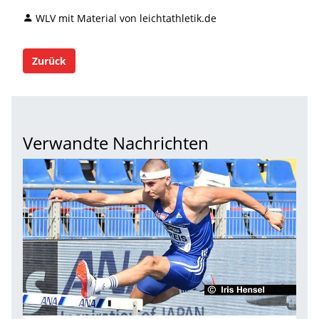
WLV mit Material von leichtathletik.de
Zurück
Verwandte Nachrichten