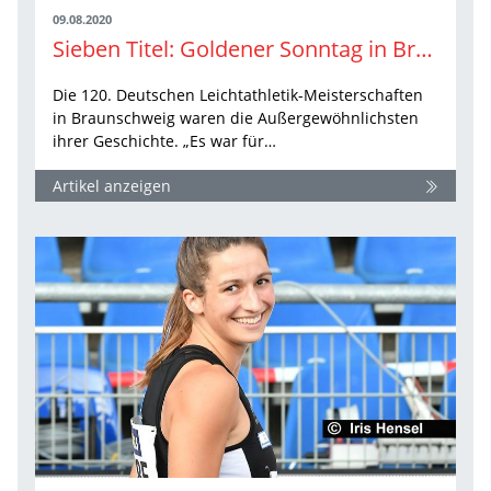
09.08.2020
Sieben Titel: Goldener Sonntag in Braunschweig
Die 120. Deutschen Leichtathletik-Meisterschaften
in Braunschweig waren die Außergewöhnlichsten
ihrer Geschichte. „Es war für…
Artikel anzeigen