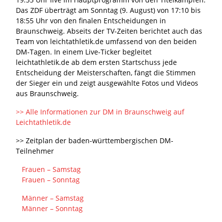
Das ZDF überträgt am Sonntag (9. August) von 17:10 bis
18:55 Uhr von den finalen Entscheidungen in
Braunschweig. Abseits der TV-Zeiten berichtet auch das
Team von leichtathletik.de umfassend von den beiden
DM-Tagen. In einem Live-Ticker begleitet
leichtathletik.de ab dem ersten Startschuss jede
Entscheidung der Meisterschaften, fängt die Stimmen
der Sieger ein und zeigt ausgewählte Fotos und Videos
aus Braunschweig.
>> Alle Informationen zur DM in Braunschweig auf
Leichtathletik.de
>> Zeitplan der baden-württembergischen DM-
Teilnehmer
Frauen – Samstag
Frauen – Sonntag
Männer – Samstag
Männer – Sonntag