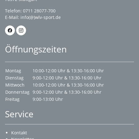
Telefon: 0711 28077-700
E-Mail:
info(@)wlv-sport.de
Öffnungszeiten
Montag
10:00-12:00 Uhr & 13:30-16:00 Uhr
Dienstag
9:00-12:00 Uhr & 13:30-16:00 Uhr
Mittwoch
10:00-12:00 Uhr & 13:30-16:00 Uhr
Donnerstag
9:00-12:00 Uhr & 13:30-16:00 Uhr
Freitag
9:00-13:00 Uhr
Service
Kontakt