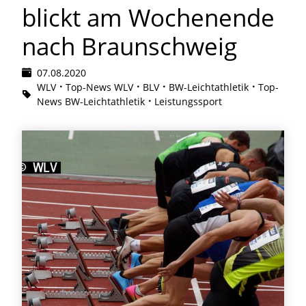
blickt am Wochenende
nach Braunschweig
07.08.2020
WLV
Top-News WLV
BLV
BW-Leichtathletik
Top-
News BW-Leichtathletik
Leistungssport