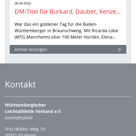
08.08.2020
DM-Titel für Burkard, Dauber, Kenzel, Lobe und Bühler
War das ein goldener Tag für die Baden-
Württemberger in Braunschweig. Mit Ricarda Lobe
(MTG Mannheim) über 100 Meter Hürden, Elena…
Artikel anzeigen
Kontakt
Württembergischer
Leichtathletik-Verband e.V.
Geschäftsstelle
Fritz-Walter-Weg 19
70372 Stuttgart