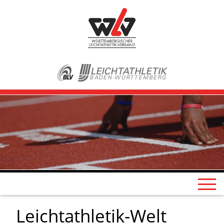
Leichtathletik-Welt