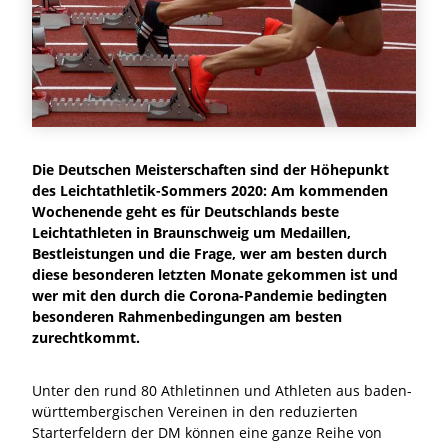
Die Deutschen Meisterschaften sind der Höhepunkt
des Leichtathletik-Sommers 2020: Am kommenden
Wochenende geht es für Deutschlands beste
Leichtathleten in Braunschweig um Medaillen,
Bestleistungen und die Frage, wer am besten durch
diese besonderen letzten Monate gekommen ist und
wer mit den durch die Corona-Pandemie bedingten
besonderen Rahmenbedingungen am besten
zurechtkommt.
Unter den rund 80 Athletinnen und Athleten aus baden-
württembergischen Vereinen in den reduzierten
Starterfeldern der DM können eine ganze Reihe von