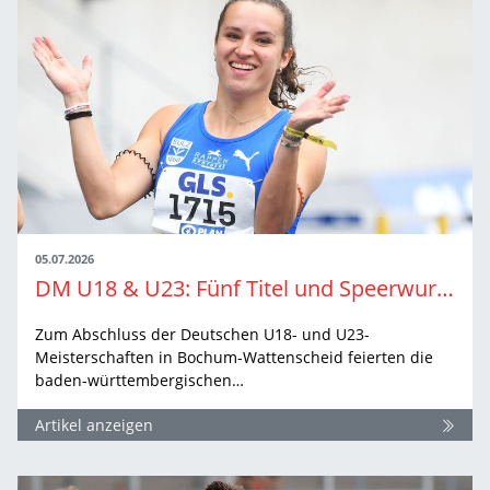
05.07.2026
DM U18 & U23: Fünf Titel und Speerwurf-Doppelsieg
Zum Abschluss der Deutschen U18- und U23-
Meisterschaften in Bochum-Wattenscheid feierten die
baden-württembergischen…
Artikel anzeigen