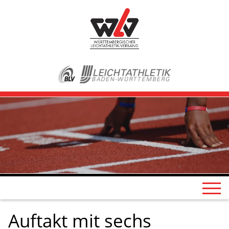
Auftakt mit sechs