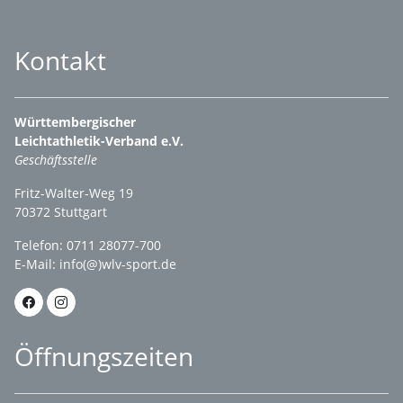
Kontakt
Württembergischer
Leichtathletik-Verband e.V.
Geschäftsstelle
Fritz-Walter-Weg 19
70372 Stuttgart
Telefon: 0711 28077-700
E-Mail:
info(@)wlv-sport.de
Öffnungszeiten