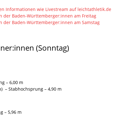
en Informationen wie Livestream auf leichtathletik.de
en der Baden-Württemberger:innen am Freitag
den der Baden-Württemberger:innen am Samstag
ner:innen (Sonntag)
ng – 6,00 m
n) – Stabhochsprung – 4,90 m
g – 5,96 m