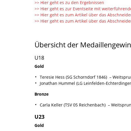
>> Hier geht es zu den Ergebnissen
>> Hier geht es zur Eventseite mit weiterführend
>> Hier geht es zum Artikel über das Abschneid
>> Hier geht es zum Artikel über das Abschnei
Übersicht der Medaillengewin
U18
Gold
Teresie Hess (SG Schorndorf 1846) – Weitspru
Jonathan Hummel (LG Leinfelden-Echterdinge
Bronze
Carla Keller (TSV 05 Reichenbach) – Weitsprun
U23
Gold