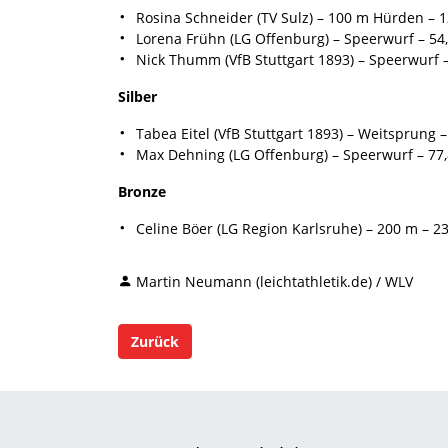
Rosina Schneider (TV Sulz) – 100 m Hürden – 1
Lorena Frühn (LG Offenburg) – Speerwurf – 54
Nick Thumm (VfB Stuttgart 1893) – Speerwurf 
Silber
Tabea Eitel (VfB Stuttgart 1893) – Weitsprung 
Max Dehning (LG Offenburg) – Speerwurf – 77
Bronze
Celine Böer (LG Region Karlsruhe) – 200 m – 23
Martin Neumann (leichtathletik.de) / WLV
Zurück