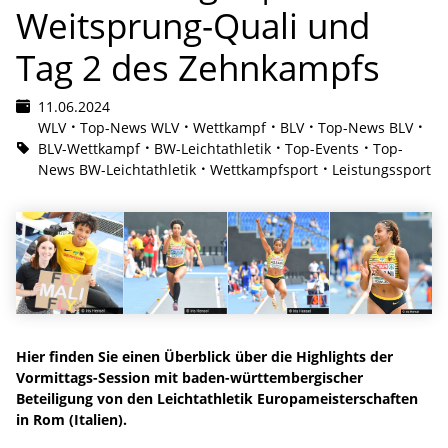
Weitsprung-Quali und
Tag 2 des Zehnkampfs
11.06.2024
WLV
Top-News WLV
Wettkampf
BLV
Top-News BLV
BLV-Wettkampf
BW-Leichtathletik
Top-Events
Top-
News BW-Leichtathletik
Wettkampfsport
Leistungssport
Hier finden Sie einen Überblick über die Highlights der
Vormittags-Session mit baden-württembergischer
Beteiligung von den Leichtathletik Europameisterschaften
in Rom (Italien).