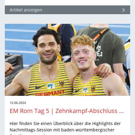
Artikel anzeigen
12.06.2024
EM Rom Tag 5 | Zehnkampf-Abschluss und 10.000 Meter-Finale
Hier finden Sie einen Überblick über die Highlights der
Nachmittags-Session mit baden-württembergischer