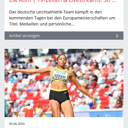
Das deutsche Leichtathletik-Team kämpft in den
kommenden Tagen bei den Europameisterschaften um
Titel, Medaillen und persönliche…
Artikel anzeigen
05.06.2024