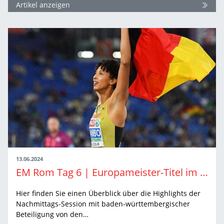
Artikel anzeigen
13.06.2024
EM Rom Tag 6 | Europameister-Titel im Weitsprung
Hier finden Sie einen Überblick über die Highlights der
Nachmittags-Session mit baden-württembergischer
Beteiligung von den…