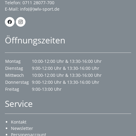
Telefon: 0711 28077-700
E-Mail:
info(@)wlv-sport.de
Öffnungszeiten
Montag
10:00-12:00 Uhr & 13:30-16:00 Uhr
Dienstag
9:00-12:00 Uhr & 13:30-16:00 Uhr
Mittwoch
10:00-12:00 Uhr & 13:30-16:00 Uhr
Donnerstag
9:00-12:00 Uhr & 13:30-16:00 Uhr
Freitag
9:00-13:00 Uhr
Service
Kontakt
Newsletter
Personenaccount