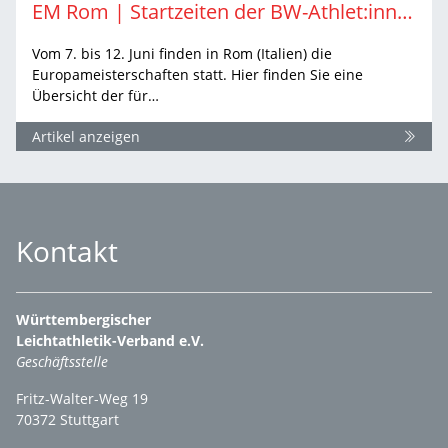
EM Rom | Startzeiten der BW-Athlet:innen
Vom 7. bis 12. Juni finden in Rom (Italien) die
Europameisterschaften statt. Hier finden Sie eine
Übersicht der für…
Artikel anzeigen
Kontakt
Württembergischer
Leichtathletik-Verband e.V.
Geschäftsstelle
Fritz-Walter-Weg 19
70372 Stuttgart