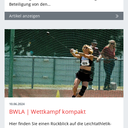
Beteiligung von den…
Artikel anzeigen
10.06.2024
BWLA | Wettkampf kompakt
Hier finden Sie einen Rückblick auf die Leichtathletik-