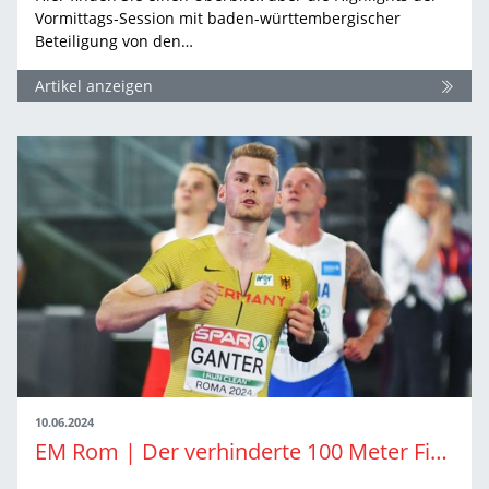
Vormittags-Session mit baden-württembergischer
Beteiligung von den…
Artikel anzeigen
10.06.2024
EM Rom | Der verhinderte 100 Meter Finalist