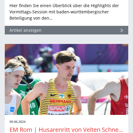
Hier finden Sie einen Überblick über die Highlights der
Vormittags-Session mit baden-württembergischer
Beteiligung von den…
Artikel anzeigen
09.06.2024
EM Rom | Husarenritt von Velten Schneider