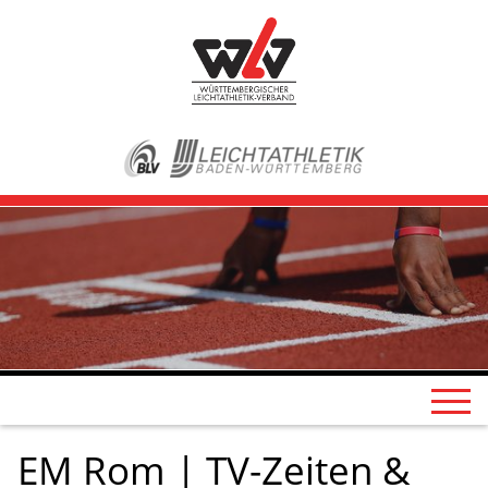
EM Rom | TV-Zeiten &