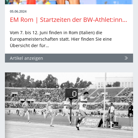
05.06.2024
EM Rom | Startzeiten der BW-Athlet:innen
Vom 7. bis 12. Juni finden in Rom (Italien) die
Europameisterschaften statt. Hier finden Sie eine
Übersicht der für…
Artikel anzeigen