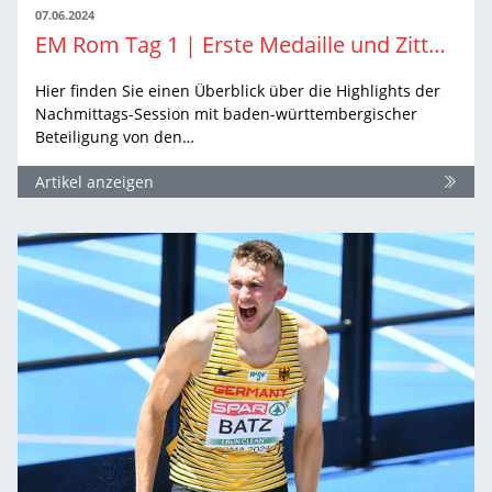
07.06.2024
EM Rom Tag 1 | Erste Medaille und Zitterpartien
Hier finden Sie einen Überblick über die Highlights der
Nachmittags-Session mit baden-württembergischer
Beteiligung von den…
Artikel anzeigen