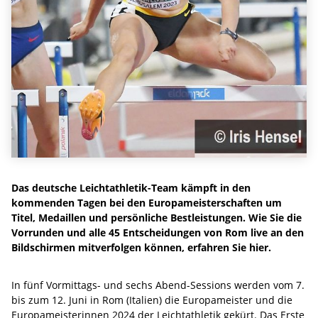
Das deutsche Leichtathletik-Team kämpft in den
kommenden Tagen bei den Europameisterschaften um
Titel, Medaillen und persönliche Bestleistungen. Wie Sie die
Vorrunden und alle 45 Entscheidungen von Rom live an den
Bildschirmen mitverfolgen können, erfahren Sie hier.
In fünf Vormittags- und sechs Abend-Sessions werden vom 7.
bis zum 12. Juni in Rom (Italien) die Europameister und die
Europameisterinnen 2024 der Leichtathletik gekürt. Das Erste