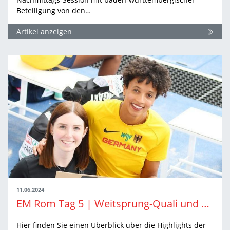
Beteiligung von den…
Artikel anzeigen
11.06.2024
EM Rom Tag 5 | Weitsprung-Quali und Tag 2 des Zehnkampfs
Hier finden Sie einen Überblick über die Highlights der