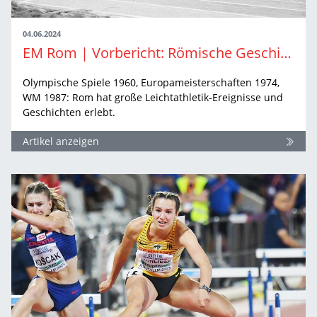
04.06.2024
EM Rom | Vorbericht: Römische Geschichten
Olympische Spiele 1960, Europameisterschaften 1974,
WM 1987: Rom hat große Leichtathletik-Ereignisse und
Geschichten erlebt.
Artikel anzeigen