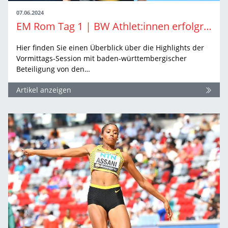
07.06.2024
EM Rom Tag 1 | BW Athlet:innen erfolgreich in den Vorrunden
Hier finden Sie einen Überblick über die Highlights der
Vormittags-Session mit baden-württembergischer
Beteiligung von den…
Artikel anzeigen