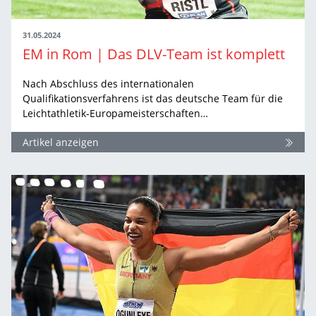
31.05.2024
EM in Rom | Das DLV-Team ist komplett
Nach Abschluss des internationalen
Qualifikationsverfahrens ist das deutsche Team für die
Leichtathletik-Europameisterschaften…
Artikel anzeigen