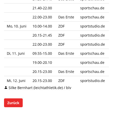
21.40-22.00
sportschau.de
22.00-23.00
Das Erste
sportschau.de
Mo, 10. Juni
10.00-14.00
ZDF
sportstudio.de
20.15-21.45
ZDF
sportstudio.de
22.00-23.00
ZDF
sportstudio.de
Di, 11. Juni
09.55-15.00
Das Erste
sportschau.de
19.00-20.10
sportschau.de
20.15-23.00
Das Erste
sportschau.de
Mi, 12. Juni
20.15-23.00
ZDF
sportstudio.de
Silke Bernhart (leichtathletik.de) / blv
Zurück