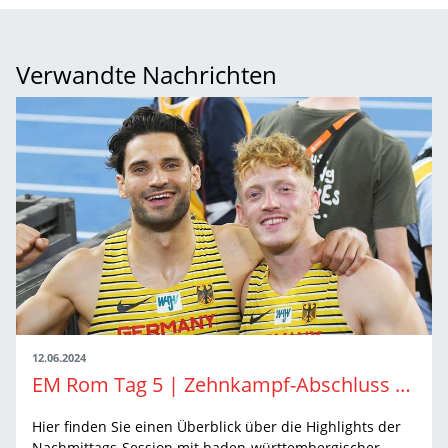
Verwandte Nachrichten
12.06.2024
EM Rom Tag 5 | Zehnkampf-Abschluss und 10.000 Meter-Finale
Hier finden Sie einen Überblick über die Highlights der
Nachmittags-Session mit baden-württembergischer