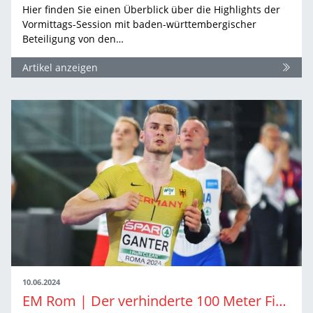
Hier finden Sie einen Überblick über die Highlights der
Vormittags-Session mit baden-württembergischer
Beteiligung von den…
Artikel anzeigen
10.06.2024
EM Rom | Der verhinderte 100 Meter Finalist