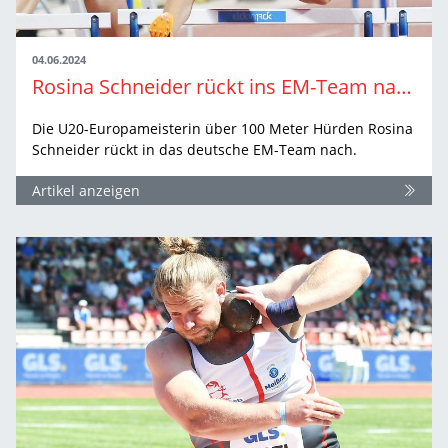
04.06.2024
Rosina Schneider rückt ins EM-Team nach
Die U20-Europameisterin über 100 Meter Hürden Rosina
Schneider rückt in das deutsche EM-Team nach.
Artikel anzeigen