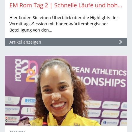
EM Rom Tag 2 | Schnelle Läufe und hohe Höhen
Hier finden Sie einen Überblick über die Highlights der
Vormittags-Session mit baden-württembergischer
Beteiligung von den…
Artikel anzeigen