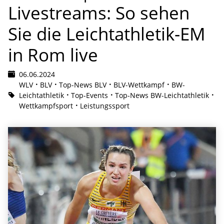
Livestreams: So sehen
Sie die Leichtathletik-EM
in Rom live
06.06.2024
WLV
BLV
Top-News BLV
BLV-Wettkampf
BW-
Leichtathletik
Top-Events
Top-News BW-Leichtathletik
Wettkampfsport
Leistungssport