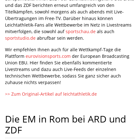
und das ZDF berichten erneut umfangreich von den
Titelkämpfen, sowohl morgens als auch abends mit Live-
Übertragungen im Free-TV. Darüber hinaus können
Leichtathletik-Fans alle Wettbewerbe im Netz in Livestreams
mitverfolgen, die sowohl auf
sportschau.de
als auch
sportstudio.de
abrufbar sein werden.
Wir empfehlen Ihnen auch für alle Wettkampf-Tage die
Plattform
eurovisionsports.com
der European Broadcasting
Union EBU. Hier finden Sie ebenfalls kommentierte
Livestreams und dazu auch Live-Feeds der einzelnen
technischen Wettbewerbe, sodass Sie ganz sicher auch
zuhause nichts verpassen!
>> Zum Original-Artikel auf leichtathletik.de
Die EM in Rom bei ARD und
ZDF