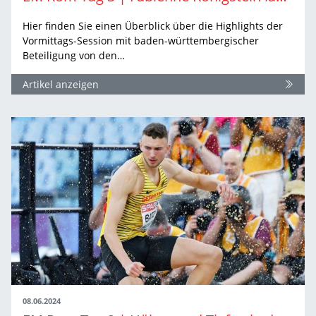
Hier finden Sie einen Überblick über die Highlights der
Vormittags-Session mit baden-württembergischer
Beteiligung von den…
Artikel anzeigen
08.06.2024