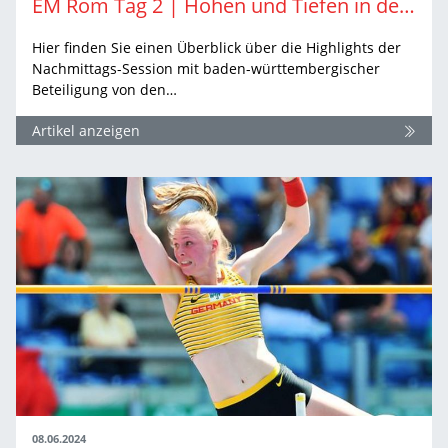
EM Rom Tag 2 | Höhen und Tiefen in den (Halb-) Finals
Hier finden Sie einen Überblick über die Highlights der
Nachmittags-Session mit baden-württembergischer
Beteiligung von den…
Artikel anzeigen
08.06.2024