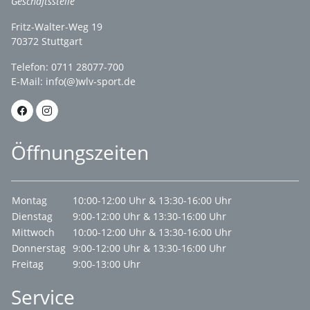
Geschäftsstelle
Fritz-Walter-Weg 19
70372 Stuttgart
Telefon: 0711 28077-700
E-Mail:
info(@)wlv-sport.de
Öffnungszeiten
Montag
10:00-12:00 Uhr & 13:30-16:00 Uhr
Dienstag
9:00-12:00 Uhr & 13:30-16:00 Uhr
Mittwoch
10:00-12:00 Uhr & 13:30-16:00 Uhr
Donnerstag
9:00-12:00 Uhr & 13:30-16:00 Uhr
Freitag
9:00-13:00 Uhr
Service