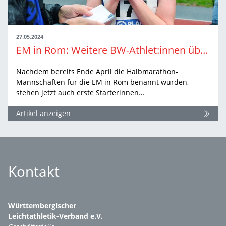
27.05.2024
EM in Rom: Weitere BW-Athlet:innen über 10.000 Meter und im Zehnkampf nominiert
Nachdem bereits Ende April die Halbmarathon-
Mannschaften für die EM in Rom benannt wurden,
stehen jetzt auch erste Starterinnen…
Artikel anzeigen
Kontakt
Württembergischer
Leichtathletik-Verband e.V.