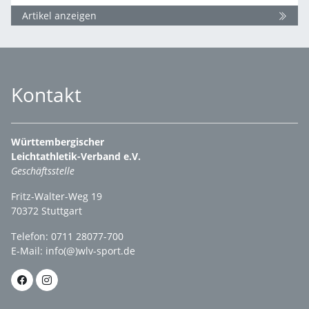
Artikel anzeigen
Kontakt
Württembergischer
Leichtathletik-Verband e.V.
Geschäftsstelle
Fritz-Walter-Weg 19
70372 Stuttgart
Telefon: 0711 28077-700
E-Mail:
info(@)wlv-sport.de