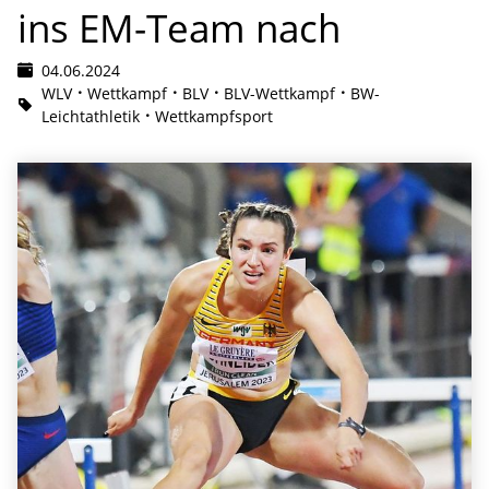
ins EM-Team nach
04.06.2024
WLV
Wettkampf
BLV
BLV-Wettkampf
BW-
Leichtathletik
Wettkampfsport