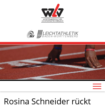
Rosina Schneider rückt