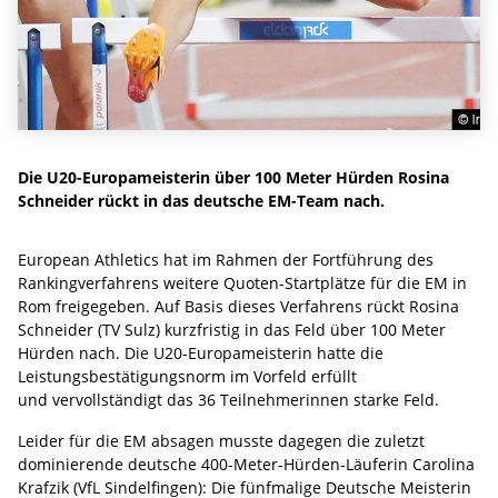
Die U20-Europameisterin über 100 Meter Hürden Rosina
Schneider rückt in das deutsche EM-Team nach.
European Athletics hat im Rahmen der Fortführung des
Rankingverfahrens weitere Quoten-Startplätze für die EM in
Rom freigegeben. Auf Basis dieses Verfahrens rückt Rosina
Schneider (TV Sulz) kurzfristig in das Feld über 100 Meter
Hürden nach. Die U20-Europameisterin hatte die
Leistungsbestätigungsnorm im Vorfeld erfüllt
und vervollständigt das 36 Teilnehmerinnen starke Feld.
Leider für die EM absagen musste dagegen die zuletzt
dominierende deutsche 400-Meter-Hürden-Läuferin Carolina
Krafzik (VfL Sindelfingen): Die fünfmalige Deutsche Meisterin