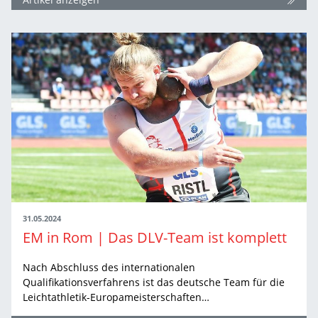
31.05.2024
EM in Rom | Das DLV-Team ist komplett
Nach Abschluss des internationalen
Qualifikationsverfahrens ist das deutsche Team für die
Leichtathletik-Europameisterschaften…