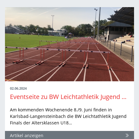
02.06.2024
Eventseite zu BW Leichtathletik Jugend Finals ist online
Am kommenden Wochenende 8./9. Juni finden in
Karlsbad-Langensteinbach die BW Leichtathletik Jugend
Finals der Altersklassen U18…
Artikel anzeigen