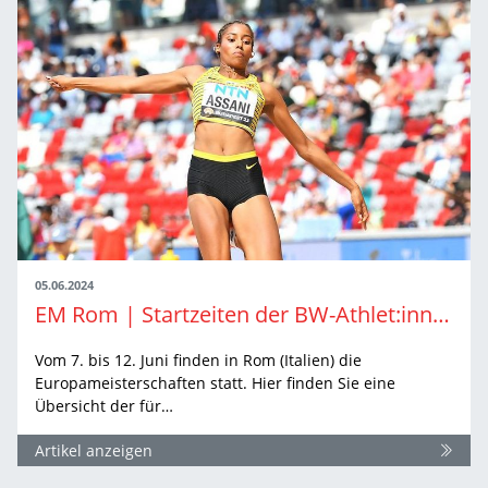
05.06.2024
EM Rom | Startzeiten der BW-Athlet:innen
Vom 7. bis 12. Juni finden in Rom (Italien) die
Europameisterschaften statt. Hier finden Sie eine
Übersicht der für…
Artikel anzeigen