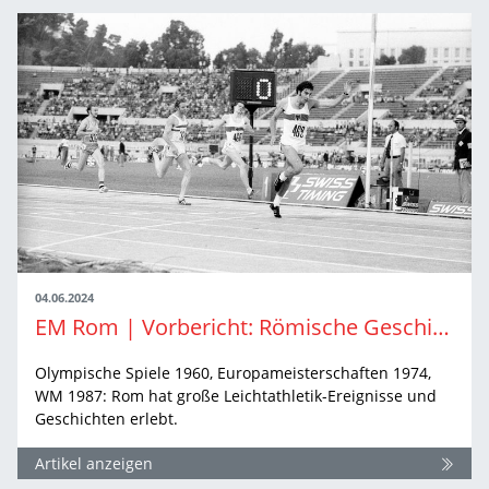
04.06.2024
EM Rom | Vorbericht: Römische Geschichten
Olympische Spiele 1960, Europameisterschaften 1974,
WM 1987: Rom hat große Leichtathletik-Ereignisse und
Geschichten erlebt.
Artikel anzeigen