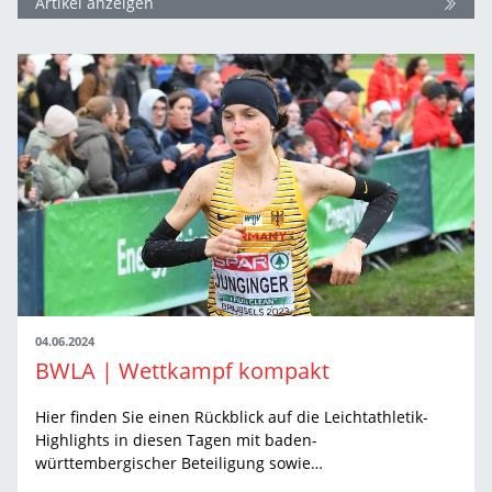
Artikel anzeigen
04.06.2024
BWLA | Wettkampf kompakt
Hier finden Sie einen Rückblick auf die Leichtathletik-
Highlights in diesen Tagen mit baden-
württembergischer Beteiligung sowie…