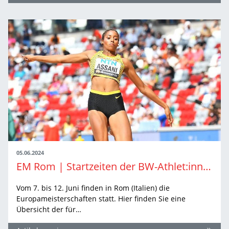
05.06.2024
EM Rom | Startzeiten der BW-Athlet:innen
Vom 7. bis 12. Juni finden in Rom (Italien) die
Europameisterschaften statt. Hier finden Sie eine
Übersicht der für…