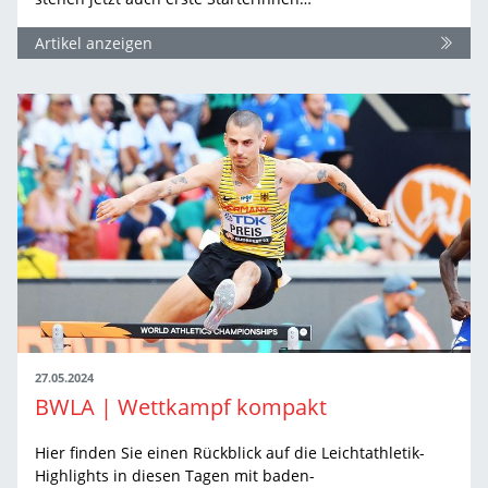
Artikel anzeigen
27.05.2024
BWLA | Wettkampf kompakt
Hier finden Sie einen Rückblick auf die Leichtathletik-
Highlights in diesen Tagen mit baden-