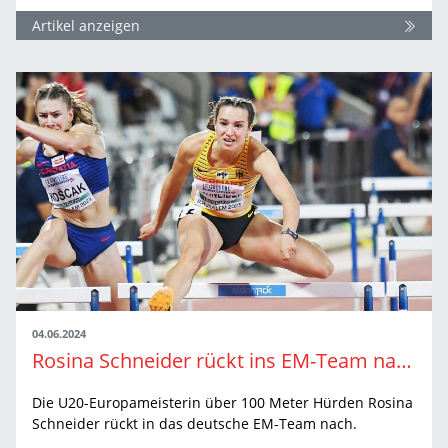
Artikel anzeigen
04.06.2024
Rosina Schneider rückt ins EM-Team nach
Die U20-Europameisterin über 100 Meter Hürden Rosina
Schneider rückt in das deutsche EM-Team nach.