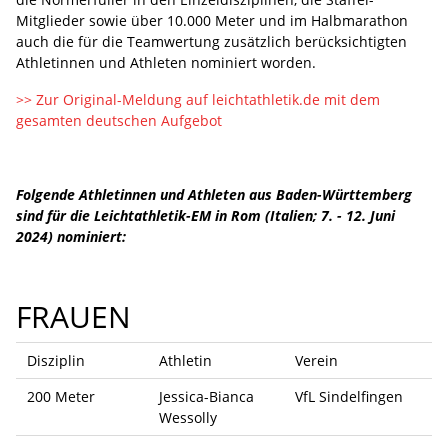
Mitglieder sowie über 10.000 Meter und im Halbmarathon
auch die für die Teamwertung zusätzlich berücksichtigten
Athletinnen und Athleten nominiert worden.
>> Zur Original-Meldung auf leichtathletik.de mit dem
gesamten deutschen Aufgebot
Folgende Athletinnen und Athleten aus Baden-Württemberg
sind für die Leichtathletik-EM in Rom (Italien; 7. - 12. Juni
2024) nominiert:
FRAUEN
Disziplin
Athletin
Verein
200 Meter
Jessica-Bianca
VfL Sindelfingen
Wessolly