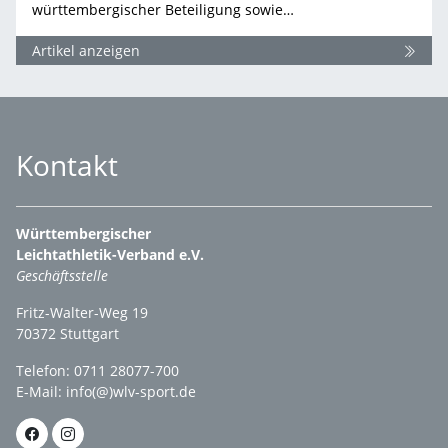
württembergischer Beteiligung sowie…
Artikel anzeigen
Kontakt
Württembergischer
Leichtathletik-Verband e.V.
Geschäftsstelle
Fritz-Walter-Weg 19
70372 Stuttgart
Telefon: 0711 28077-700
E-Mail:
info(@)wlv-sport.de