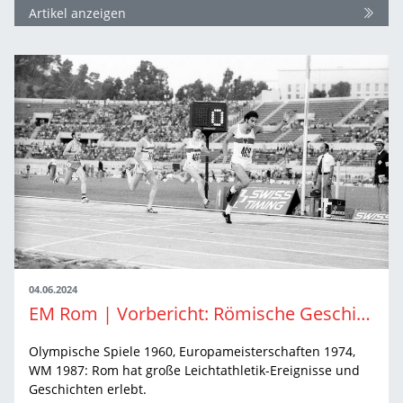
Artikel anzeigen
04.06.2024
EM Rom | Vorbericht: Römische Geschichten
Olympische Spiele 1960, Europameisterschaften 1974,
WM 1987: Rom hat große Leichtathletik-Ereignisse und
Geschichten erlebt.