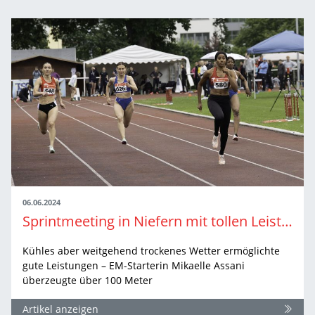
06.06.2024
Sprintmeeting in Niefern mit tollen Leistungen und Wetterglück
Kühles aber weitgehend trockenes Wetter ermöglichte
gute Leistungen – EM-Starterin Mikaelle Assani
überzeugte über 100 Meter
Artikel anzeigen