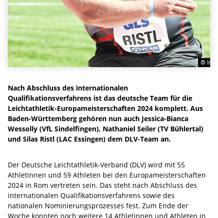
Nach Abschluss des internationalen
Qualifikationsverfahrens ist das deutsche Team für die
Leichtathletik-Europameisterschaften 2024 komplett. Aus
Baden-Württemberg gehören nun auch Jessica-Bianca
Wessolly (VfL Sindelfingen), Nathaniel Seiler (TV Bühlertal)
und Silas Ristl (LAC Essingen) dem DLV-Team an.
Der Deutsche Leichtathletik-Verband (DLV) wird mit 55
Athletinnen und 59 Athleten bei den Europameisterschaften
2024 in Rom vertreten sein. Das steht nach Abschluss des
internationalen Qualifikationsverfahrens sowie des
nationalen Nominierungsprozesses fest. Zum Ende der
Woche konnten noch weitere 14 Athletinnen und Athleten in