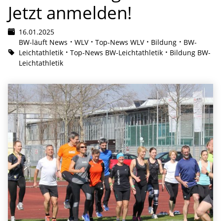
Jetzt anmelden!
16.01.2025
BW-läuft News
WLV
Top-News WLV
Bildung
BW-
Leichtathletik
Top-News BW-Leichtathletik
Bildung BW-
Leichtathletik