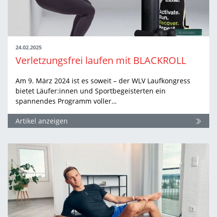
24.02.2025
Verletzungsfrei laufen mit BLACKROLL
Am 9. März 2024 ist es soweit – der WLV Laufkongress
bietet Läufer:innen und Sportbegeisterten ein
spannendes Programm voller…
Artikel anzeigen