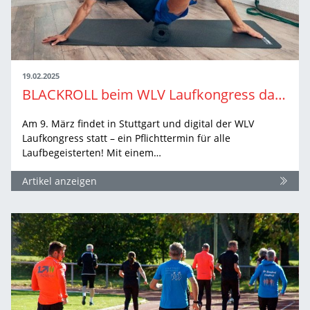
19.02.2025
BLACKROLL beim WLV Laufkongress dabei!
Am 9. März findet in Stuttgart und digital der WLV
Laufkongress statt – ein Pflichttermin für alle
Laufbegeisterten! Mit einem…
Artikel anzeigen