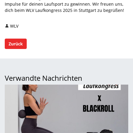
Impulse für deinen Laufsport zu gewinnen. Wir freuen uns,
dich beim WLV Laufkongress 2025 in Stuttgart zu begrüßen!
WLV
Zurück
Verwandte Nachrichten