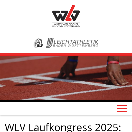
WLV Laufkongress 2025: