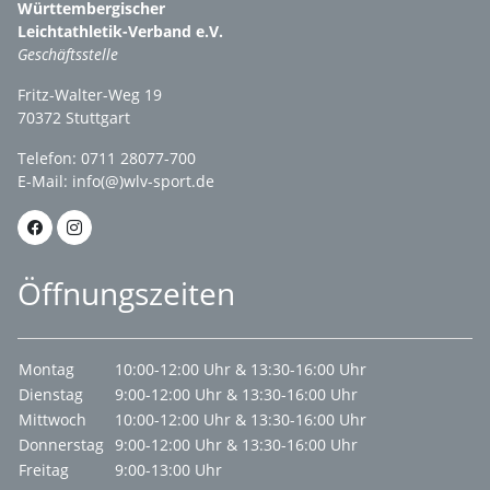
Württembergischer
Leichtathletik-Verband e.V.
Geschäftsstelle
Fritz-Walter-Weg 19
70372 Stuttgart
Telefon: 0711 28077-700
E-Mail:
info(@)wlv-sport.de
Öffnungszeiten
Montag
10:00-12:00 Uhr & 13:30-16:00 Uhr
Dienstag
9:00-12:00 Uhr & 13:30-16:00 Uhr
Mittwoch
10:00-12:00 Uhr & 13:30-16:00 Uhr
Donnerstag
9:00-12:00 Uhr & 13:30-16:00 Uhr
Freitag
9:00-13:00 Uhr