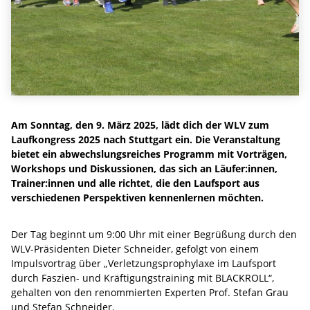
Am Sonntag, den 9. März 2025, lädt dich der WLV zum
Laufkongress 2025 nach Stuttgart ein. Die Veranstaltung
bietet ein abwechslungsreiches Programm mit Vorträgen,
Workshops und Diskussionen, das sich an Läufer:innen,
Trainer:innen und alle richtet, die den Laufsport aus
verschiedenen Perspektiven kennenlernen möchten.
Der Tag beginnt um 9:00 Uhr mit einer Begrüßung durch den
WLV-Präsidenten Dieter Schneider, gefolgt von einem
Impulsvortrag über „Verletzungsprophylaxe im Laufsport
durch Faszien- und Kräftigungstraining mit BLACKROLL“,
gehalten von den renommierten Experten Prof. Stefan Grau
und Stefan Schneider.