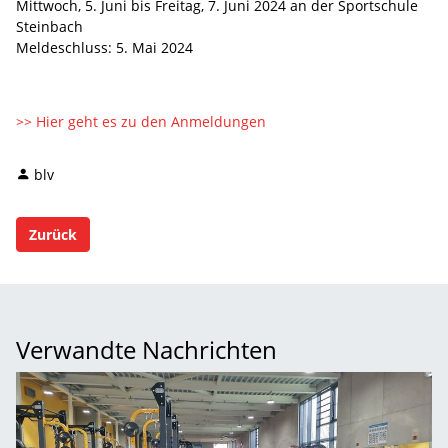
Mittwoch, 5. Juni bis Freitag, 7. Juni 2024 an der Sportschule
Steinbach
Meldeschluss: 5. Mai 2024
>> Hier geht es zu den Anmeldungen
blv
Zurück
Verwandte Nachrichten