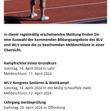
In dieser regelmäßig erscheinenden Meldung finden Sie
eine Auswahl der kommenden Bildungsangebote des BLV
und WLV sowie die zu beachtenden Meldeschlüsse in einer
Übersicht.
Kampfrichter:innen Grundkurs
Sonntag, 14. April 2024 in Lahr
Meldeschluss: 11. April 2024
WLV Kongress Senioren & Wettkampf
Sonntag, 14. April 2024 in der Molly-Schauffele Halle
Meldeschluss: 12. April 2024
Lehrgang Geräteprüfung
Samstag, 20. April 2024 in Offenburg