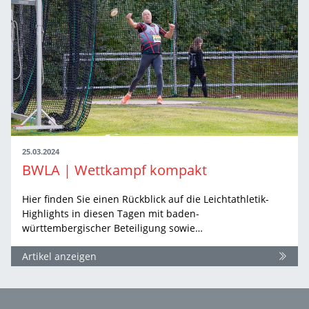
25.03.2024
BWLA | Wettkampf kompakt
Hier finden Sie einen Rückblick auf die Leichtathletik-
Highlights in diesen Tagen mit baden-
württembergischer Beteiligung sowie…
Artikel anzeigen