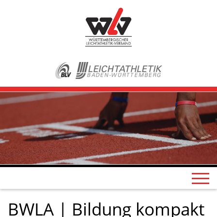
BWLA | Bildung kompakt