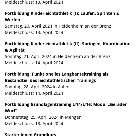
Meldeschluss: 13. April 2024
Fortbildung Kinderleichtathletik (I): Laufen, Sprinten &
Werfen
Samstag, 20. April 2024 in Heidenheim an der Brenz
Meldeschluss: 13. April 2024
Fortbildung Kinderleichtathletik (II): Springen, Koordination
& Agilität
Sonntag, 21. April 2024 in Heidenheim an der Brenz
Meldeschluss: 14. April 2024
Fortbildung: Funktionelles Langhanteltraining als
Bestandteil des leichtathletischen Trainings
Sonntag, 28. April 2024 in Aalen
Meldeschluss: 14. April 2024
Fortbildung Grundlagentraining U14/U16: Modul „Gerader
Wurf“
Donnerstag, 25. April 2024 in Mengen
Meldeschluss: 18. April 2024
Starter:innen Grundkurs