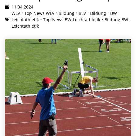
11.04.2024
WLV
Top-News WLV
Bildung
BLV
Bildung
BW-
Leichtathletik
Top-News BW-Leichtathletik
Bildung BW-
Leichtathletik