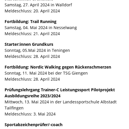
Samstag, 27. April 2024 in Walldorf
Meldeschluss: 20. April 2024
Fortbildung: Trail Running
Samstag, 04. Mai 2024 in Nesselwang
Meldeschluss: 21. April 2024
Starter:innen Grundkurs
Sonntag, 05.Mai 2024 in Teningen
Meldeschluss: 28. April 2024
Fortbildung: Nordic Walking gegen Rückenschmerzen
Sonntag, 11. Mai 2024 bei der TSG Giengen
Meldeschluss: 28. April 2024
Prüfungslehrgang Trainer-C Leistungssport Pilotprojekt
Ausbildungsreihe 2023/2024
Mittwoch, 13. Mai 2024 in der Landessportschule Albstadt
Tailfingen
Meldeschluss: 3. Mai 2024
Sportabzeichenprüfer/-coach