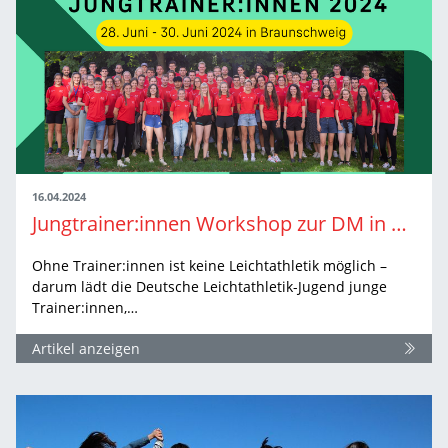
16.04.2024
Jungtrainer:innen Workshop zur DM in Braunschweig
Ohne Trainer:innen ist keine Leichtathletik möglich –
darum lädt die Deutsche Leichtathletik-Jugend junge
Trainer:innen,…
Artikel anzeigen