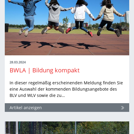
28.03.2024
BWLA | Bildung kompakt
In dieser regelmäßig erscheinenden Meldung finden Sie
eine Auswahl der kommenden Bildungsangebote des
BLV und WLV sowie die zu…
Artikel anzeigen