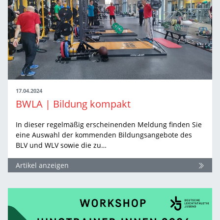
17.04.2024
BWLA | Bildung kompakt
In dieser regelmäßig erscheinenden Meldung finden Sie
eine Auswahl der kommenden Bildungsangebote des
BLV und WLV sowie die zu…
Artikel anzeigen