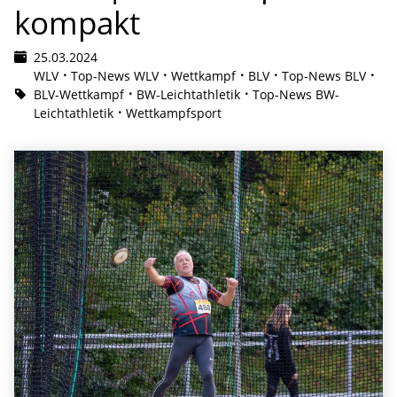
kompakt
25.03.2024
WLV
Top-News WLV
Wettkampf
BLV
Top-News BLV
BLV-Wettkampf
BW-Leichtathletik
Top-News BW-
Leichtathletik
Wettkampfsport