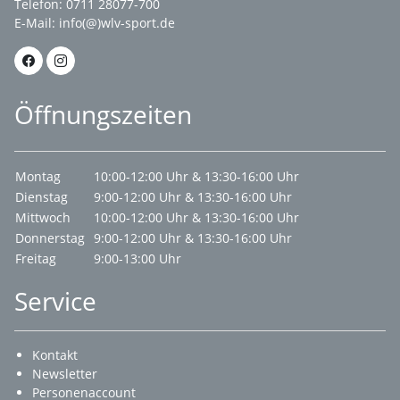
Telefon: 0711 28077-700
E-Mail:
info(@)wlv-sport.de
Öffnungszeiten
Montag
10:00-12:00 Uhr & 13:30-16:00 Uhr
Dienstag
9:00-12:00 Uhr & 13:30-16:00 Uhr
Mittwoch
10:00-12:00 Uhr & 13:30-16:00 Uhr
Donnerstag
9:00-12:00 Uhr & 13:30-16:00 Uhr
Freitag
9:00-13:00 Uhr
Service
Kontakt
Newsletter
Personenaccount