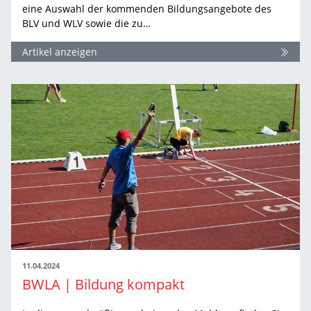
eine Auswahl der kommenden Bildungsangebote des
BLV und WLV sowie die zu…
Artikel anzeigen
11.04.2024
BWLA | Bildung kompakt