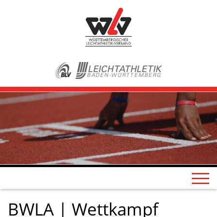
BWLA | Wettkampf