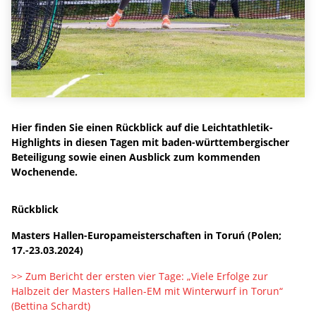
Hier finden Sie einen Rückblick auf die Leichtathletik-
Highlights in diesen Tagen mit baden-württembergischer
Beteiligung sowie einen Ausblick zum kommenden
Wochenende.
Rückblick
Masters Hallen-Europameisterschaften in Toruń (Polen;
17.-23.03.2024)
>> Zum Bericht der ersten vier Tage: „Viele Erfolge zur
Halbzeit der Masters Hallen-EM mit Winterwurf in Torun“
(Bettina Schardt)