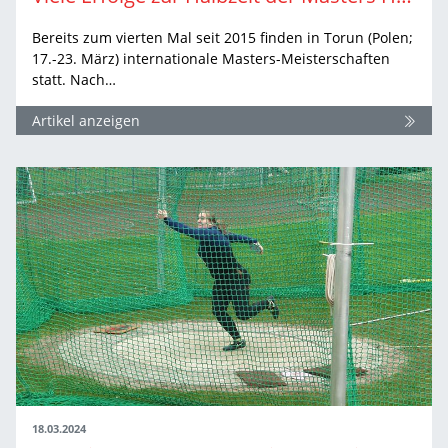
Bereits zum vierten Mal seit 2015 finden in Torun (Polen;
17.-23. März) internationale Masters-Meisterschaften
statt. Nach…
Artikel anzeigen
18.03.2024