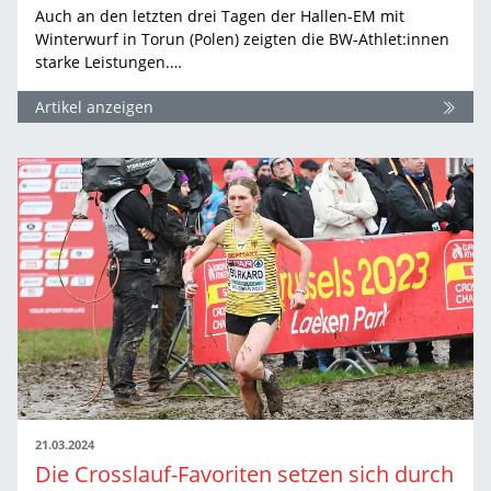
Auch an den letzten drei Tagen der Hallen-EM mit
Winterwurf in Torun (Polen) zeigten die BW-Athlet:innen
starke Leistungen.…
Artikel anzeigen
21.03.2024
Die Crosslauf-Favoriten setzen sich durch