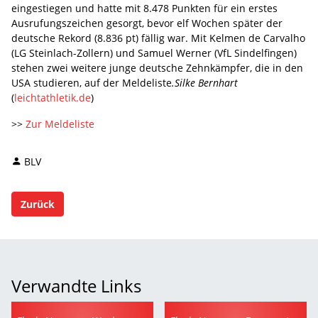
eingestiegen und hatte mit 8.478 Punkten für ein erstes
Ausrufungszeichen gesorgt, bevor elf Wochen später der
deutsche Rekord (8.836 pt) fällig war. Mit Kelmen de Carvalho
(LG Steinlach-Zollern) und Samuel Werner (VfL Sindelfingen)
stehen zwei weitere junge deutsche Zehnkämpfer, die in den
USA studieren, auf der Meldeliste
.Silke Bernhart
(
leichtathletik.de
)
>>
Zur Meldeliste
BLV
Zurück
Verwandte Links