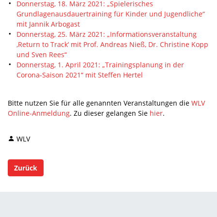
Donnerstag, 18. März 2021: „Spielerisches
Grundlagenausdauertraining für Kinder und Jugendliche“
mit Jannik Arbogast
Donnerstag, 25. März 2021: „Informationsveranstaltung
‚Return to Track‘ mit Prof. Andreas Nieß, Dr. Christine Kopp
und Sven Rees“
Donnerstag, 1. April 2021: „Trainingsplanung in der
Corona-Saison 2021“ mit Steffen Hertel
Bitte nutzen Sie für alle genannten Veranstaltungen die
WLV
Online-Anmeldung
. Zu dieser gelangen Sie
hier
.
WLV
Zurück