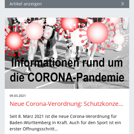
Artikel anzeigen
09.03.2021
Neue Corona-Verordnung: Schutzkonzept Leichtathletik aktualisiert
Seit 8. März 2021 ist die neue Corona-Verordnung für
Baden-Württemberg in Kraft. Auch für den Sport ist ein
erster Öffnungsschritt…