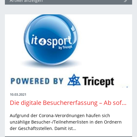
Artikel anzeigen
10.03.2021
Die digitale Besuchererfassung – Ab sofort kostenfrei nutzbar!
Aufgrund der Corona-Verordnungen häufen sich
unzählige Besucher-/Teilnehmerlisten in den Ordnern
der Geschäftsstellen. Damit ist…