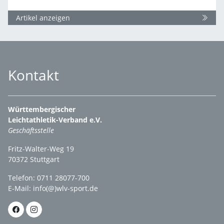
Artikel anzeigen
Kontakt
Württembergischer
Leichtathletik-Verband e.V.
Geschäftsstelle
Fritz-Walter-Weg 19
70372 Stuttgart
Telefon: 0711 28077-700
E-Mail:
info(@)wlv-sport.de