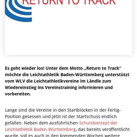
Es geht wieder los! Unter dem Motto „Return to Track“
möchte die Leichtathletik Baden-Württemberg unterstützt
vom WLV die Leichtathletikvereine im Ländle zum
Wiedereinstieg ins Vereinstraining informieren und
vorbereiten.
Lange sind die Vereine in den Startblöcken in der Fertig-
Position gesessen und jetzt ist der Startschuss endlich
gefallen. Neben dem ausführlichen
Schutzkonzept der
Leichtathletik Baden-Württemberg
, das bereits veröffentlicht
wurde, soll es auch in den kommenden Wochen weitere