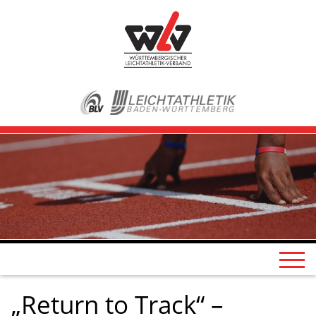
„Return to Track“ –