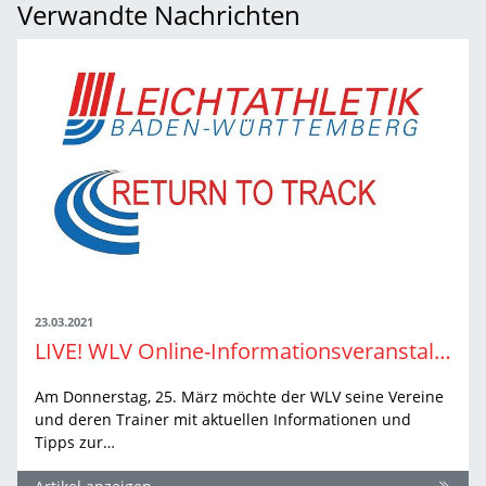
Verwandte Nachrichten
23.03.2021
LIVE! WLV Online-Informationsveranstaltung und Talk-Runde zum Wiedereinstieg ins Vereinstraining
Am Donnerstag, 25. März möchte der WLV seine Vereine
und deren Trainer mit aktuellen Informationen und
Tipps zur…