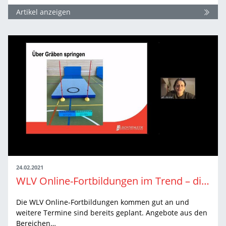
Artikel anzeigen
24.02.2021
WLV Online-Fortbildungen im Trend – die nächsten Highlights
Die WLV Online-Fortbildungen kommen gut an und
weitere Termine sind bereits geplant. Angebote aus den
Bereichen…