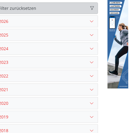
Filter zurücksetzen
2026
2025
2024
2023
2022
2021
2020
2019
2018