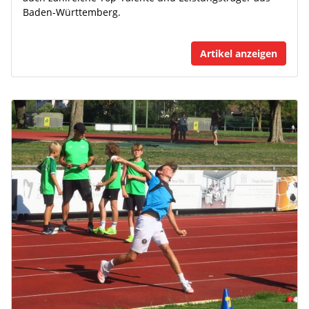
Baden-Württemberg.
Artikel anzeigen