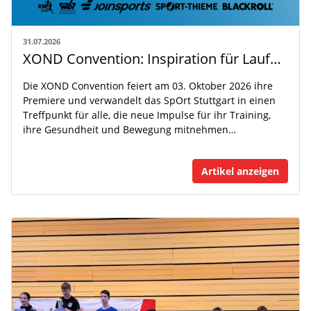
31.07.2026
XOND Convention: Inspiration für Laufen, Fitness und Gesundheit
Die XOND Convention feiert am 03. Oktober 2026 ihre
Premiere und verwandelt das SpOrt Stuttgart in einen
Treffpunkt für alle, die neue Impulse für ihr Training,
ihre Gesundheit und Bewegung mitnehmen…
Artikel anzeigen