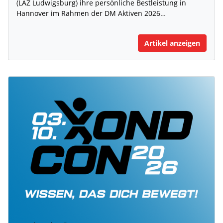
(LAZ Ludwigsburg) ihre persönliche Bestleistung in
Hannover im Rahmen der DM Aktiven 2026…
Artikel anzeigen