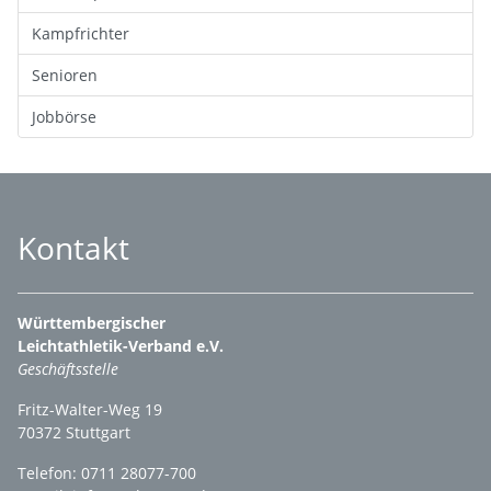
Kampfrichter
Senioren
Jobbörse
Kontakt
Württembergischer
Leichtathletik-Verband e.V.
Geschäftsstelle
Fritz-Walter-Weg 19
70372 Stuttgart
Telefon: 0711 28077-700