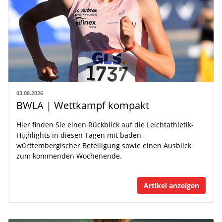
03.08.2026
BWLA | Wettkampf kompakt
Hier finden Sie einen Rückblick auf die Leichtathletik-
Highlights in diesen Tagen mit baden-
württembergischer Beteiligung sowie einen Ausblick
zum kommenden Wochenende.
Artikel anzeigen