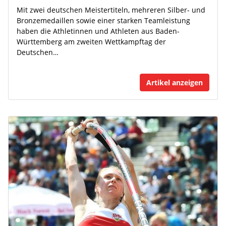
Mit zwei deutschen Meistertiteln, mehreren Silber- und
Bronzemedaillen sowie einer starken Teamleistung
haben die Athletinnen und Athleten aus Baden-
Württemberg am zweiten Wettkampftag der
Deutschen…
Artikel anzeigen