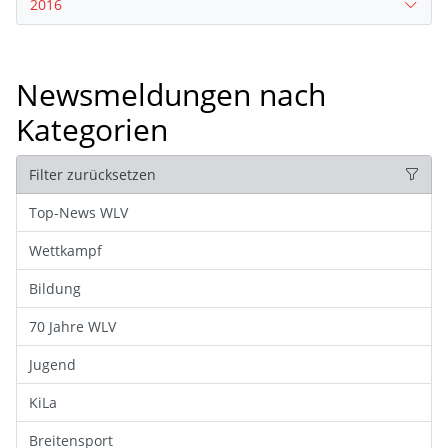
2016
Newsmeldungen nach
Kategorien
Filter zurücksetzen
Top-News WLV
Wettkampf
Bildung
70 Jahre WLV
Jugend
KiLa
Breitensport