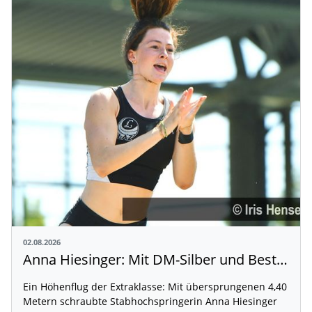
02.08.2026
Anna Hiesinger: Mit DM-Silber und Bestleistung zur U20-WM
Ein Höhenflug der Extraklasse: Mit übersprungenen 4,40
Metern schraubte Stabhochspringerin Anna Hiesinger