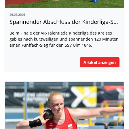
29.07.2026
Spannender Abschluss der Kinderliga-Saison
Beim Finale der VR-Talentiade Kinderliga des Kreises
gab es nach kurzweiligen und spannenden 120 Minuten
einen Fünffach-Sieg für den SSV Ulm 1846.
Artikel anzeigen