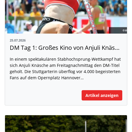
25.07.2026
DM Tag 1: Großes Kino von Anjuli Knäsche auf dem Opernplatz
In einem spektakulären Stabhochsprung-Wettkampf hat
sich Anjuli Knäsche am Freitagnachmittag den DM-Titel
geholt. Die Stuttgarterin überflog vor 4.000 begeisterten
Fans auf dem Opernplatz Hannover…
Artikel anzeigen