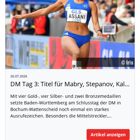
26.07.2026
DM Tag 3: Titel für Mabry, Stepanov, Kallabis und Assani
Mit vier Gold-, vier Silber- und zwei Bronzemedaillen
setzte Baden-Württemberg am Schlusstag der DM in
Bochum-Wattenscheid noch einmal ein starkes
Ausrufezeichen. Besonders die Mittelstreckler,…
Artikel anzeigen