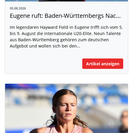
05.08.2026
Eugene ruft: Baden-Württembergs Nachwuchs greift nach der Weltspitze
Im legendären Hayward Field in Eugene trifft sich vom 5.
bis 9. August die internationale U20-Elite. Neun Talente
aus Baden-Württemberg gehören zum deutschen
Aufgebot und wollen sich bei den…
Artikel anzeigen