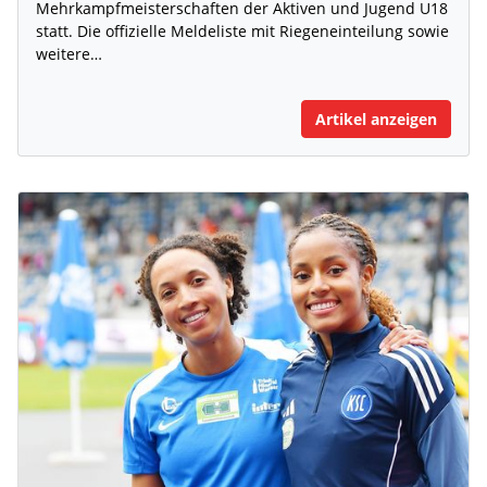
Mehrkampfmeisterschaften der Aktiven und Jugend U18
statt. Die offizielle Meldeliste mit Riegeneinteilung sowie
weitere…
Artikel anzeigen