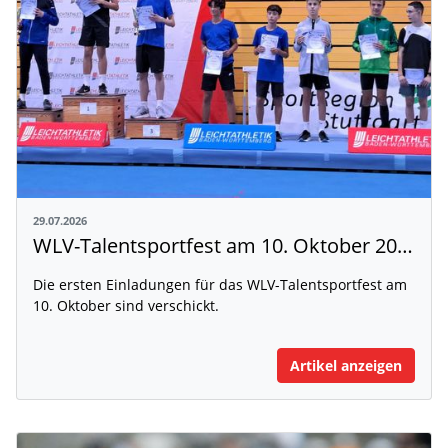
29.07.2026
WLV-Talentsportfest am 10. Oktober 2026
Die ersten Einladungen für das WLV-Talentsportfest am
10. Oktober sind verschickt.
Artikel anzeigen