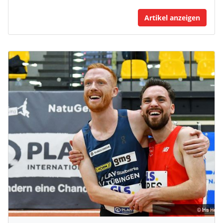
Artikel anzeigen