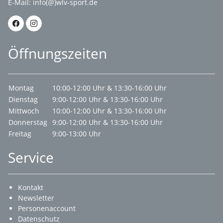
E-Mail:
info(@)wlv-sport.de
Öffnungszeiten
Montag
10:00-12:00 Uhr & 13:30-16:00 Uhr
Dienstag
9:00-12:00 Uhr & 13:30-16:00 Uhr
Mittwoch
10:00-12:00 Uhr & 13:30-16:00 Uhr
Donnerstag
9:00-12:00 Uhr & 13:30-16:00 Uhr
Freitag
9:00-13:00 Uhr
Service
Kontakt
Newsletter
Personenaccount
Datenschutz