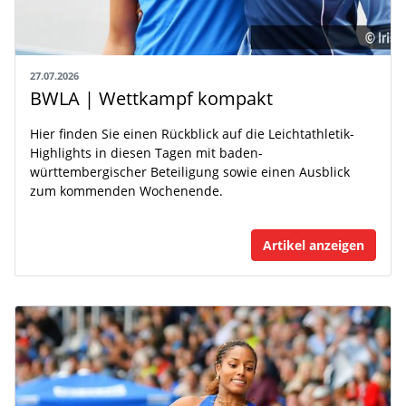
27.07.2026
BWLA | Wettkampf kompakt
Hier finden Sie einen Rückblick auf die Leichtathletik-
Highlights in diesen Tagen mit baden-
württembergischer Beteiligung sowie einen Ausblick
zum kommenden Wochenende.
Artikel anzeigen