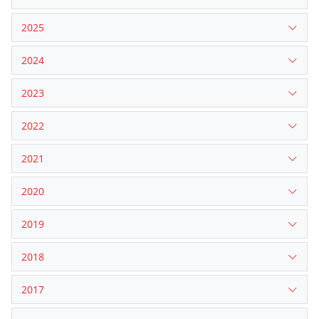
2025
2024
2023
2022
2021
2020
2019
2018
2017