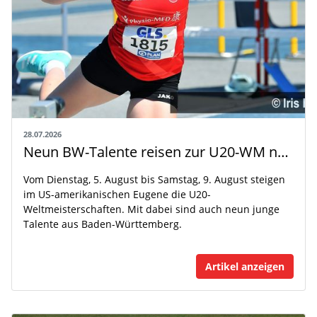
28.07.2026
Neun BW-Talente reisen zur U20-WM nach Eugene
Vom Dienstag, 5. August bis Samstag, 9. August steigen
im US-amerikanischen Eugene die U20-
Weltmeisterschaften. Mit dabei sind auch neun junge
Talente aus Baden-Württemberg.
Artikel anzeigen