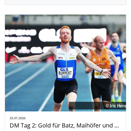
25.07.2026
DM Tag 2: Gold für Batz, Maihöfer und Ruppert