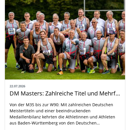
22.07.2026
DM Masters: Zahlreiche Titel und Mehrfach-Medaillen-Sammler
Von der M35 bis zur W90: Mit zahlreichen Deutschen
Meistertiteln und einer beeindruckenden
Medaillenbilanz kehrten die Athletinnen und Athleten
aus Baden-Württemberg von den Deutschen…