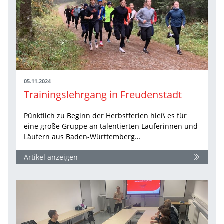
05.11.2024
Trainingslehrgang in Freudenstadt
Pünktlich zu Beginn der Herbstferien hieß es für
eine große Gruppe an talentierten Läuferinnen und
Läufern aus Baden-Württemberg…
Artikel anzeigen