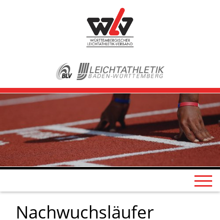
Nachwuchsläufer