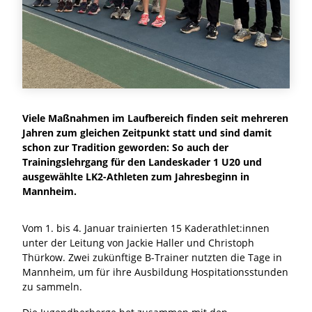
Viele Maßnahmen im Laufbereich finden seit mehreren
Jahren zum gleichen Zeitpunkt statt und sind damit
schon zur Tradition geworden: So auch der
Trainingslehrgang für den Landeskader 1 U20 und
ausgewählte LK2-Athleten zum Jahresbeginn in
Mannheim.
Vom 1. bis 4. Januar trainierten 15 Kaderathlet:innen
unter der Leitung von Jackie Haller und Christoph
Thürkow. Zwei zukünftige B-Trainer nutzten die Tage in
Mannheim, um für ihre Ausbildung Hospitationsstunden
zu sammeln.