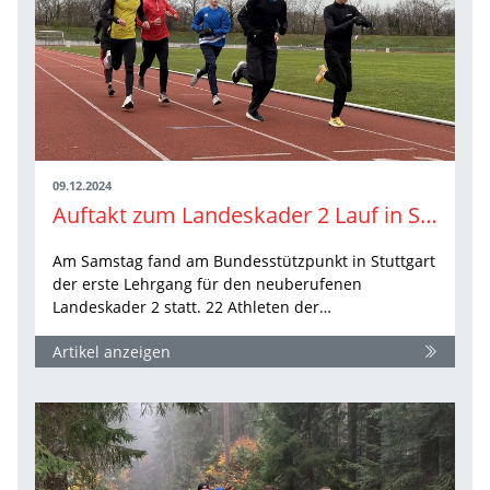
09.12.2024
Auftakt zum Landeskader 2 Lauf in Stuttgart
Am Samstag fand am Bundesstützpunkt in Stuttgart
der erste Lehrgang für den neuberufenen
Landeskader 2 statt. 22 Athleten der…
Artikel anzeigen