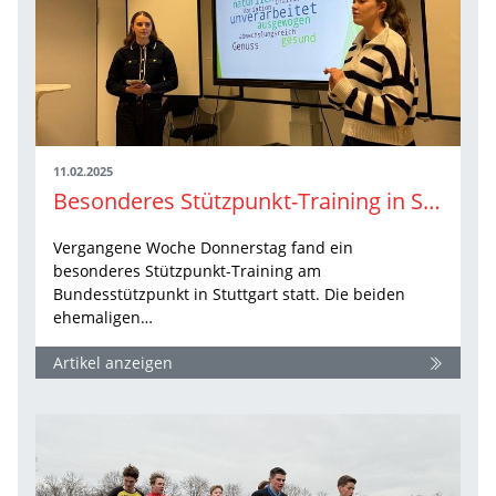
11.02.2025
Besonderes Stützpunkt-Training in Stuttgart
Vergangene Woche Donnerstag fand ein
besonderes Stützpunkt-Training am
Bundesstützpunkt in Stuttgart statt. Die beiden
ehemaligen…
Artikel anzeigen