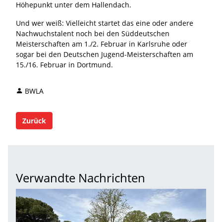
Höhepunkt unter dem Hallendach.
Und wer weiß: Vielleicht startet das eine oder andere
Nachwuchstalent noch bei den Süddeutschen
Meisterschaften am 1./2. Februar in Karlsruhe oder
sogar bei den Deutschen Jugend-Meisterschaften am
15./16. Februar in Dortmund.
BWLA
Zurück
Verwandte Nachrichten