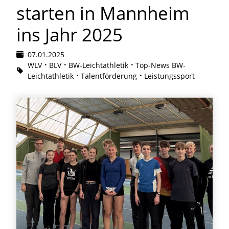
starten in Mannheim
ins Jahr 2025
07.01.2025
WLV
BLV
BW-Leichtathletik
Top-News BW-
Leichtathletik
Talentförderung
Leistungssport