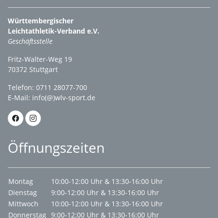
Württembergischer
Leichtathletik-Verband e.V.
Geschäftsstelle
Fritz-Walter-Weg 19
70372 Stuttgart
Telefon: 0711 28077-700
E-Mail:
info(@)wlv-sport.de
Öffnungszeiten
Montag
10:00-12:00 Uhr & 13:30-16:00 Uhr
Dienstag
9:00-12:00 Uhr & 13:30-16:00 Uhr
Mittwoch
10:00-12:00 Uhr & 13:30-16:00 Uhr
Donnerstag
9:00-12:00 Uhr & 13:30-16:00 Uhr