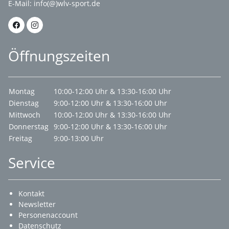
E-Mail:
info(@)wlv-sport.de
Öffnungszeiten
Montag
10:00-12:00 Uhr & 13:30-16:00 Uhr
Dienstag
9:00-12:00 Uhr & 13:30-16:00 Uhr
Mittwoch
10:00-12:00 Uhr & 13:30-16:00 Uhr
Donnerstag
9:00-12:00 Uhr & 13:30-16:00 Uhr
Freitag
9:00-13:00 Uhr
Service
Kontakt
Newsletter
Personenaccount
Datenschutz