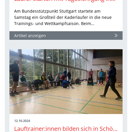
Am Bundesstützpunkt Stuttgart startete am
Samstag ein Großteil der Kaderläufer in die neue
Trainings- und Wettkampfsaison. Beim…
Artikel anzeigen
12.10.2024
Lauftrainer:innen bilden sich in Schöneck fort