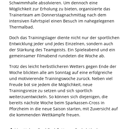
Schwimmhalle absolvieren. Um dennoch eine
Möglichkeit zur Erholung zu bieten, organisierte das
Trainerteam am Donnerstagnachmittag nach dem
intensiven Fahrtspiel einen Besuch im nahegelegenen
Thermalbad.
Doch das Trainingslager diente nicht nur der sportlichen
Entwicklung jeder und jedes Einzelnen, sondern auch
der Stärkung des Teamgeists. Ein Spieleabend und ein
gemeinsamer Filmabend rundeten die Woche ab.
Trotz des leicht herbstlicheren Wetters gegen Ende der
Woche blickten alle am Sonntag auf eine erfolgreiche
und motivierende Trainingswoche zurück. Neben viel
Freude bot sie jedem die Möglichkeit, neue
Trainingsreize zu setzen und sich sportlich
weiterzuentwickeln. So können sich diejenigen, die
bereits nächste Woche beim Sparkassen-Cross in
Pforzheim in die neue Saison starten, mit Zuversicht auf
die kommenden Wettkämpfe freuen.