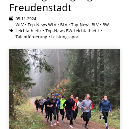
Freudenstadt
05.11.2024
WLV
Top-News WLV
BLV
Top-News BLV
BW-
Leichtathletik
Top-News BW-Leichtathletik
Talentförderung
Leistungssport