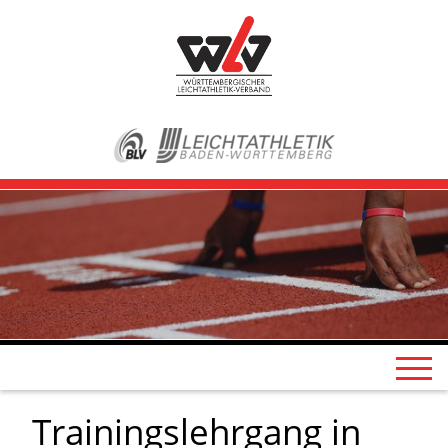
Trainingslehrgang in