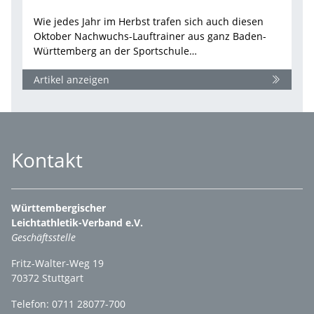
Wie jedes Jahr im Herbst trafen sich auch diesen
Oktober Nachwuchs-Lauftrainer aus ganz Baden-
Württemberg an der Sportschule…
Artikel anzeigen
Kontakt
Württembergischer
Leichtathletik-Verband e.V.
Geschäftsstelle
Fritz-Walter-Weg 19
70372 Stuttgart
Telefon: 0711 28077-700