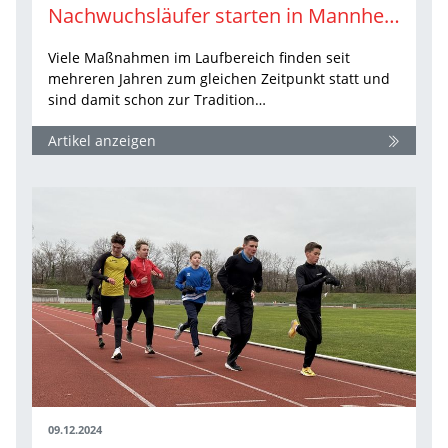
Nachwuchsläufer starten in Mannheim ins Jahr 2025
Viele Maßnahmen im Laufbereich finden seit
mehreren Jahren zum gleichen Zeitpunkt statt und
sind damit schon zur Tradition…
Artikel anzeigen
09.12.2024