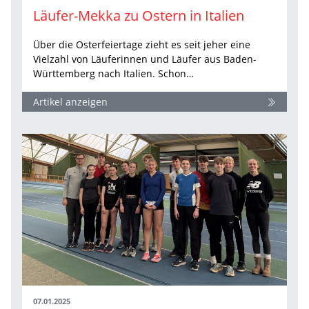
Läufer-Mekka zu Ostern in Italien
Über die Osterfeiertage zieht es seit jeher eine
Vielzahl von Läuferinnen und Läufer aus Baden-
Württemberg nach Italien. Schon…
Artikel anzeigen
07.01.2025