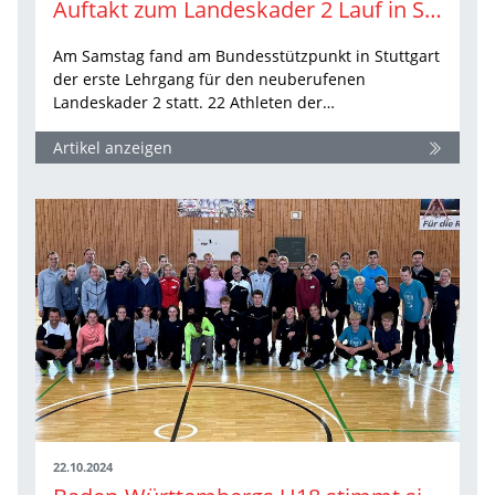
Auftakt zum Landeskader 2 Lauf in Stuttgart
Am Samstag fand am Bundesstützpunkt in Stuttgart
der erste Lehrgang für den neuberufenen
Landeskader 2 statt. 22 Athleten der…
Artikel anzeigen
22.10.2024