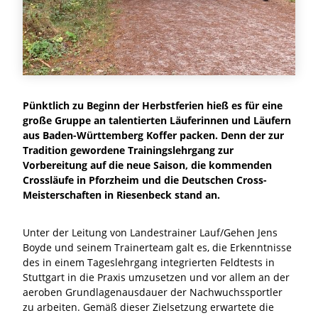
Pünktlich zu Beginn der Herbstferien hieß es für eine
große Gruppe an talentierten Läuferinnen und Läufern
aus Baden-Württemberg Koffer packen. Denn der zur
Tradition gewordene Trainingslehrgang zur
Vorbereitung auf die neue Saison, die kommenden
Crossläufe in Pforzheim und die Deutschen Cross-
Meisterschaften in Riesenbeck stand an.
Unter der Leitung von Landestrainer Lauf/Gehen Jens
Boyde und seinem Trainerteam galt es, die Erkenntnisse
des in einem Tageslehrgang integrierten Feldtests in
Stuttgart in die Praxis umzusetzen und vor allem an der
aeroben Grundlagenausdauer der Nachwuchssportler
zu arbeiten. Gemäß dieser Zielsetzung erwartete die