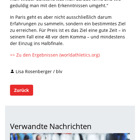
geduldig man mit den Erkenntnissen umgeht.“
In Paris geht es aber nicht ausschließlich darum
Erfahrungen zu sammeln, sondern ein bestimmtes Ziel
zu erreichen. Für Preis ist es das Ziel eine gute Zeit – in
seinem Fall eine 48 vor dem Komma – und mindestens
der Einzug ins Halbfinale.
>> Zu den Ergebnissen (worldathletics.org)
Lisa Rosenberger / blv
Zurück
Verwandte Nachrichten