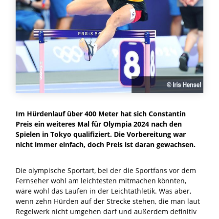
Im Hürdenlauf über 400 Meter hat sich Constantin
Preis ein weiteres Mal für Olympia 2024 nach den
Spielen in Tokyo qualifiziert. Die Vorbereitung war
nicht immer einfach, doch Preis ist daran gewachsen.
Die olympische Sportart, bei der die Sportfans vor dem
Fernseher wohl am leichtesten mitmachen könnten,
wäre wohl das Laufen in der Leichtathletik. Was aber,
wenn zehn Hürden auf der Strecke stehen, die man laut
Regelwerk nicht umgehen darf und außerdem definitiv