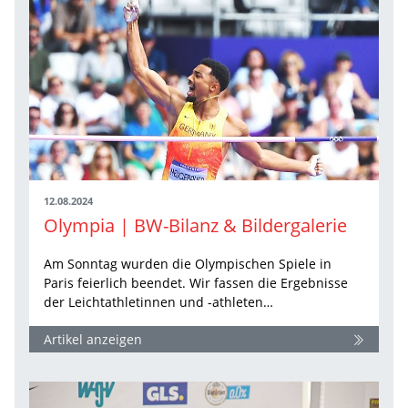
12.08.2024
Olympia | BW-Bilanz & Bildergalerie
Am Sonntag wurden die Olympischen Spiele in
Paris feierlich beendet. Wir fassen die Ergebnisse
der Leichtathletinnen und -athleten…
Artikel anzeigen