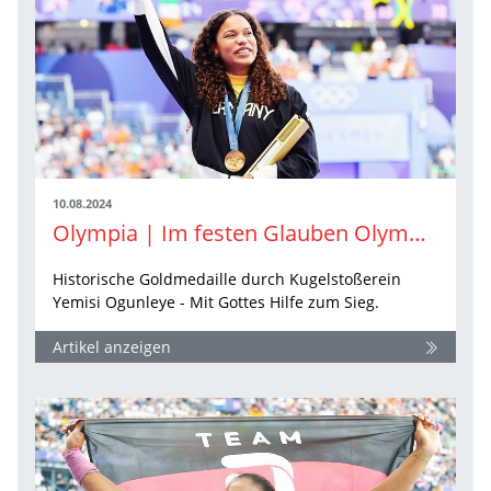
10.08.2024
Olympia | Im festen Glauben Olympiasiegerin
Historische Goldmedaille durch Kugelstoßerein
Yemisi Ogunleye - Mit Gottes Hilfe zum Sieg.
Artikel anzeigen