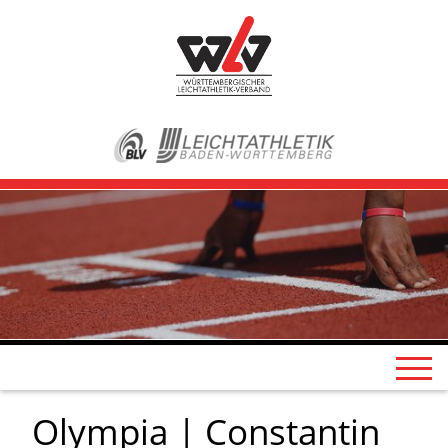
Olympia | Constantin