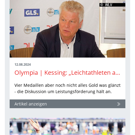
12.08.2024
Olympia | Kessing: „Leichtathleten aus der Talsohle heraus“
Vier Medaillen aber noch nicht alles Gold was glänzt
- die Diskussion um Leistungsförderung hält an.
Artikel anzeigen