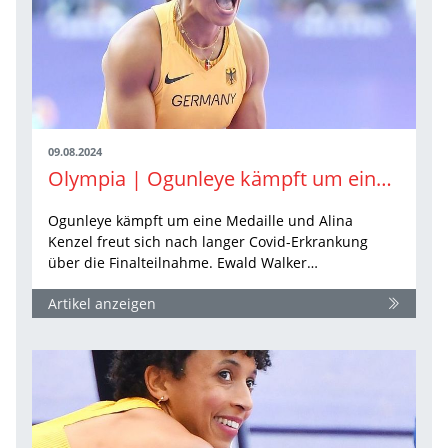
09.08.2024
Olympia | Ogunleye kämpft um eine Medaille
Ogunleye kämpft um eine Medaille und Alina
Kenzel freut sich nach langer Covid-Erkrankung
über die Finalteilnahme. Ewald Walker…
Artikel anzeigen