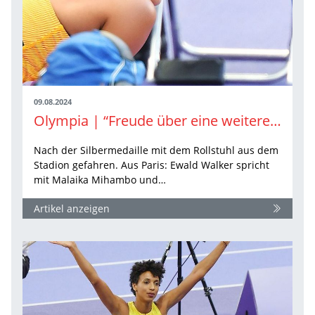
09.08.2024
Olympia | “Freude über eine weitere Olympia-Medaille überwiegt“
Nach der Silbermedaille mit dem Rollstuhl aus dem
Stadion gefahren. Aus Paris: Ewald Walker spricht
mit Malaika Mihambo und…
Artikel anzeigen