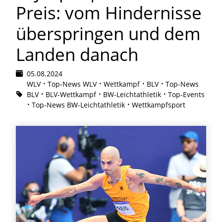
Preis: vom Hindernisse
überspringen und dem
Landen danach
05.08.2024
WLV
Top-News WLV
Wettkampf
BLV
Top-News
BLV
BLV-Wettkampf
BW-Leichtathletik
Top-Events
Top-News BW-Leichtathletik
Wettkampfsport