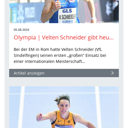
05.08.2024
Olympia | Velten Schneider gibt heute sein Olympia-Debüt
Bei der EM in Rom hatte Velten Schneider (VfL
Sindelfingen) seinen ersten „großen“ Einsatz bei
einer internationalen Meisterschaft…
Artikel anzeigen