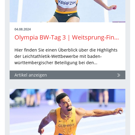
04.08.2024
Olympia BW-Tag 3 | Weitsprung-Finale ruft und noch Hoffnung über 400 Meter Hürden
Hier finden Sie einen Überblick über die Highlights
der Leichtathletik-Wettbewerbe mit baden-
württembergischer Beteiligung bei den…
Artikel anzeigen