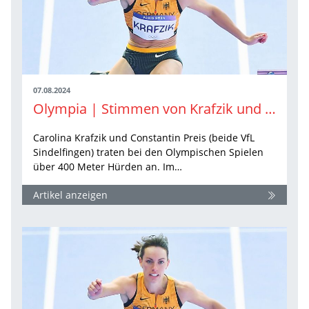
07.08.2024
Olympia | Stimmen von Krafzik und Preis
Carolina Krafzik und Constantin Preis (beide VfL
Sindelfingen) traten bei den Olympischen Spielen
über 400 Meter Hürden an. Im…
Artikel anzeigen