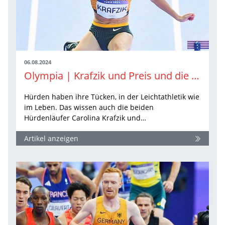
06.08.2024
Olympia | Krafzik und Preis und die Tücken der 400 Meter Hürden
Hürden haben ihre Tücken, in der Leichtathletik wie
im Leben. Das wissen auch die beiden
Hürdenläufer Carolina Krafzik und…
Artikel anzeigen