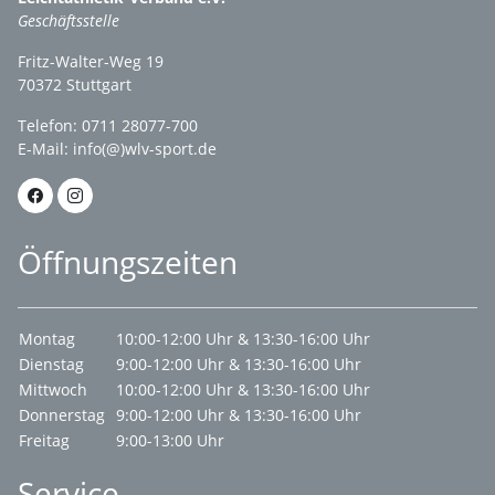
Geschäftsstelle
Fritz-Walter-Weg 19
70372 Stuttgart
Telefon: 0711 28077-700
E-Mail:
info(@)wlv-sport.de
Öffnungszeiten
Montag
10:00-12:00 Uhr & 13:30-16:00 Uhr
Dienstag
9:00-12:00 Uhr & 13:30-16:00 Uhr
Mittwoch
10:00-12:00 Uhr & 13:30-16:00 Uhr
Donnerstag
9:00-12:00 Uhr & 13:30-16:00 Uhr
Freitag
9:00-13:00 Uhr
Service