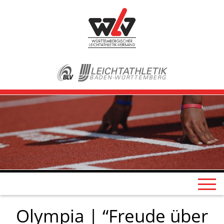
Olympia | “Freude über