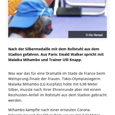
Nach der Silbermedaille mit dem Rollstuhl aus dem
Stadion gefahren. Aus Paris: Ewald Walker spricht mit
Malaika Mihambo und Trainer Ulli Knapp.
Was war das für eine Dramatik im Stade de France beim
Weitsprung-Finale der Frauen. Tokio-Olympiasiegerin
Malaika Mihambo (LG Kurpfalz) holte mit 6,98 Meter
Silber, musste nach ihrer Ehrenrunde aber mit einem
Reizhusten-Anfall im Rollstuhl aus dem Stadion gebracht
werden.
Mihambo kämpfte nach einer erneuten Corona-