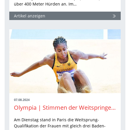
über 400 Meter Hürden an. Im…
Artikel anzeigen
07.08.2024
Olympia | Stimmen der Weitspringerinnen
Am Dienstag stand in Paris die Weitsprung-
Qualifikation der Frauen mit gleich drei Baden-