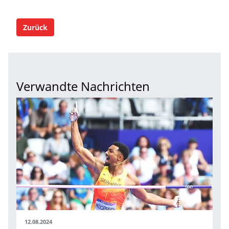
Zurück
Verwandte Nachrichten
12.08.2024