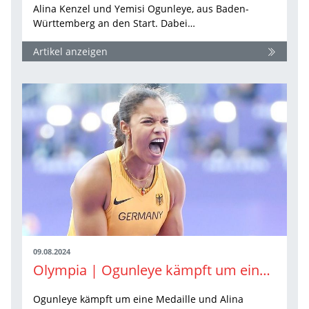
Alina Kenzel und Yemisi Ogunleye, aus Baden-
Württemberg an den Start. Dabei…
Artikel anzeigen
09.08.2024
Olympia | Ogunleye kämpft um eine Medaille
Ogunleye kämpft um eine Medaille und Alina