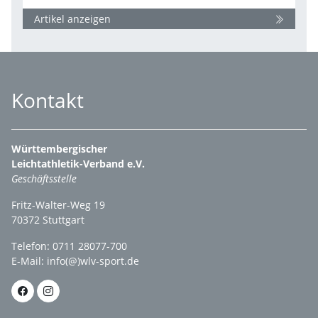
Artikel anzeigen
Kontakt
Württembergischer
Leichtathletik-Verband e.V.
Geschäftsstelle
Fritz-Walter-Weg 19
70372 Stuttgart
Telefon: 0711 28077-700
E-Mail:
info(@)wlv-sport.de