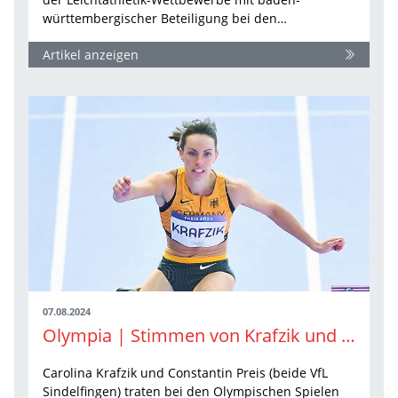
württembergischer Beteiligung bei den…
Artikel anzeigen
07.08.2024
Olympia | Stimmen von Krafzik und Preis
Carolina Krafzik und Constantin Preis (beide VfL
Sindelfingen) traten bei den Olympischen Spielen