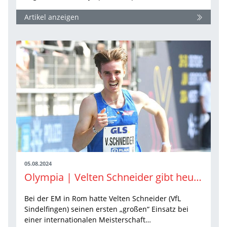
Artikel anzeigen
05.08.2024
Olympia | Velten Schneider gibt heute sein Olympia-Debüt
Bei der EM in Rom hatte Velten Schneider (VfL
Sindelfingen) seinen ersten „großen“ Einsatz bei
einer internationalen Meisterschaft…