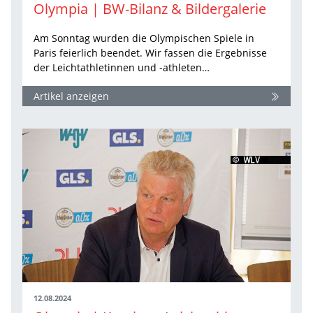
Olympia | BW-Bilanz & Bildergalerie
Am Sonntag wurden die Olympischen Spiele in
Paris feierlich beendet. Wir fassen die Ergebnisse
der Leichtathletinnen und -athleten…
Artikel anzeigen
12.08.2024