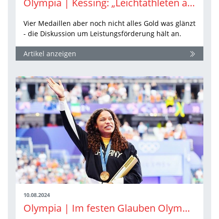
Olympia | Kessing: „Leichtathleten aus der Talsohle heraus“
Vier Medaillen aber noch nicht alles Gold was glänzt
- die Diskussion um Leistungsförderung hält an.
Artikel anzeigen
10.08.2024
Olympia | Im festen Glauben Olympiasiegerin