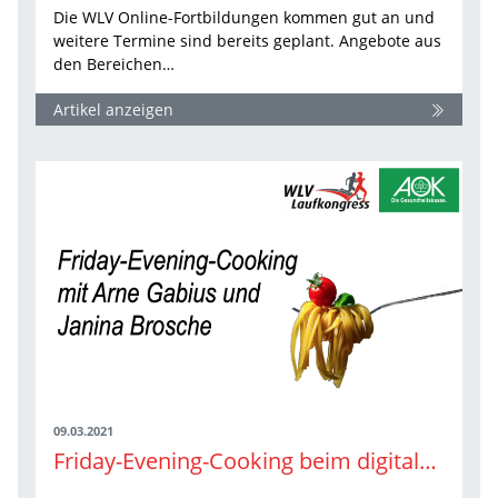
Die WLV Online-Fortbildungen kommen gut an und
weitere Termine sind bereits geplant. Angebote aus
den Bereichen…
Artikel anzeigen
09.03.2021
Friday-Evening-Cooking beim digitalen WLV Laufkongress