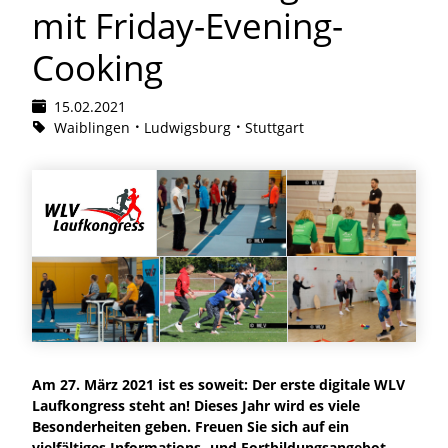
mit Friday-Evening-
Cooking
15.02.2021
Waiblingen
Ludwigsburg
Stuttgart
Am 27. März 2021 ist es soweit: Der erste digitale WLV
Laufkongress steht an! Dieses Jahr wird es viele
Besonderheiten geben. Freuen Sie sich auf ein
vielfältiges Informations- und Fortbildungsangebot.