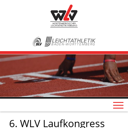
6. WLV Laufkongress