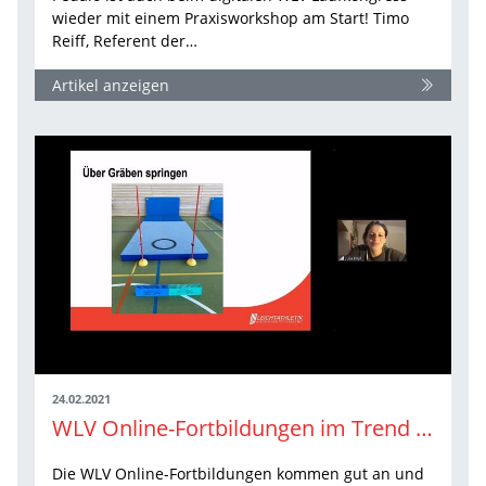
wieder mit einem Praxisworkshop am Start! Timo
Reiff, Referent der…
Artikel anzeigen
24.02.2021
WLV Online-Fortbildungen im Trend – die nächsten Highlights
Die WLV Online-Fortbildungen kommen gut an und