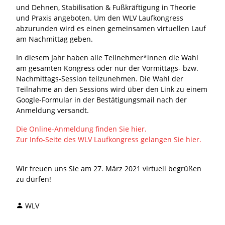
und Dehnen, Stabilisation & Fußkräftigung in Theorie
und Praxis angeboten. Um den WLV Laufkongress
abzurunden wird es einen gemeinsamen virtuellen Lauf
am Nachmittag geben.
In diesem Jahr haben alle Teilnehmer*innen die Wahl
am gesamten Kongress oder nur der Vormittags- bzw.
Nachmittags-Session teilzunehmen. Die Wahl der
Teilnahme an den Sessions wird über den Link zu einem
Google-Formular in der Bestätigungsmail nach der
Anmeldung versandt.
Die Online-Anmeldung finden Sie hier.
Zur Info-Seite des WLV Laufkongress gelangen Sie hier.
Wir freuen uns Sie am 27. März 2021 virtuell begrüßen
zu dürfen!
WLV