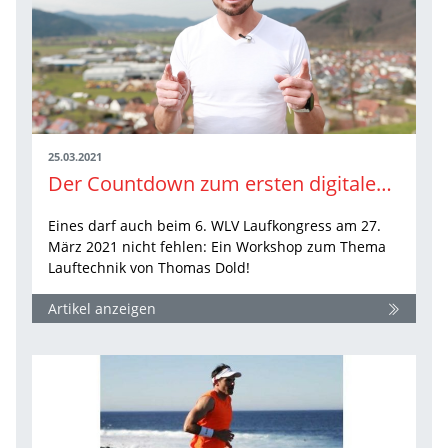
25.03.2021
Der Countdown zum ersten digitalen WLV Laufkongress läuft!
Eines darf auch beim 6. WLV Laufkongress am 27.
März 2021 nicht fehlen: Ein Workshop zum Thema
Lauftechnik von Thomas Dold!
Artikel anzeigen