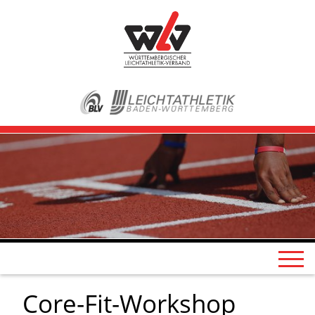
Core-Fit-Workshop