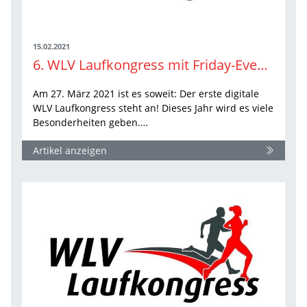
15.02.2021
6. WLV Laufkongress mit Friday-Evening-Cooking
Am 27. März 2021 ist es soweit: Der erste digitale
WLV Laufkongress steht an! Dieses Jahr wird es viele
Besonderheiten geben.…
Artikel anzeigen