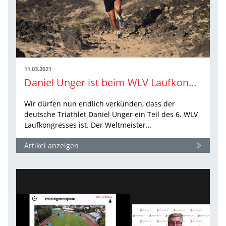
11.03.2021
Daniel Unger ist beim WLV Laufkongress 2021 mit dabei!
Wir dürfen nun endlich verkünden, dass der
deutsche Triathlet Daniel Unger ein Teil des 6. WLV
Laufkongresses ist. Der Weltmeister…
Artikel anzeigen