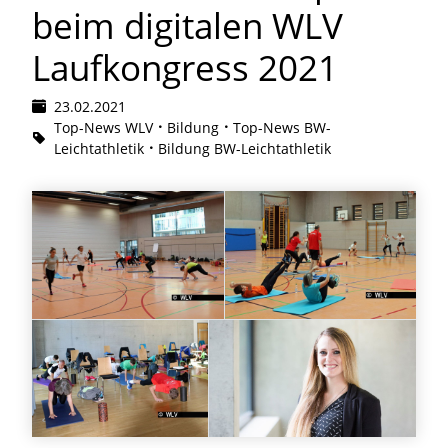
beim digitalen WLV
Laufkongress 2021
23.02.2021
Top-News WLV
Bildung
Top-News BW-
Leichtathletik
Bildung BW-Leichtathletik