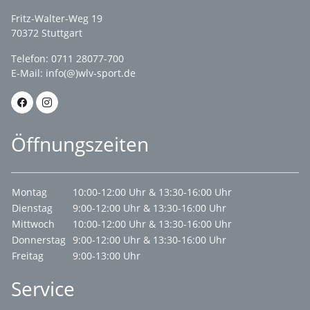
Fritz-Walter-Weg 19
70372 Stuttgart
Telefon: 0711 28077-700
E-Mail:
info(@)wlv-sport.de
Öffnungszeiten
Montag
10:00-12:00 Uhr & 13:30-16:00 Uhr
Dienstag
9:00-12:00 Uhr & 13:30-16:00 Uhr
Mittwoch
10:00-12:00 Uhr & 13:30-16:00 Uhr
Donnerstag
9:00-12:00 Uhr & 13:30-16:00 Uhr
Freitag
9:00-13:00 Uhr
Service