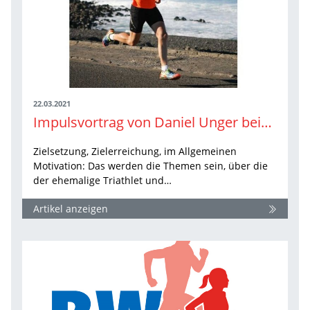
22.03.2021
Impulsvortrag von Daniel Unger beim WLV Laufkongress
Zielsetzung, Zielerreichung, im Allgemeinen
Motivation: Das werden die Themen sein, über die
der ehemalige Triathlet und…
Artikel anzeigen