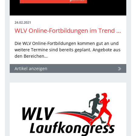
24.02.2021
WLV Online-Fortbildungen im Trend – die nächsten Highlights
Die WLV Online-Fortbildungen kommen gut an und
weitere Termine sind bereits geplant. Angebote aus
den Bereichen…
Artikel anzeigen