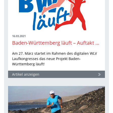
16.03.2021
Baden-Württemberg läuft – Auftakt beim digitalen WLV Laufkongress 2021
Am 27. März startet im Rahmen des digitalen WLV
Laufkongresses das neue Projekt Baden-
Württemberg läuft!
Artikel anzeigen