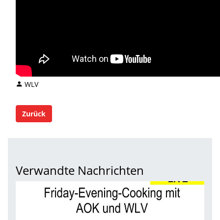
WLV
Zurück
Verwandte Nachrichten