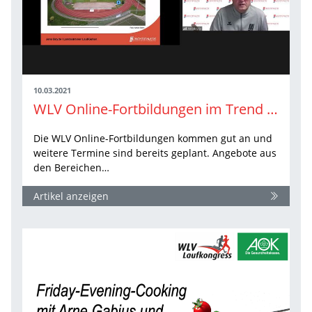
10.03.2021
WLV Online-Fortbildungen im Trend – die nächsten Highlights
Die WLV Online-Fortbildungen kommen gut an und
weitere Termine sind bereits geplant. Angebote aus
den Bereichen…
Artikel anzeigen