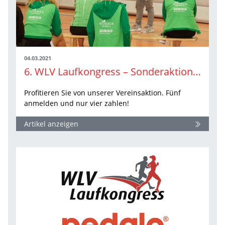
04.03.2021
6. WLV Laufkongress – Sonderaktion für Vereine
Profitieren Sie von unserer Vereinsaktion. Fünf
anmelden und nur vier zahlen!
Artikel anzeigen