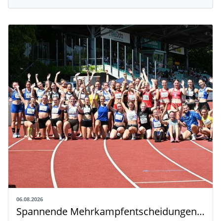
06.08.2026
Spannende Mehrkampfentscheidungen in Weingarten