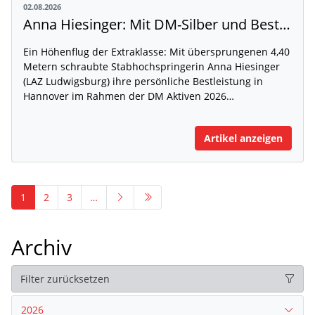
02.08.2026
Anna Hiesinger: Mit DM-Silber und Bestleistung zur U20-WM
Ein Höhenflug der Extraklasse: Mit übersprungenen 4,40
Metern schraubte Stabhochspringerin Anna Hiesinger
(LAZ Ludwigsburg) ihre persönliche Bestleistung in
Hannover im Rahmen der DM Aktiven 2026…
Artikel anzeigen
1
2
3
…
Archiv
Filter zurücksetzen
2026