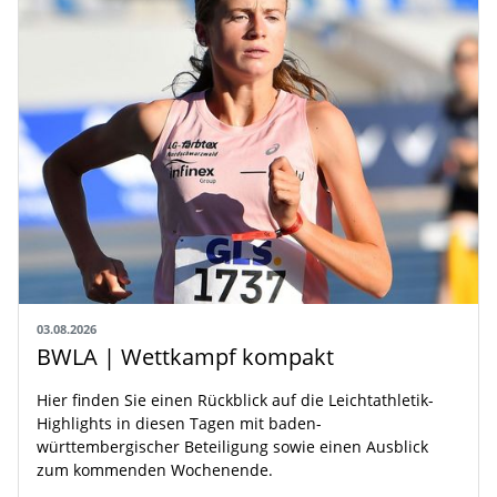
03.08.2026
BWLA | Wettkampf kompakt
Hier finden Sie einen Rückblick auf die Leichtathletik-
Highlights in diesen Tagen mit baden-
württembergischer Beteiligung sowie einen Ausblick
zum kommenden Wochenende.