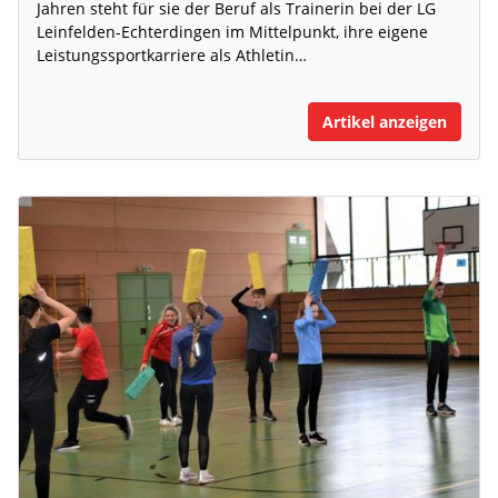
Jahren steht für sie der Beruf als Trainerin bei der LG
Leinfelden-Echterdingen im Mittelpunkt, ihre eigene
Leistungssportkarriere als Athletin…
Artikel anzeigen