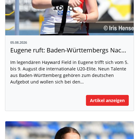
05.08.2026
Eugene ruft: Baden-Württembergs Nachwuchs greift nach der Weltspitze
Im legendären Hayward Field in Eugene trifft sich vom 5.
bis 9. August die internationale U20-Elite. Neun Talente
aus Baden-Württemberg gehören zum deutschen
Aufgebot und wollen sich bei den…
Artikel anzeigen