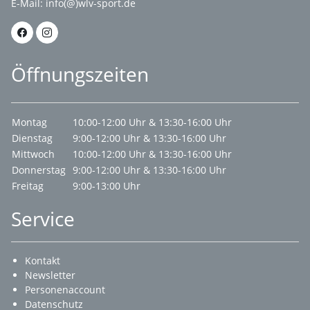
E-Mail:
info(@)wlv-sport.de
Öffnungszeiten
Montag
10:00-12:00 Uhr & 13:30-16:00 Uhr
Dienstag
9:00-12:00 Uhr & 13:30-16:00 Uhr
Mittwoch
10:00-12:00 Uhr & 13:30-16:00 Uhr
Donnerstag
9:00-12:00 Uhr & 13:30-16:00 Uhr
Freitag
9:00-13:00 Uhr
Service
Kontakt
Newsletter
Personenaccount
Datenschutz