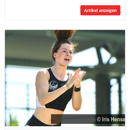
Artikel anzeigen