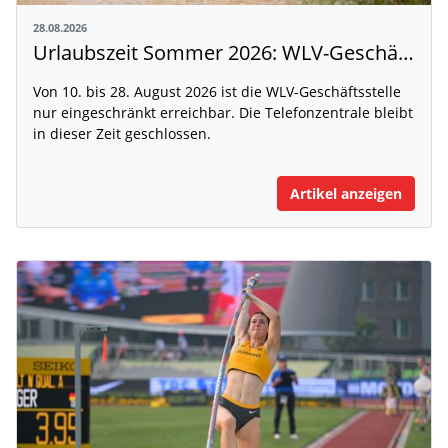
28.08.2026
Urlaubszeit Sommer 2026: WLV-Geschäftsstelle nur eingeschränkt erreichbar
Von 10. bis 28. August 2026 ist die WLV-Geschäftsstelle
nur eingeschränkt erreichbar. Die Telefonzentrale bleibt
in dieser Zeit geschlossen.
Artikel anzeigen