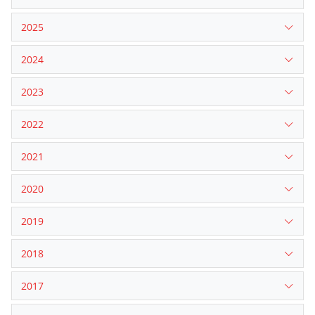
2025
2024
2023
2022
2021
2020
2019
2018
2017