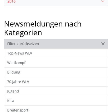
2016
Newsmeldungen nach
Kategorien
Filter zurücksetzen
Top-News WLV
Wettkampf
Bildung
70 Jahre WLV
Jugend
KiLa
Breitensport