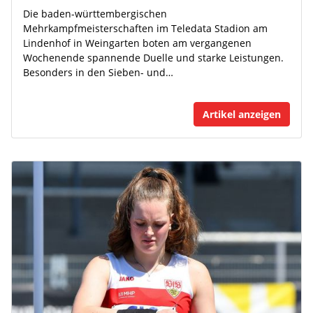
Die baden-württembergischen
Mehrkampfmeisterschaften im Teledata Stadion am
Lindenhof in Weingarten boten am vergangenen
Wochenende spannende Duelle und starke Leistungen.
Besonders in den Sieben- und…
Artikel anzeigen