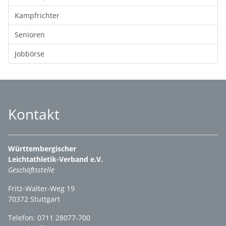
Kampfrichter
Senioren
Jobbörse
Kontakt
Württembergischer
Leichtathletik-Verband e.V.
Geschäftsstelle
Fritz-Walter-Weg 19
70372 Stuttgart
Telefon: 0711 28077-700