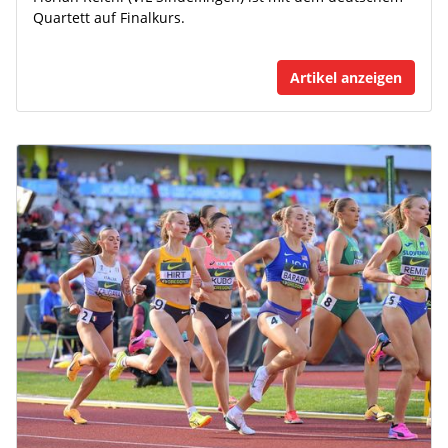
Quartett auf Finalkurs.
Artikel anzeigen