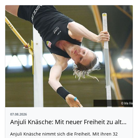
07.08.2026
Anjuli Knäsche: Mit neuer Freiheit zu alten Höhen
Anjuli Knäsche nimmt sich die Freiheit. Mit ihren 32