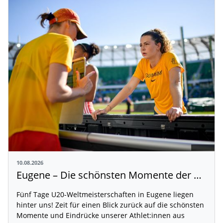
10.08.2026
Eugene – Die schönsten Momente der U20-WM
Fünf Tage U20-Weltmeisterschaften in Eugene liegen
hinter uns! Zeit für einen Blick zurück auf die schönsten
Momente und Eindrücke unserer Athlet:innen aus