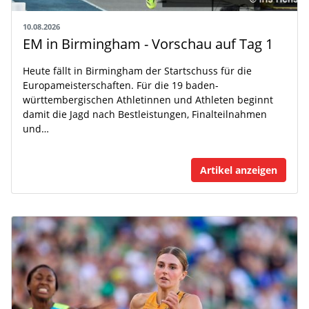
10.08.2026
EM in Birmingham - Vorschau auf Tag 1
Heute fällt in Birmingham der Startschuss für die
Europameisterschaften. Für die 19 baden-
württembergischen Athletinnen und Athleten beginnt
damit die Jagd nach Bestleistungen, Finalteilnahmen
und…
Artikel anzeigen