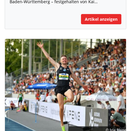
Baden-Württemberg – festgehalten von Kai…
Artikel anzeigen