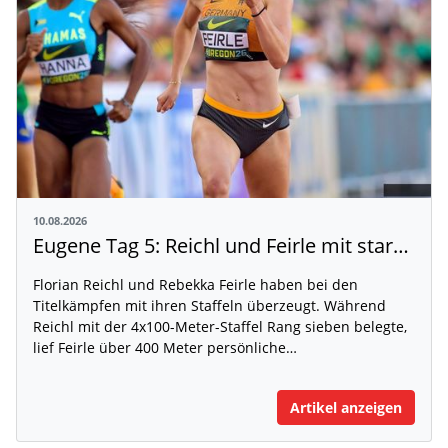
10.08.2026
Eugene Tag 5: Reichl und Feirle mit starken Staffel-Ergebnissen
Florian Reichl und Rebekka Feirle haben bei den
Titelkämpfen mit ihren Staffeln überzeugt. Während
Reichl mit der 4x100-Meter-Staffel Rang sieben belegte,
lief Feirle über 400 Meter persönliche…
Artikel anzeigen