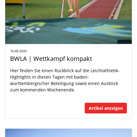
10.08.2026
BWLA | Wettkampf kompakt
Hier finden Sie einen Rückblick auf die Leichtathletik-
Highlights in diesen Tagen mit baden-
württembergischer Beteiligung sowie einen Ausblick
zum kommenden Wochenende.
Artikel anzeigen