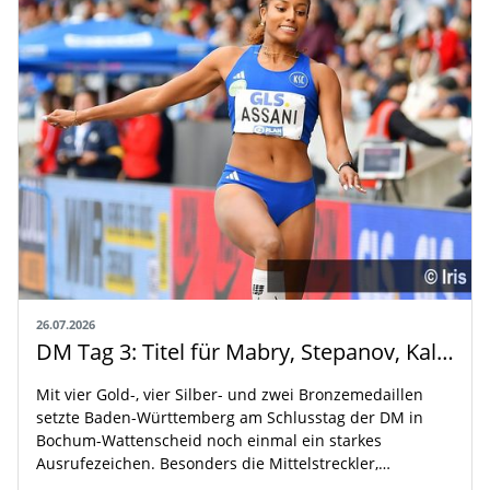
26.07.2026
DM Tag 3: Titel für Mabry, Stepanov, Kallabis und Assani
Mit vier Gold-, vier Silber- und zwei Bronzemedaillen
setzte Baden-Württemberg am Schlusstag der DM in
Bochum-Wattenscheid noch einmal ein starkes
Ausrufezeichen. Besonders die Mittelstreckler,…