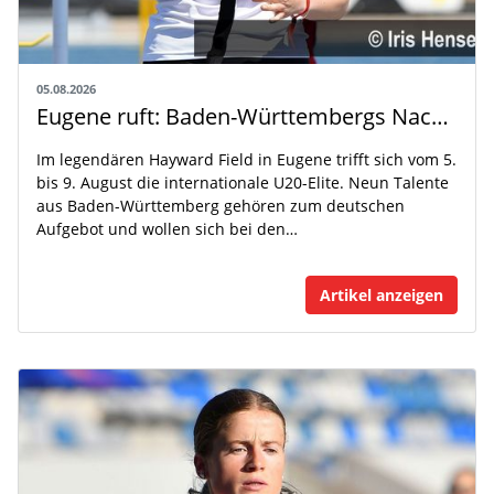
05.08.2026
Eugene ruft: Baden-Württembergs Nachwuchs greift nach der Weltspitze
Im legendären Hayward Field in Eugene trifft sich vom 5.
bis 9. August die internationale U20-Elite. Neun Talente
aus Baden-Württemberg gehören zum deutschen
Aufgebot und wollen sich bei den…
Artikel anzeigen