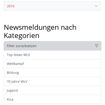
2016
Newsmeldungen nach
Kategorien
Filter zurücksetzen
Top-News WLV
Wettkampf
Bildung
70 Jahre WLV
Jugend
KiLa