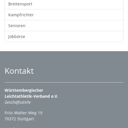
Breitensport
Kampfrichter
Senioren
Jobbörse
Kontakt
Württembergischer
Leichtathletik-Verband e.V.
Geschäftsstelle
Fritz-Walter-Weg 19
70372 Stuttgart