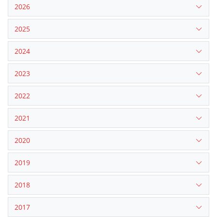
2026
2025
2024
2023
2022
2021
2020
2019
2018
2017