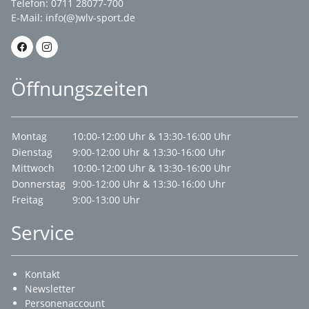
Telefon: 0711 28077-700
E-Mail:
info(@)wlv-sport.de
Öffnungszeiten
Montag
10:00-12:00 Uhr & 13:30-16:00 Uhr
Dienstag
9:00-12:00 Uhr & 13:30-16:00 Uhr
Mittwoch
10:00-12:00 Uhr & 13:30-16:00 Uhr
Donnerstag
9:00-12:00 Uhr & 13:30-16:00 Uhr
Freitag
9:00-13:00 Uhr
Service
Kontakt
Newsletter
Personenaccount