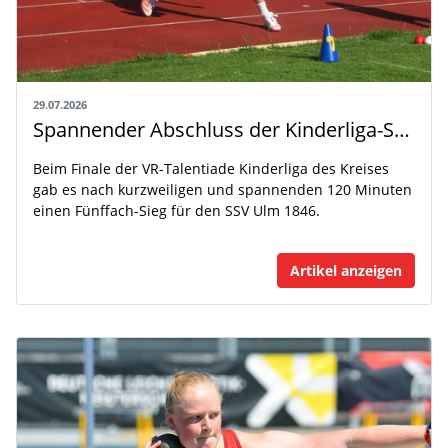
29.07.2026
Spannender Abschluss der Kinderliga-Saison
Beim Finale der VR-Talentiade Kinderliga des Kreises
gab es nach kurzweiligen und spannenden 120 Minuten
einen Fünffach-Sieg für den SSV Ulm 1846.
Artikel anzeigen