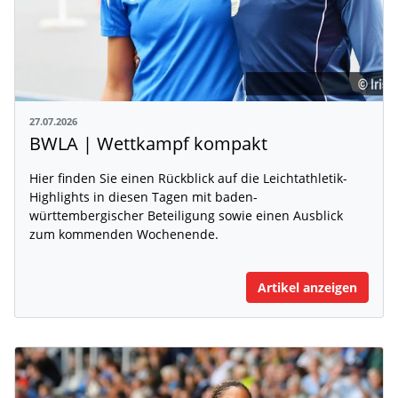
27.07.2026
BWLA | Wettkampf kompakt
Hier finden Sie einen Rückblick auf die Leichtathletik-
Highlights in diesen Tagen mit baden-
württembergischer Beteiligung sowie einen Ausblick
zum kommenden Wochenende.
Artikel anzeigen