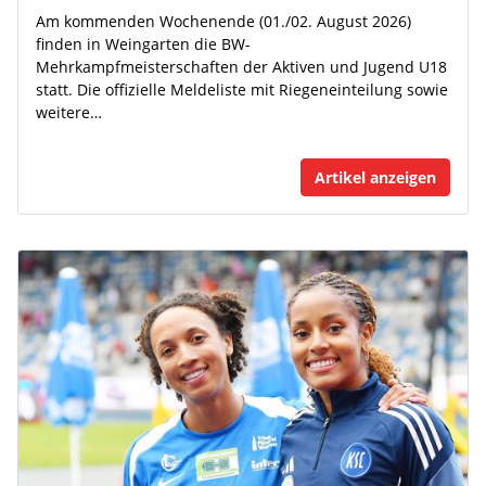
Am kommenden Wochenende (01./02. August 2026)
finden in Weingarten die BW-
Mehrkampfmeisterschaften der Aktiven und Jugend U18
statt. Die offizielle Meldeliste mit Riegeneinteilung sowie
weitere…
Artikel anzeigen