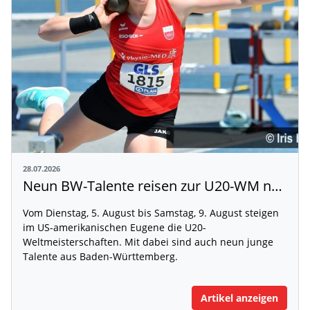
28.07.2026
Neun BW-Talente reisen zur U20-WM nach Eugene
Vom Dienstag, 5. August bis Samstag, 9. August steigen
im US-amerikanischen Eugene die U20-
Weltmeisterschaften. Mit dabei sind auch neun junge
Talente aus Baden-Württemberg.
Artikel anzeigen