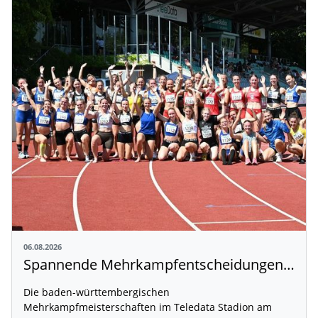
06.08.2026
Spannende Mehrkampfentscheidungen in Weingarten
Die baden-württembergischen
Mehrkampfmeisterschaften im Teledata Stadion am