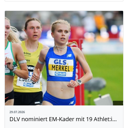
29.07.2026
DLV nominiert EM-Kader mit 19 Athlet:innen aus Baden-Württemberg