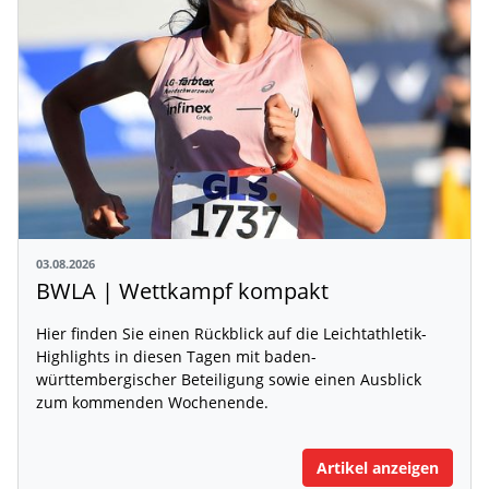
03.08.2026
BWLA | Wettkampf kompakt
Hier finden Sie einen Rückblick auf die Leichtathletik-
Highlights in diesen Tagen mit baden-
württembergischer Beteiligung sowie einen Ausblick
zum kommenden Wochenende.
Artikel anzeigen