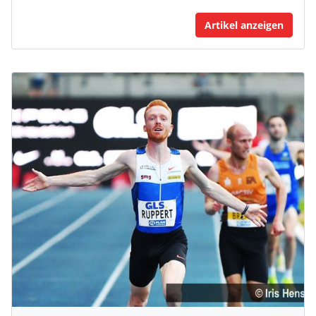
Artikel anzeigen