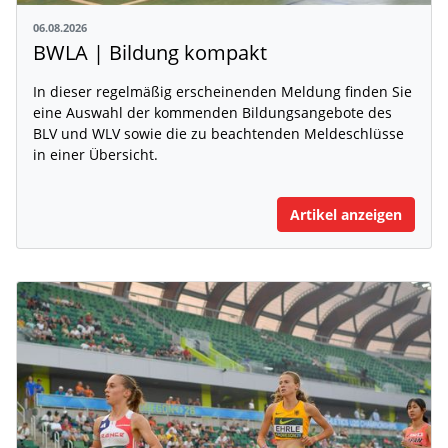
06.08.2026
BWLA | Bildung kompakt
In dieser regelmäßig erscheinenden Meldung finden Sie
eine Auswahl der kommenden Bildungsangebote des
BLV und WLV sowie die zu beachtenden Meldeschlüsse
in einer Übersicht.
Artikel anzeigen