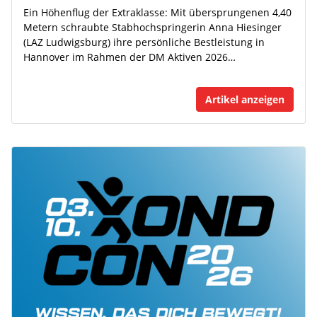
Ein Höhenflug der Extraklasse: Mit übersprungenen 4,40
Metern schraubte Stabhochspringerin Anna Hiesinger
(LAZ Ludwigsburg) ihre persönliche Bestleistung in
Hannover im Rahmen der DM Aktiven 2026…
Artikel anzeigen