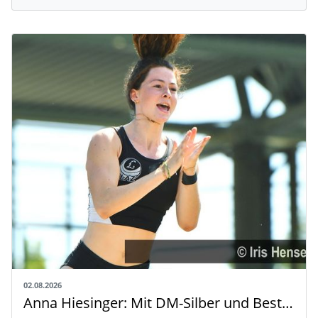
02.08.2026
Anna Hiesinger: Mit DM-Silber und Bestleistung zur U20-WM