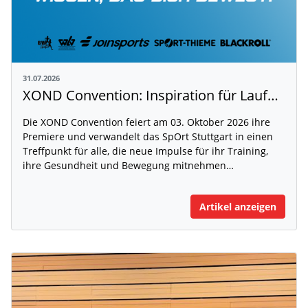
31.07.2026
XOND Convention: Inspiration für Laufen, Fitness und Gesundheit
Die XOND Convention feiert am 03. Oktober 2026 ihre
Premiere und verwandelt das SpOrt Stuttgart in einen
Treffpunkt für alle, die neue Impulse für ihr Training,
ihre Gesundheit und Bewegung mitnehmen…
Artikel anzeigen