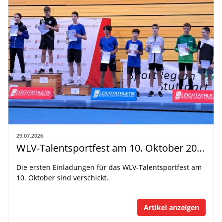
29.07.2026
WLV-Talentsportfest am 10. Oktober 2026
Die ersten Einladungen für das WLV-Talentsportfest am
10. Oktober sind verschickt.
Artikel anzeigen