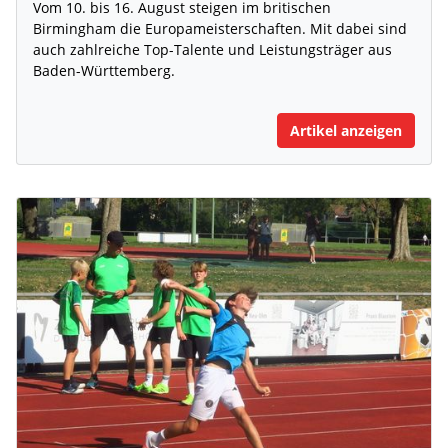
Vom 10. bis 16. August steigen im britischen
Birmingham die Europameisterschaften. Mit dabei sind
auch zahlreiche Top-Talente und Leistungsträger aus
Baden-Württemberg.
Artikel anzeigen