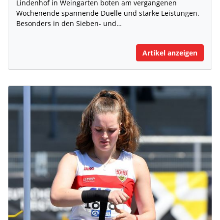
Lindenhof in Weingarten boten am vergangenen
Wochenende spannende Duelle und starke Leistungen.
Besonders in den Sieben- und…
Artikel anzeigen