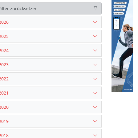
Filter zurücksetzen
2026
2025
2024
2023
2022
2021
2020
2019
2018