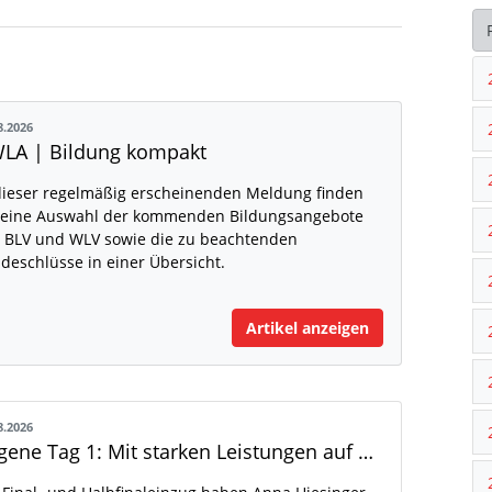
8.2026
LA | Bildung kompakt
dieser regelmäßig erscheinenden Meldung finden
 eine Auswahl der kommenden Bildungsangebote
 BLV und WLV sowie die zu beachtenden
deschlüsse in einer Übersicht.
Artikel anzeigen
8.2026
Eugene Tag 1: Mit starken Leistungen auf der WM-Bühne