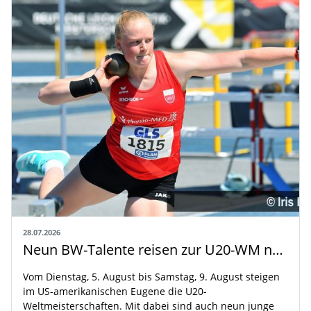
28.07.2026
Neun BW-Talente reisen zur U20-WM nach Eugene
Vom Dienstag, 5. August bis Samstag, 9. August steigen
im US-amerikanischen Eugene die U20-
Weltmeisterschaften. Mit dabei sind auch neun junge