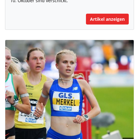
10. Oktober sind verschickt.
Artikel anzeigen