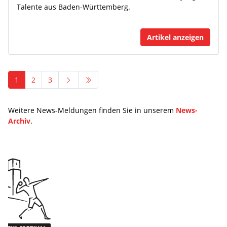
Talente aus Baden-Württemberg.
Artikel anzeigen
1
2
3
Weitere News-Meldungen finden Sie in unserem
News-
Archiv
.