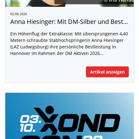
02.08.2026
Anna Hiesinger: Mit DM-Silber und Bestleistung zur U20-WM
Ein Höhenflug der Extraklasse: Mit übersprungenen 4,40
Metern schraubte Stabhochspringerin Anna Hiesinger
(LAZ Ludwigsburg) ihre persönliche Bestleistung in
Hannover im Rahmen der DM Aktiven 2026…
Artikel anzeigen