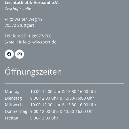
Leichtathletik-Verband e.V.
Geschäftsstelle
Fritz-Walter-Weg 19
70372 Stuttgart
Telefon: 0711 28077-700
E-Mail:
info(@)wlv-sport.de
Öffnungszeiten
Montag
10:00-12:00 Uhr & 13:30-16:00 Uhr
Dienstag
9:00-12:00 Uhr & 13:30-16:00 Uhr
Mittwoch
10:00-12:00 Uhr & 13:30-16:00 Uhr
Donnerstag
9:00-12:00 Uhr & 13:30-16:00 Uhr
Freitag
9:00-13:00 Uhr