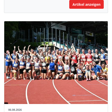
Artikel anzeigen
06.08.2026