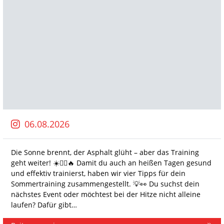
06.08.2026
Die Sonne brennt, der Asphalt glüht – aber das Training
geht weiter! ☀️🏃‍♀️🔥 Damit du auch an heißen Tagen gesund
und effektiv trainierst, haben wir vier Tipps für dein
Sommertraining zusammengestellt. 💡👀 Du suchst dein
nächstes Event oder möchtest bei der Hitze nicht alleine
laufen? Dafür gibt…