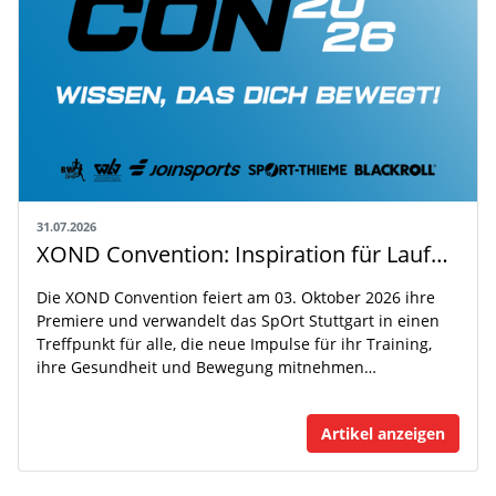
31.07.2026
XOND Convention: Inspiration für Laufen, Fitness und Gesundheit
Die XOND Convention feiert am 03. Oktober 2026 ihre
Premiere und verwandelt das SpOrt Stuttgart in einen
Treffpunkt für alle, die neue Impulse für ihr Training,
ihre Gesundheit und Bewegung mitnehmen…
Artikel anzeigen