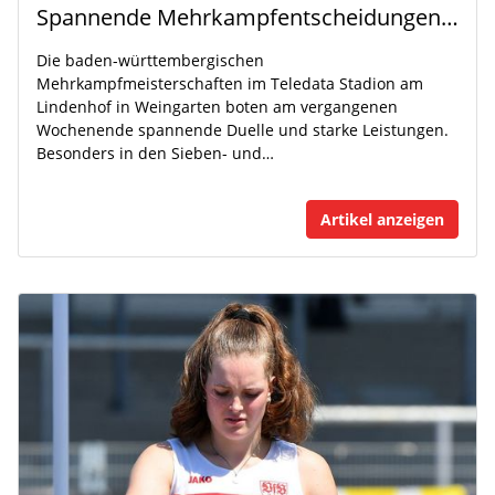
Spannende Mehrkampfentscheidungen in Weingarten
Die baden-württembergischen
Mehrkampfmeisterschaften im Teledata Stadion am
Lindenhof in Weingarten boten am vergangenen
Wochenende spannende Duelle und starke Leistungen.
Besonders in den Sieben- und…
Artikel anzeigen