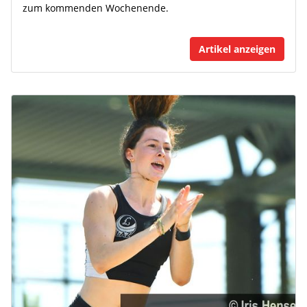
zum kommenden Wochenende.
Artikel anzeigen