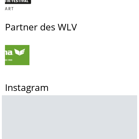
Partner des WLV
Instagram