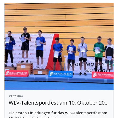
29.07.2026
WLV-Talentsportfest am 10. Oktober 2026
Die ersten Einladungen für das WLV-Talentsportfest am