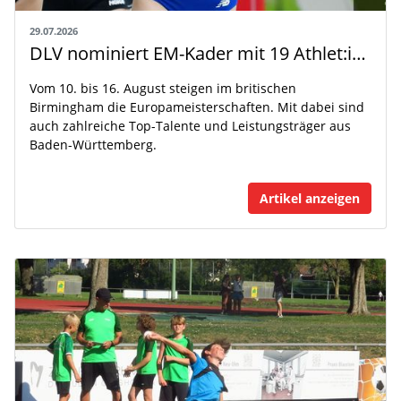
29.07.2026
DLV nominiert EM-Kader mit 19 Athlet:innen aus Baden-Württemberg
Vom 10. bis 16. August steigen im britischen
Birmingham die Europameisterschaften. Mit dabei sind
auch zahlreiche Top-Talente und Leistungsträger aus
Baden-Württemberg.
Artikel anzeigen