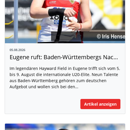
05.08.2026
Eugene ruft: Baden-Württembergs Nachwuchs greift nach der Weltspitze
Im legendären Hayward Field in Eugene trifft sich vom 5.
bis 9. August die internationale U20-Elite. Neun Talente
aus Baden-Württemberg gehören zum deutschen
Aufgebot und wollen sich bei den…
Artikel anzeigen