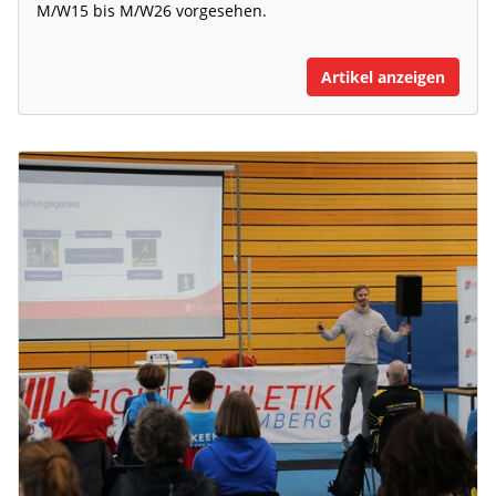
M/W15 bis M/W26 vorgesehen.
Artikel anzeigen