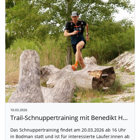
10.03.2026
Trail-Schnuppertraining mit Benedikt Hoffmann im Bezirk Hegau-Bodensee
Das Schnuppertraining findet am 20.03.2026 ab 16 Uhr
in Bodman statt und ist für interessierte Läufer:innen ab