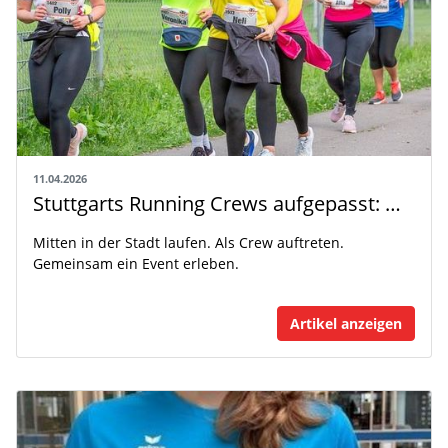
11.04.2026
Stuttgarts Running Crews aufgepasst: Werdet Teil des WGV Leichtathletik-Festivals
Mitten in der Stadt laufen. Als Crew auftreten.
Gemeinsam ein Event erleben.
Artikel anzeigen