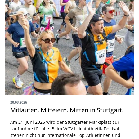
20.03.2026
Mitlaufen. Mitfeiern. Mitten in Stuttgart.
Am 21. Juni 2026 wird der Stuttgarter Marktplatz zur
Laufbühne für alle: Beim WGV Leichtathletik-Festival
stehen nicht nur internationale Top-Athletinnen und -