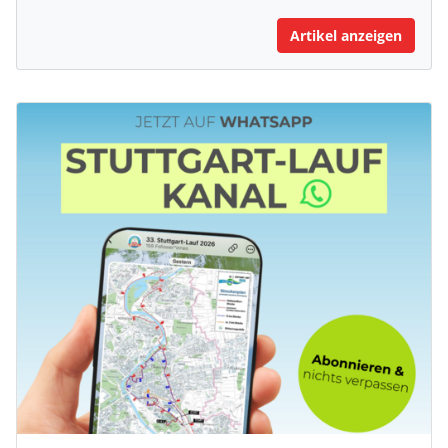
Artikel anzeigen