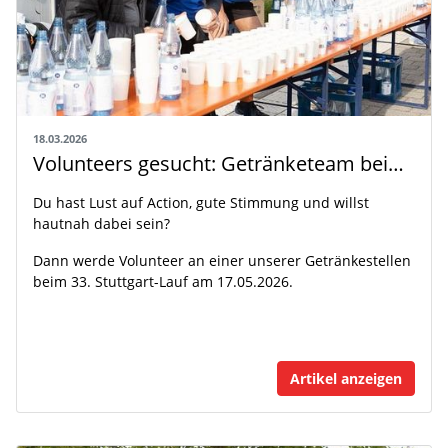
18.03.2026
Volunteers gesucht: Getränketeam beim 33. Stuttgart-Lauf
Du hast Lust auf Action, gute Stimmung und willst
hautnah dabei sein?
Dann werde Volunteer an einer unserer Getränkestellen
beim 33. Stuttgart-Lauf am 17.05.2026.
Artikel anzeigen