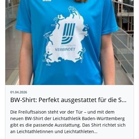
01.04.2026
BW-Shirt: Perfekt ausgestattet für die Sommersaison
Die Freiluftsaison steht vor der Tür – und mit dem
neuen BW-Shirt der Leichtathletik Baden-Württemberg
gibt es die passende Ausstattung. Das Shirt richtet sich
an Leichtathletinnen und Leichtathleten…