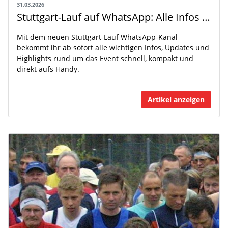
31.03.2026
Stuttgart-Lauf auf WhatsApp: Alle Infos direkt aufs Handy
Mit dem neuen Stuttgart-Lauf WhatsApp-Kanal
bekommt ihr ab sofort alle wichtigen Infos, Updates und
Highlights rund um das Event schnell, kompakt und
direkt aufs Handy.
Artikel anzeigen