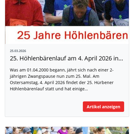
25.03.2026
25. Höhlenbärenlauf am 4. April 2026 in Hürben
Was am 01.04.2000 begann, jährt sich nach einer 2-
jährigen Zwangspause nun zum 25. Mal. Am
Ostersamstag, 4. April 2026 findet der 25. Hürbener
Höhlenbärenlauf statt und hat einige…
Artikel anzeigen