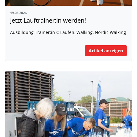
19.03.2026
Jetzt Lauftrainer:in werden!
Ausbildung Trainer:in C Laufen, Walking, Nordic Walking
Artikel anzeigen