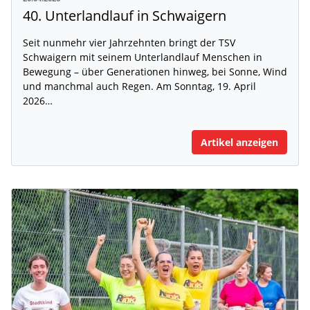
40. Unterlandlauf in Schwaigern
Seit nunmehr vier Jahrzehnten bringt der TSV
Schwaigern mit seinem Unterlandlauf Menschen in
Bewegung – über Generationen hinweg, bei Sonne, Wind
und manchmal auch Regen. Am Sonntag, 19. April
2026…
Artikel anzeigen