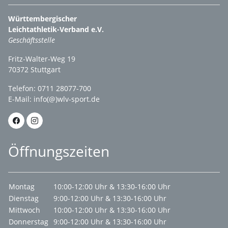
Württembergischer
Leichtathletik-Verband e.V.
Geschäftsstelle
Fritz-Walter-Weg 19
70372 Stuttgart
Telefon: 0711 28077-700
E-Mail:
info(@)wlv-sport.de
Öffnungszeiten
Montag
10:00-12:00 Uhr & 13:30-16:00 Uhr
Dienstag
9:00-12:00 Uhr & 13:30-16:00 Uhr
Mittwoch
10:00-12:00 Uhr & 13:30-16:00 Uhr
Donnerstag
9:00-12:00 Uhr & 13:30-16:00 Uhr