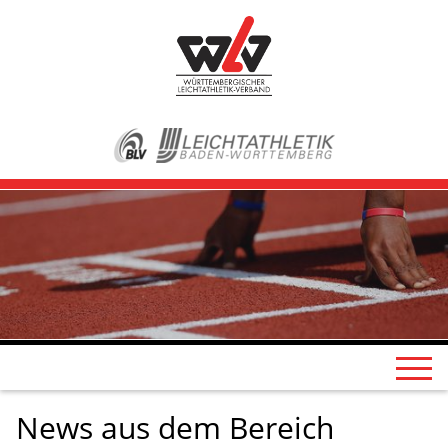
News aus dem Bereich