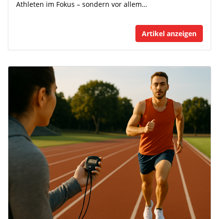
Athleten im Fokus – sondern vor allem…
Artikel anzeigen