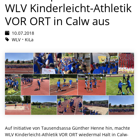
WLV Kinderleicht-Athletik
VOR ORT in Calw aus
10.07.2018
WLV
KiLa
Auf Initiative von Tausendsassa Günther Henne hin, machte
WLV Kinderleicht-Athletik VOR ORT wiedermal Halt in Calw-