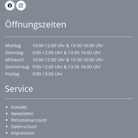
Öffnungszeiten
Montag
10:00-12:00 Uhr & 13:30-16:00 Uhr
Dienstag
9:00-12:00 Uhr & 13:30-16:00 Uhr
Mittwoch
10:00-12:00 Uhr & 13:30-16:00 Uhr
Donnerstag
9:00-12:00 Uhr & 13:30-16:00 Uhr
Freitag
9:00-13:00 Uhr
Service
Kontakt
Newsletter
Personenaccount
Datenschutz
Impressum