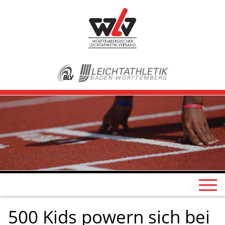
500 Kids powern sich bei