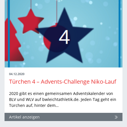
04.12.2020
Türchen 4 – Advents-Challenge Niko-Lauf
2020 gibt es einen gemeinsamen Adventskalender von
BLV und WLV auf bwleichtathletik.de. Jeden Tag geht ein
Türchen auf, hinter dem…
Artikel anzeigen