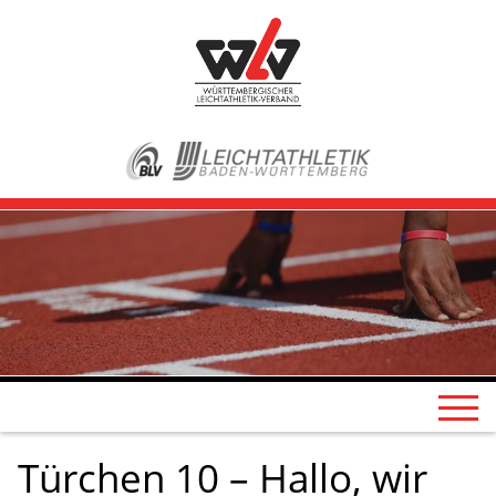
Türchen 10 – Hallo, wir