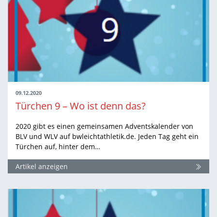
09.12.2020
Türchen 9 – Wo ist denn das?
2020 gibt es einen gemeinsamen Adventskalender von
BLV und WLV auf bwleichtathletik.de. Jeden Tag geht ein
Türchen auf, hinter dem…
Artikel anzeigen