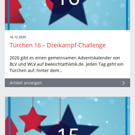
16.12.2020
Türchen 16 – Dreikampf-Challenge
2020 gibt es einen gemeinsamen Adventskalender von
BLV und WLV auf bwleichtathletik.de. Jeden Tag geht ein
Türchen auf, hinter dem…
Artikel anzeigen