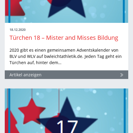
18.12.2020
Türchen 18 – Mister and Misses Bildung
2020 gibt es einen gemeinsamen Adventskalender von
BLV und WLV auf bwleichtathletik.de. Jeden Tag geht ein
Türchen auf, hinter dem…
Artikel anzeigen