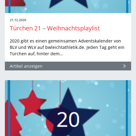
21.12.2020
Türchen 21 – Weihnachtsplaylist
2020 gibt es einen gemeinsamen Adventskalender von
BLV und WLV auf bwleichtathletik.de. Jeden Tag geht ein
Türchen auf, hinter dem…
Artikel anzeigen