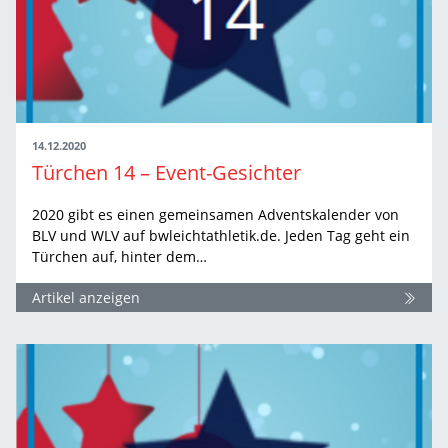
14.12.2020
Türchen 14 – Event-Gesichter
2020 gibt es einen gemeinsamen Adventskalender von
BLV und WLV auf bwleichtathletik.de. Jeden Tag geht ein
Türchen auf, hinter dem…
Artikel anzeigen