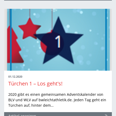
01.12.2020
Türchen 1 – Los geht's!
2020 gibt es einen gemeinsamen Adventskalender von
BLV und WLV auf bwleichtathletik.de. Jeden Tag geht ein
Türchen auf, hinter dem…
Artikel anzeigen