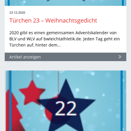
23.12.2020
Türchen 23 – Weihnachtsgedicht
2020 gibt es einen gemeinsamen Adventskalender von
BLV und WLV auf bwleichtathletik.de. Jeden Tag geht ein
Türchen auf, hinter dem…
Artikel anzeigen