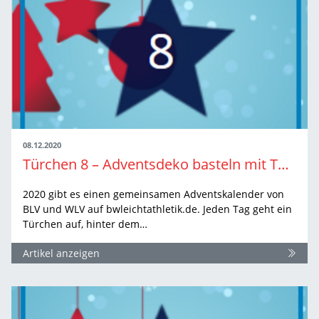
08.12.2020
Türchen 8 – Adventsdeko basteln mit Top-Athletin
2020 gibt es einen gemeinsamen Adventskalender von
BLV und WLV auf bwleichtathletik.de. Jeden Tag geht ein
Türchen auf, hinter dem…
Artikel anzeigen