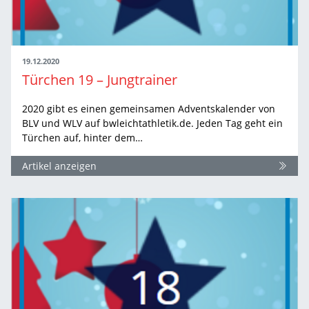
19.12.2020
Türchen 19 – Jungtrainer
2020 gibt es einen gemeinsamen Adventskalender von
BLV und WLV auf bwleichtathletik.de. Jeden Tag geht ein
Türchen auf, hinter dem…
Artikel anzeigen