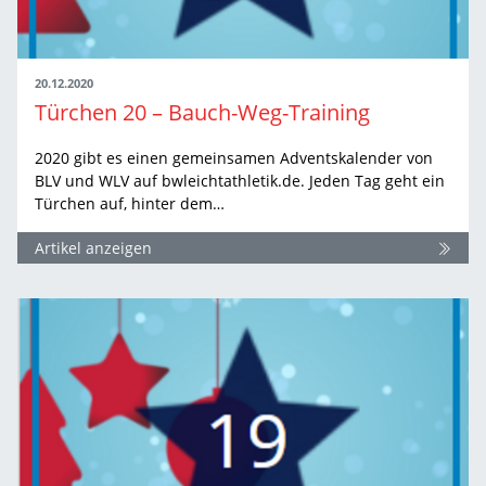
20.12.2020
Türchen 20 – Bauch-Weg-Training
2020 gibt es einen gemeinsamen Adventskalender von
BLV und WLV auf bwleichtathletik.de. Jeden Tag geht ein
Türchen auf, hinter dem…
Artikel anzeigen