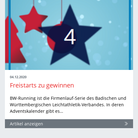
04.12.2020
Freistarts zu gewinnen
BW-Running ist die Firmenlauf-Serie des Badischen und
Württembergischen Leichtathletik-Verbandes. In deren
Adventskalender gibt es…
Artikel anzeigen