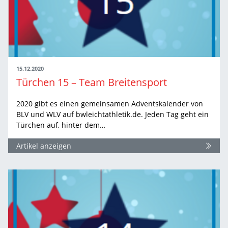
15.12.2020
Türchen 15 – Team Breitensport
2020 gibt es einen gemeinsamen Adventskalender von
BLV und WLV auf bwleichtathletik.de. Jeden Tag geht ein
Türchen auf, hinter dem…
Artikel anzeigen