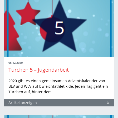
05.12.2020
Türchen 5 – Jugendarbeit
2020 gibt es einen gemeinsamen Adventskalender von
BLV und WLV auf bwleichtathletik.de. Jeden Tag geht ein
Türchen auf, hinter dem…
Artikel anzeigen