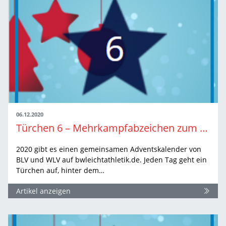
06.12.2020
Türchen 6 – Mehrkampfabzeichen zum 65. Mal geschafft: Manfred Erdmann
2020 gibt es einen gemeinsamen Adventskalender von
BLV und WLV auf bwleichtathletik.de. Jeden Tag geht ein
Türchen auf, hinter dem…
Artikel anzeigen