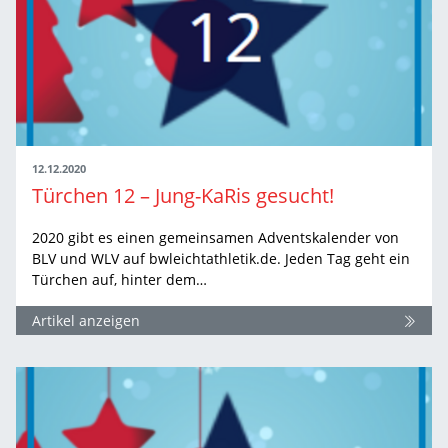
12.12.2020
Türchen 12 – Jung-KaRis gesucht!
2020 gibt es einen gemeinsamen Adventskalender von
BLV und WLV auf bwleichtathletik.de. Jeden Tag geht ein
Türchen auf, hinter dem…
Artikel anzeigen