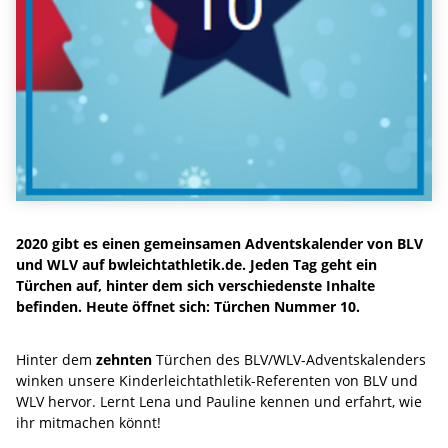
2020 gibt es einen gemeinsamen Adventskalender von BLV
und WLV auf bwleichtathletik.de. Jeden Tag geht ein
Türchen auf, hinter dem sich verschiedenste Inhalte
befinden. Heute öffnet sich: Türchen Nummer 10.
Hinter dem
zehnten
Türchen des BLV/WLV-Adventskalenders
winken unsere Kinderleichtathletik-Referenten von BLV und
WLV hervor. Lernt Lena und Pauline kennen und erfahrt, wie
ihr mitmachen könnt!