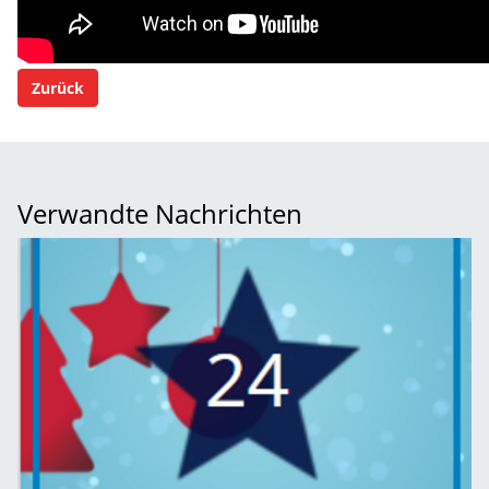
Zurück
Verwandte Nachrichten