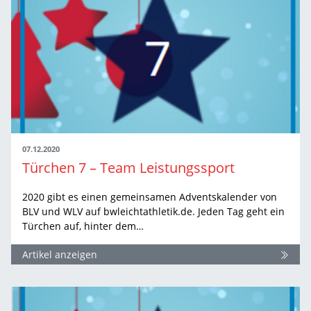
07.12.2020
Türchen 7 – Team Leistungssport
2020 gibt es einen gemeinsamen Adventskalender von
BLV und WLV auf bwleichtathletik.de. Jeden Tag geht ein
Türchen auf, hinter dem…
Artikel anzeigen