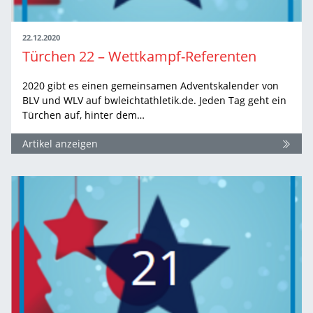
22.12.2020
Türchen 22 – Wettkampf-Referenten
2020 gibt es einen gemeinsamen Adventskalender von
BLV und WLV auf bwleichtathletik.de. Jeden Tag geht ein
Türchen auf, hinter dem…
Artikel anzeigen