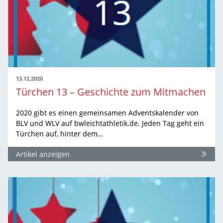
13.12.2020
Türchen 13 – Geschichte zum Mitmachen
2020 gibt es einen gemeinsamen Adventskalender von
BLV und WLV auf bwleichtathletik.de. Jeden Tag geht ein
Türchen auf, hinter dem…
Artikel anzeigen