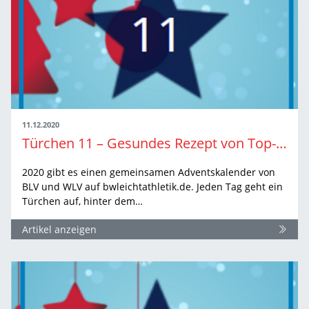
11.12.2020
Türchen 11 – Gesundes Rezept von Top-Athlet
2020 gibt es einen gemeinsamen Adventskalender von
BLV und WLV auf bwleichtathletik.de. Jeden Tag geht ein
Türchen auf, hinter dem…
Artikel anzeigen