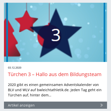
03.12.2020
Türchen 3 – Hallo aus dem Bildungsteam
2020 gibt es einen gemeinsamen Adventskalender von
BLV und WLV auf bwleichtathletik.de. Jeden Tag geht ein
Türchen auf, hinter dem…
Artikel anzeigen