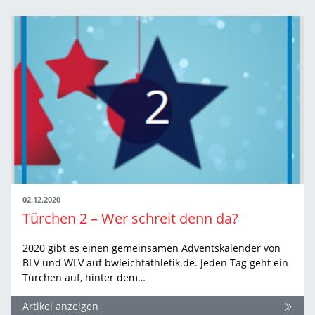
02.12.2020
Türchen 2 – Wer schreit denn da?
2020 gibt es einen gemeinsamen Adventskalender von
BLV und WLV auf bwleichtathletik.de. Jeden Tag geht ein
Türchen auf, hinter dem…
Artikel anzeigen