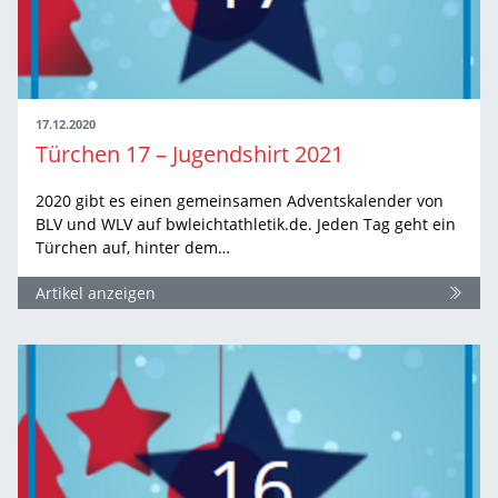
17.12.2020
Türchen 17 – Jugendshirt 2021
2020 gibt es einen gemeinsamen Adventskalender von
BLV und WLV auf bwleichtathletik.de. Jeden Tag geht ein
Türchen auf, hinter dem…
Artikel anzeigen