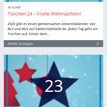
24.12.2020
Türchen 24 – Frohe Weihnachten!
2020 gibt es einen gemeinsamen Adventskalender von
BLV und WLV auf bwleichtathletik.de. Jeden Tag geht ein
Türchen auf, hinter dem…
Artikel anzeigen