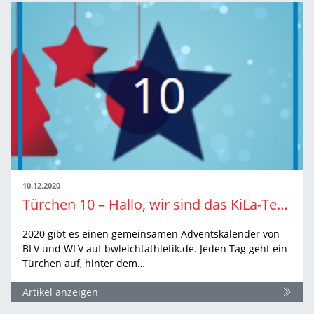
10.12.2020
Türchen 10 – Hallo, wir sind das KiLa-Team!
2020 gibt es einen gemeinsamen Adventskalender von
BLV und WLV auf bwleichtathletik.de. Jeden Tag geht ein
Türchen auf, hinter dem…
Artikel anzeigen