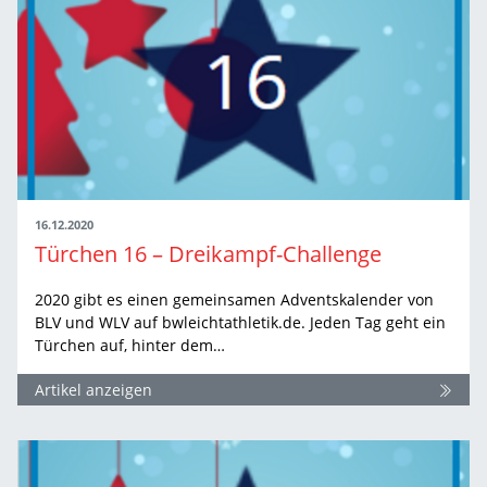
16.12.2020
Türchen 16 – Dreikampf-Challenge
2020 gibt es einen gemeinsamen Adventskalender von
BLV und WLV auf bwleichtathletik.de. Jeden Tag geht ein
Türchen auf, hinter dem…
Artikel anzeigen