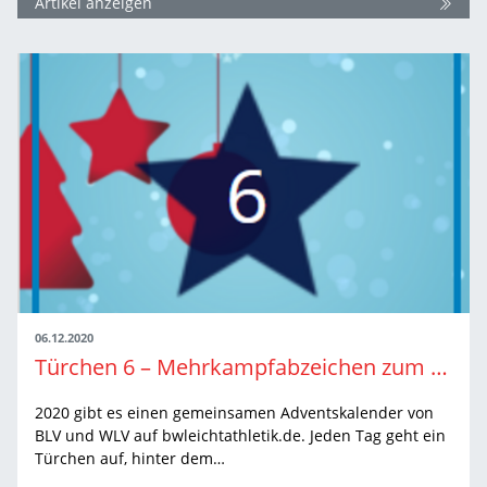
Artikel anzeigen
06.12.2020
Türchen 6 – Mehrkampfabzeichen zum 65. Mal geschafft: Manfred Erdmann
2020 gibt es einen gemeinsamen Adventskalender von
BLV und WLV auf bwleichtathletik.de. Jeden Tag geht ein
Türchen auf, hinter dem…