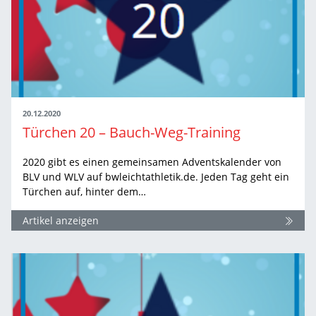
20.12.2020
Türchen 20 – Bauch-Weg-Training
2020 gibt es einen gemeinsamen Adventskalender von
BLV und WLV auf bwleichtathletik.de. Jeden Tag geht ein
Türchen auf, hinter dem…
Artikel anzeigen