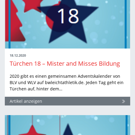
18.12.2020
Türchen 18 – Mister and Misses Bildung
2020 gibt es einen gemeinsamen Adventskalender von
BLV und WLV auf bwleichtathletik.de. Jeden Tag geht ein
Türchen auf, hinter dem…
Artikel anzeigen