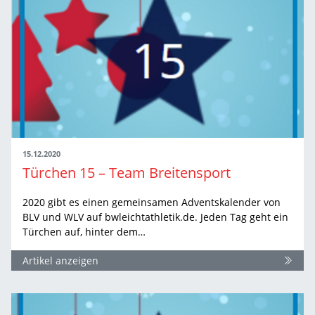
15.12.2020
Türchen 15 – Team Breitensport
2020 gibt es einen gemeinsamen Adventskalender von
BLV und WLV auf bwleichtathletik.de. Jeden Tag geht ein
Türchen auf, hinter dem…
Artikel anzeigen