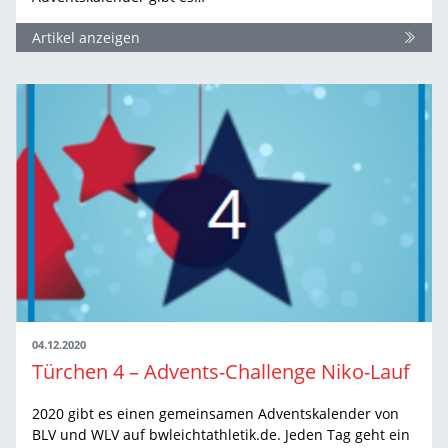
Artikel anzeigen
04.12.2020
Türchen 4 – Advents-Challenge Niko-Lauf
2020 gibt es einen gemeinsamen Adventskalender von
BLV und WLV auf bwleichtathletik.de. Jeden Tag geht ein