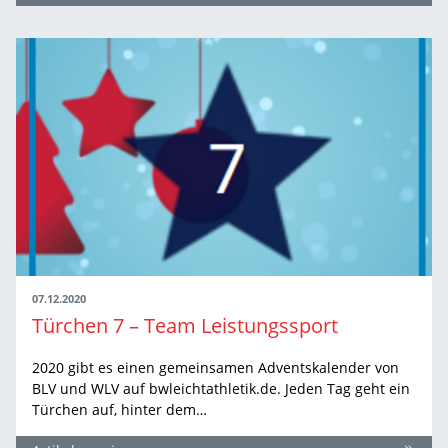
07.12.2020
Türchen 7 – Team Leistungssport
2020 gibt es einen gemeinsamen Adventskalender von
BLV und WLV auf bwleichtathletik.de. Jeden Tag geht ein
Türchen auf, hinter dem…