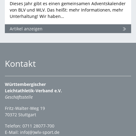
Dieses Jahr gibt es einen gemeinsamen Adventskalender
von BLV und WLV. Das heißt: mehr Informationen, mehr
Unterhaltung! Wir haben…
Artikel anzeigen
Kontakt
Württembergischer
Leichtathletik-Verband e.V.
Geschäftsstelle
Fritz-Walter-Weg 19
70372 Stuttgart
Telefon: 0711 28077-700
E-Mail:
info(@)wlv-sport.de