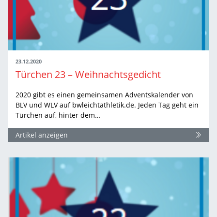
23.12.2020
Türchen 23 – Weihnachtsgedicht
2020 gibt es einen gemeinsamen Adventskalender von
BLV und WLV auf bwleichtathletik.de. Jeden Tag geht ein
Türchen auf, hinter dem…
Artikel anzeigen