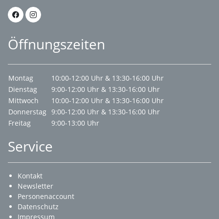
Öffnungszeiten
Montag
10:00-12:00 Uhr & 13:30-16:00 Uhr
Dienstag
9:00-12:00 Uhr & 13:30-16:00 Uhr
Mittwoch
10:00-12:00 Uhr & 13:30-16:00 Uhr
Donnerstag
9:00-12:00 Uhr & 13:30-16:00 Uhr
Freitag
9:00-13:00 Uhr
Service
Kontakt
Newsletter
Personenaccount
Datenschutz
Impressum