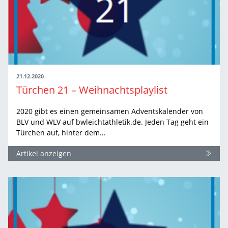
21.12.2020
Türchen 21 – Weihnachtsplaylist
2020 gibt es einen gemeinsamen Adventskalender von
BLV und WLV auf bwleichtathletik.de. Jeden Tag geht ein
Türchen auf, hinter dem…
Artikel anzeigen