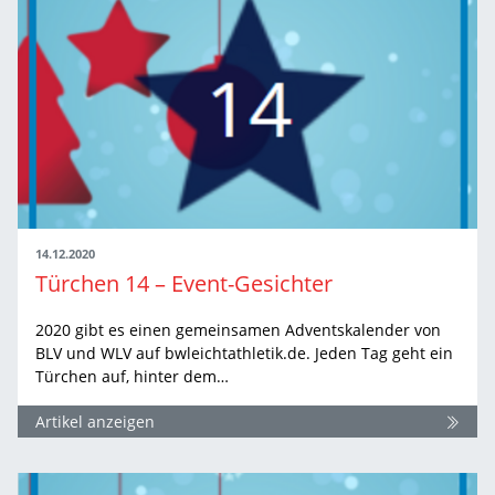
14.12.2020
Türchen 14 – Event-Gesichter
2020 gibt es einen gemeinsamen Adventskalender von
BLV und WLV auf bwleichtathletik.de. Jeden Tag geht ein
Türchen auf, hinter dem…
Artikel anzeigen