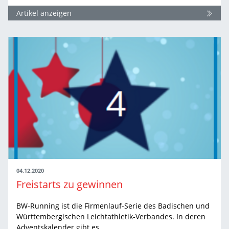
Artikel anzeigen
04.12.2020
Freistarts zu gewinnen
BW-Running ist die Firmenlauf-Serie des Badischen und
Württembergischen Leichtathletik-Verbandes. In deren
Adventskalender gibt es…