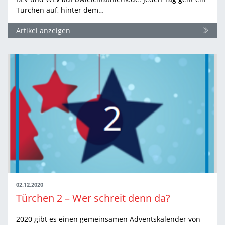
Türchen auf, hinter dem…
Artikel anzeigen
02.12.2020
Türchen 2 – Wer schreit denn da?
2020 gibt es einen gemeinsamen Adventskalender von