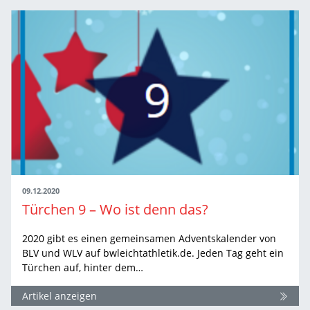
09.12.2020
Türchen 9 – Wo ist denn das?
2020 gibt es einen gemeinsamen Adventskalender von
BLV und WLV auf bwleichtathletik.de. Jeden Tag geht ein
Türchen auf, hinter dem…
Artikel anzeigen