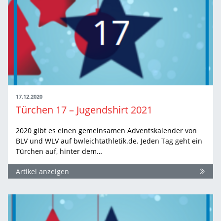
17.12.2020
Türchen 17 – Jugendshirt 2021
2020 gibt es einen gemeinsamen Adventskalender von
BLV und WLV auf bwleichtathletik.de. Jeden Tag geht ein
Türchen auf, hinter dem…
Artikel anzeigen