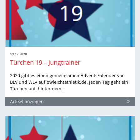
19.12.2020
Türchen 19 – Jungtrainer
2020 gibt es einen gemeinsamen Adventskalender von
BLV und WLV auf bwleichtathletik.de. Jeden Tag geht ein
Türchen auf, hinter dem…
Artikel anzeigen