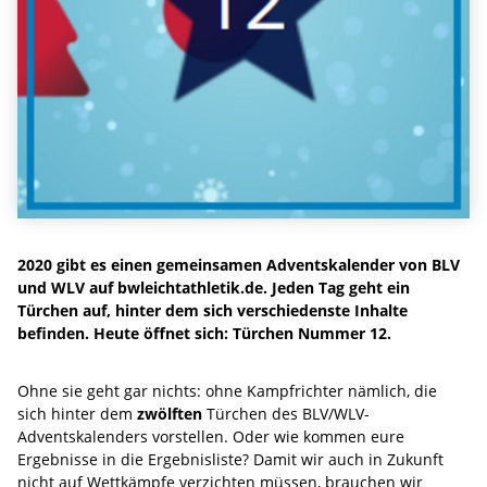
2020 gibt es einen gemeinsamen Adventskalender von BLV
und WLV auf bwleichtathletik.de. Jeden Tag geht ein
Türchen auf, hinter dem sich verschiedenste Inhalte
befinden. Heute öffnet sich: Türchen Nummer 12.
Ohne sie geht gar nichts: ohne Kampfrichter nämlich, die
sich hinter dem
zwölften
Türchen des BLV/WLV-
Adventskalenders vorstellen. Oder wie kommen eure
Ergebnisse in die Ergebnisliste? Damit wir auch in Zukunft
nicht auf Wettkämpfe verzichten müssen, brauchen wir