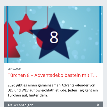
08.12.2020
Türchen 8 – Adventsdeko basteln mit Top-Athletin
2020 gibt es einen gemeinsamen Adventskalender von
BLV und WLV auf bwleichtathletik.de. Jeden Tag geht ein
Türchen auf, hinter dem…
Artikel anzeigen