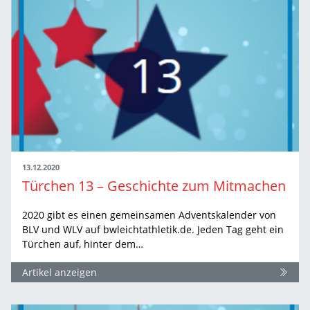
13.12.2020
Türchen 13 – Geschichte zum Mitmachen
2020 gibt es einen gemeinsamen Adventskalender von
BLV und WLV auf bwleichtathletik.de. Jeden Tag geht ein
Türchen auf, hinter dem…
Artikel anzeigen