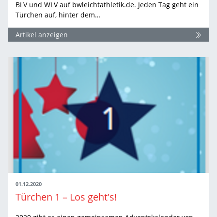
BLV und WLV auf bwleichtathletik.de. Jeden Tag geht ein
Türchen auf, hinter dem…
Artikel anzeigen
01.12.2020
Türchen 1 – Los geht's!