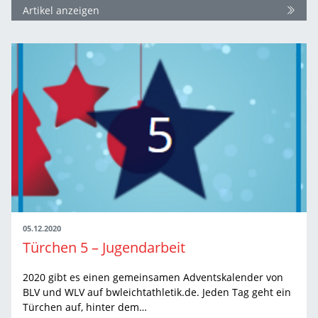
Artikel anzeigen
05.12.2020
Türchen 5 – Jugendarbeit
2020 gibt es einen gemeinsamen Adventskalender von
BLV und WLV auf bwleichtathletik.de. Jeden Tag geht ein
Türchen auf, hinter dem…