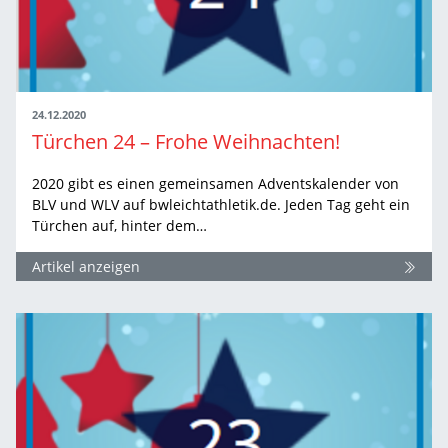
24.12.2020
Türchen 24 – Frohe Weihnachten!
2020 gibt es einen gemeinsamen Adventskalender von
BLV und WLV auf bwleichtathletik.de. Jeden Tag geht ein
Türchen auf, hinter dem…
Artikel anzeigen