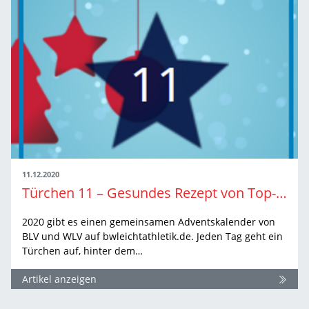
11.12.2020
Türchen 11 – Gesundes Rezept von Top-Athlet
2020 gibt es einen gemeinsamen Adventskalender von
BLV und WLV auf bwleichtathletik.de. Jeden Tag geht ein
Türchen auf, hinter dem…
Artikel anzeigen