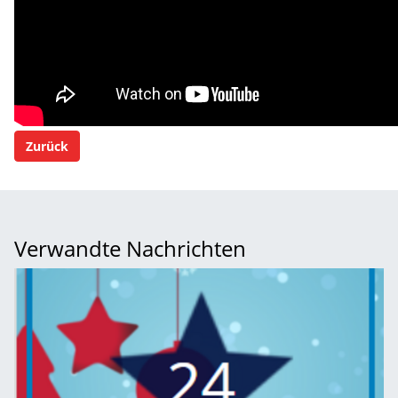
Zurück
Verwandte Nachrichten