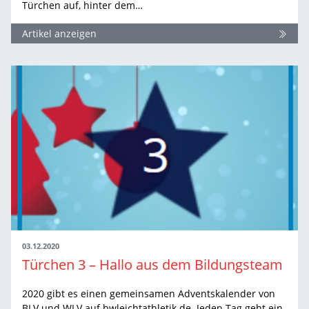
Türchen auf, hinter dem…
Artikel anzeigen
03.12.2020
Türchen 3 – Hallo aus dem Bildungsteam
2020 gibt es einen gemeinsamen Adventskalender von
BLV und WLV auf bwleichtathletik.de. Jeden Tag geht ein