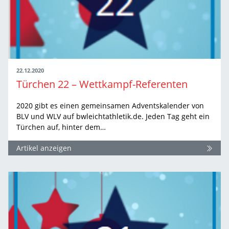
22.12.2020
Türchen 22 – Wettkampf-Referenten
2020 gibt es einen gemeinsamen Adventskalender von
BLV und WLV auf bwleichtathletik.de. Jeden Tag geht ein
Türchen auf, hinter dem…
Artikel anzeigen