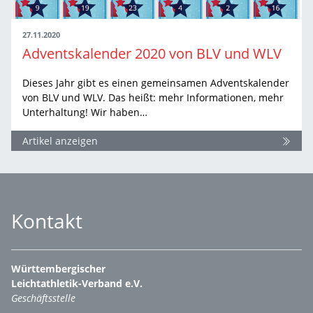
27.11.2020
Adventskalender 2020 von BLV und WLV
Dieses Jahr gibt es einen gemeinsamen Adventskalender
von BLV und WLV. Das heißt: mehr Informationen, mehr
Unterhaltung! Wir haben…
Artikel anzeigen
Kontakt
Württembergischer
Leichtathletik-Verband e.V.
Geschäftsstelle