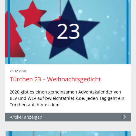
23.12.2020
Türchen 23 – Weihnachtsgedicht
2020 gibt es einen gemeinsamen Adventskalender von
BLV und WLV auf bwleichtathletik.de. Jeden Tag geht ein
Türchen auf, hinter dem…
Artikel anzeigen