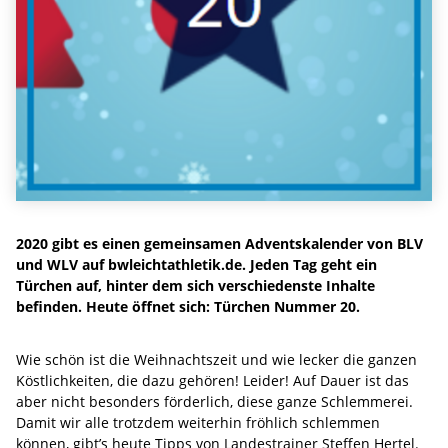
2020 gibt es einen gemeinsamen Adventskalender von BLV
und WLV auf bwleichtathletik.de. Jeden Tag geht ein
Türchen auf, hinter dem sich verschiedenste Inhalte
befinden. Heute öffnet sich: Türchen Nummer 20.
Wie schön ist die Weihnachtszeit und wie lecker die ganzen
Köstlichkeiten, die dazu gehören! Leider! Auf Dauer ist das
aber nicht besonders förderlich, diese ganze Schlemmerei.
Damit wir alle trotzdem weiterhin fröhlich schlemmen
können, gibt’s heute Tipps von Landestrainer Steffen Hertel.