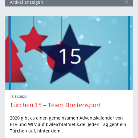
Artikel anzeigen
15.12.2020
Türchen 15 – Team Breitensport
2020 gibt es einen gemeinsamen Adventskalender von
BLV und WLV auf bwleichtathletik.de. Jeden Tag geht ein
Türchen auf, hinter dem…