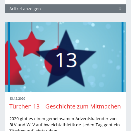
Artikel anzeigen
13.12.2020
Türchen 13 – Geschichte zum Mitmachen
2020 gibt es einen gemeinsamen Adventskalender von
BLV und WLV auf bwleichtathletik.de. Jeden Tag geht ein
Türchen auf, hinter dem…