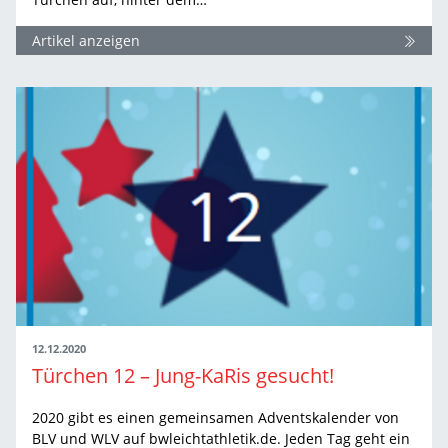
Artikel anzeigen
12.12.2020
Türchen 12 – Jung-KaRis gesucht!
2020 gibt es einen gemeinsamen Adventskalender von
BLV und WLV auf bwleichtathletik.de. Jeden Tag geht ein