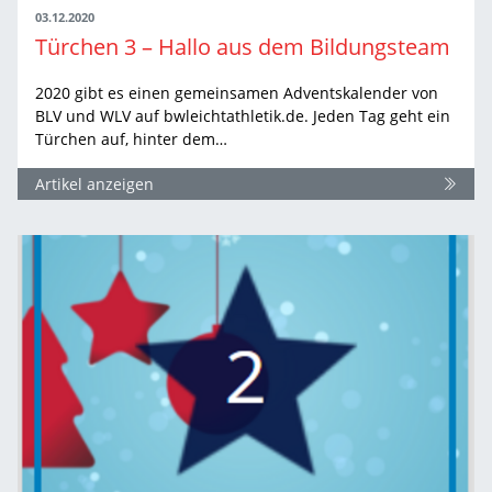
03.12.2020
Türchen 3 – Hallo aus dem Bildungsteam
2020 gibt es einen gemeinsamen Adventskalender von
BLV und WLV auf bwleichtathletik.de. Jeden Tag geht ein
Türchen auf, hinter dem…
Artikel anzeigen