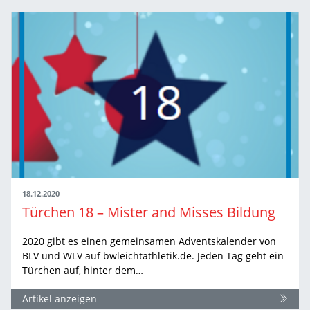
18.12.2020
Türchen 18 – Mister and Misses Bildung
2020 gibt es einen gemeinsamen Adventskalender von
BLV und WLV auf bwleichtathletik.de. Jeden Tag geht ein
Türchen auf, hinter dem…
Artikel anzeigen