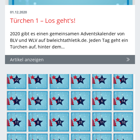
01.12.2020
Türchen 1 – Los geht's!
2020 gibt es einen gemeinsamen Adventskalender von
BLV und WLV auf bwleichtathletik.de. Jeden Tag geht ein
Türchen auf, hinter dem…
Artikel anzeigen