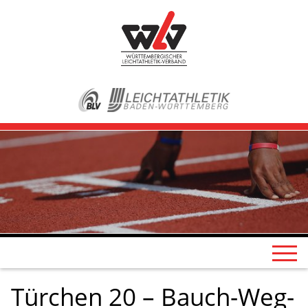
Türchen 20 – Bauch-Weg-