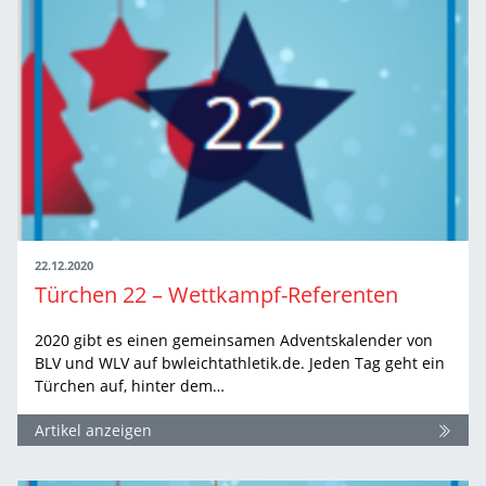
22.12.2020
Türchen 22 – Wettkampf-Referenten
2020 gibt es einen gemeinsamen Adventskalender von
BLV und WLV auf bwleichtathletik.de. Jeden Tag geht ein
Türchen auf, hinter dem…
Artikel anzeigen