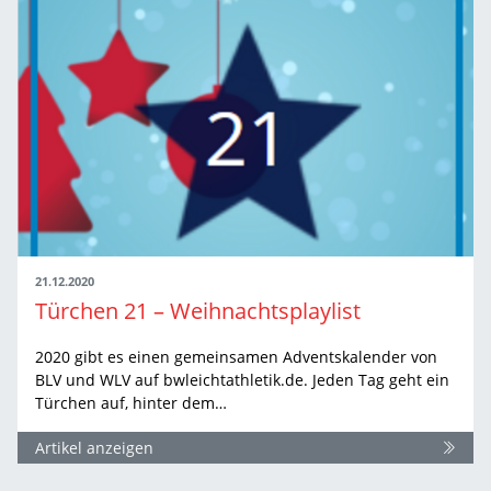
21.12.2020
Türchen 21 – Weihnachtsplaylist
2020 gibt es einen gemeinsamen Adventskalender von
BLV und WLV auf bwleichtathletik.de. Jeden Tag geht ein
Türchen auf, hinter dem…
Artikel anzeigen