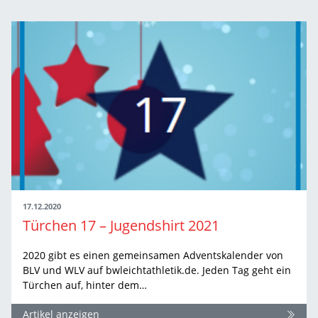
17.12.2020
Türchen 17 – Jugendshirt 2021
2020 gibt es einen gemeinsamen Adventskalender von
BLV und WLV auf bwleichtathletik.de. Jeden Tag geht ein
Türchen auf, hinter dem…
Artikel anzeigen