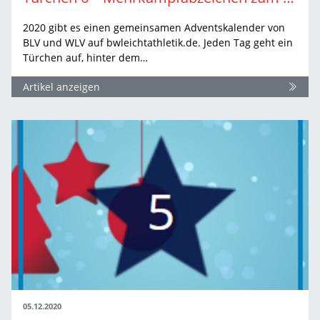
2020 gibt es einen gemeinsamen Adventskalender von
BLV und WLV auf bwleichtathletik.de. Jeden Tag geht ein
Türchen auf, hinter dem…
Artikel anzeigen
05.12.2020