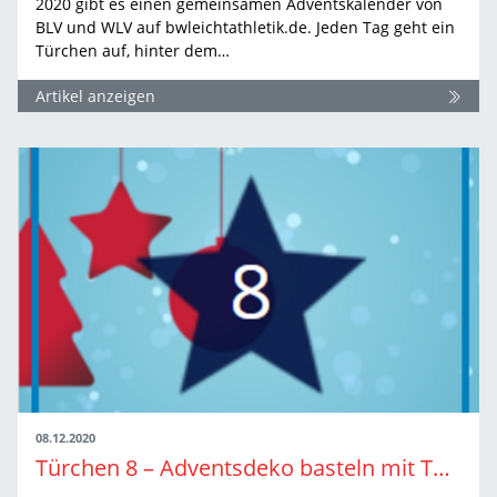
2020 gibt es einen gemeinsamen Adventskalender von
BLV und WLV auf bwleichtathletik.de. Jeden Tag geht ein
Türchen auf, hinter dem…
Artikel anzeigen
08.12.2020
Türchen 8 – Adventsdeko basteln mit Top-Athletin