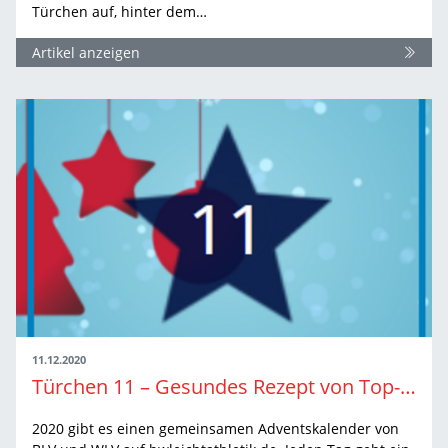
Türchen auf, hinter dem…
Artikel anzeigen
11.12.2020
Türchen 11 – Gesundes Rezept von Top-Athlet
2020 gibt es einen gemeinsamen Adventskalender von