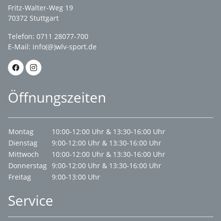
Fritz-Walter-Weg 19
70372 Stuttgart
Telefon: 0711 28077-700
E-Mail:
info(@)wlv-sport.de
Öffnungszeiten
Montag
10:00-12:00 Uhr & 13:30-16:00 Uhr
Dienstag
9:00-12:00 Uhr & 13:30-16:00 Uhr
Mittwoch
10:00-12:00 Uhr & 13:30-16:00 Uhr
Donnerstag
9:00-12:00 Uhr & 13:30-16:00 Uhr
Freitag
9:00-13:00 Uhr
Service