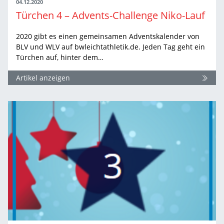
04.12.2020
Türchen 4 – Advents-Challenge Niko-Lauf
2020 gibt es einen gemeinsamen Adventskalender von
BLV und WLV auf bwleichtathletik.de. Jeden Tag geht ein
Türchen auf, hinter dem…
Artikel anzeigen