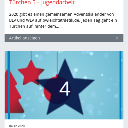
Türchen 5 – Jugendarbeit
2020 gibt es einen gemeinsamen Adventskalender von
BLV und WLV auf bwleichtathletik.de. Jeden Tag geht ein
Türchen auf, hinter dem…
Artikel anzeigen
04.12.2020