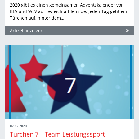
2020 gibt es einen gemeinsamen Adventskalender von
BLV und WLV auf bwleichtathletik.de. Jeden Tag geht ein
Türchen auf, hinter dem…
Artikel anzeigen
07.12.2020
Türchen 7 – Team Leistungssport