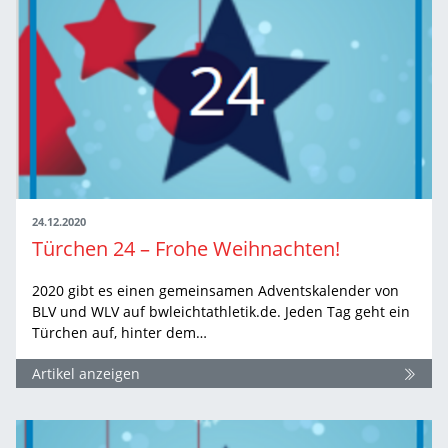
24.12.2020
Türchen 24 – Frohe Weihnachten!
2020 gibt es einen gemeinsamen Adventskalender von
BLV und WLV auf bwleichtathletik.de. Jeden Tag geht ein
Türchen auf, hinter dem…
Artikel anzeigen