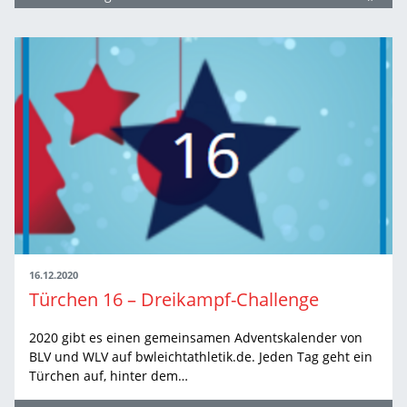
16.12.2020
Türchen 16 – Dreikampf-Challenge
2020 gibt es einen gemeinsamen Adventskalender von
BLV und WLV auf bwleichtathletik.de. Jeden Tag geht ein
Türchen auf, hinter dem…