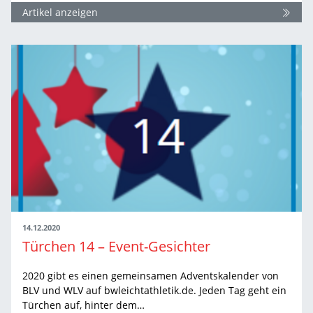
Artikel anzeigen
14.12.2020
Türchen 14 – Event-Gesichter
2020 gibt es einen gemeinsamen Adventskalender von
BLV und WLV auf bwleichtathletik.de. Jeden Tag geht ein
Türchen auf, hinter dem…