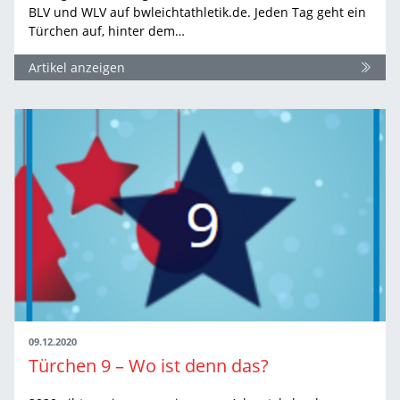
BLV und WLV auf bwleichtathletik.de. Jeden Tag geht ein
Türchen auf, hinter dem…
Artikel anzeigen
09.12.2020
Türchen 9 – Wo ist denn das?