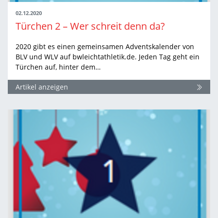
02.12.2020
Türchen 2 – Wer schreit denn da?
2020 gibt es einen gemeinsamen Adventskalender von
BLV und WLV auf bwleichtathletik.de. Jeden Tag geht ein
Türchen auf, hinter dem…
Artikel anzeigen