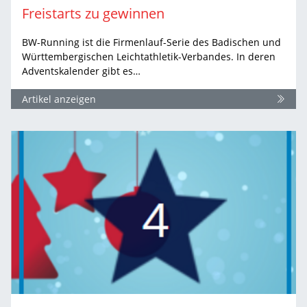
Freistarts zu gewinnen
BW-Running ist die Firmenlauf-Serie des Badischen und
Württembergischen Leichtathletik-Verbandes. In deren
Adventskalender gibt es…
Artikel anzeigen