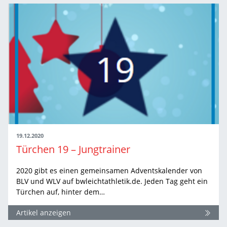
19.12.2020
Türchen 19 – Jungtrainer
2020 gibt es einen gemeinsamen Adventskalender von
BLV und WLV auf bwleichtathletik.de. Jeden Tag geht ein
Türchen auf, hinter dem…
Artikel anzeigen