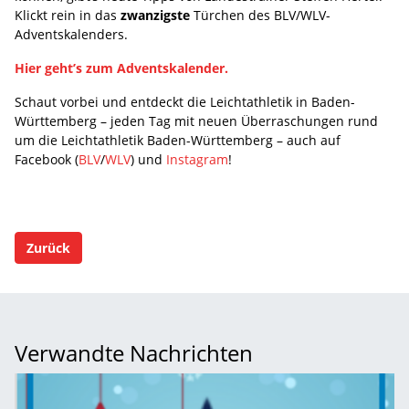
Klickt rein in das
zwanzigste
Türchen des BLV/WLV-
Adventskalenders.
Hier geht’s zum Adventskalender.
Schaut vorbei und entdeckt die Leichtathletik in Baden-
Württemberg – jeden Tag mit neuen Überraschungen rund
um die Leichtathletik Baden-Württemberg – auch auf
Facebook (
BLV
/
WLV
) und
Instagram
!
Zurück
Verwandte Nachrichten