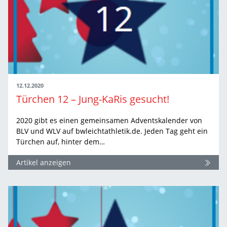
12.12.2020
Türchen 12 – Jung-KaRis gesucht!
2020 gibt es einen gemeinsamen Adventskalender von
BLV und WLV auf bwleichtathletik.de. Jeden Tag geht ein
Türchen auf, hinter dem…
Artikel anzeigen