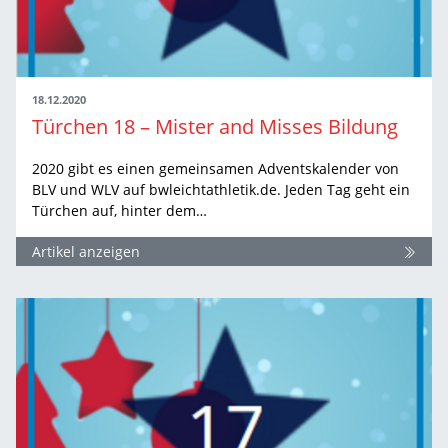
18.12.2020
Türchen 18 – Mister and Misses Bildung
2020 gibt es einen gemeinsamen Adventskalender von
BLV und WLV auf bwleichtathletik.de. Jeden Tag geht ein
Türchen auf, hinter dem…
Artikel anzeigen