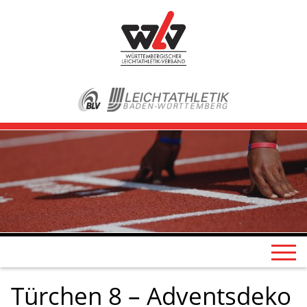
Türchen 8 – Adventsdeko