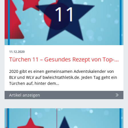
11.12.2020
Türchen 11 – Gesundes Rezept von Top-Athlet
2020 gibt es einen gemeinsamen Adventskalender von
BLV und WLV auf bwleichtathletik.de. Jeden Tag geht ein
Türchen auf, hinter dem…
Artikel anzeigen