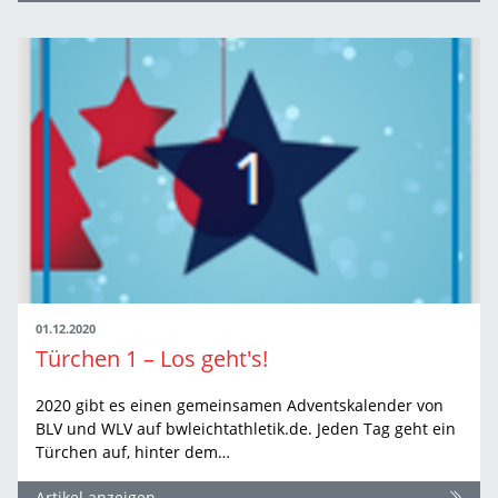
01.12.2020
Türchen 1 – Los geht's!
2020 gibt es einen gemeinsamen Adventskalender von
BLV und WLV auf bwleichtathletik.de. Jeden Tag geht ein
Türchen auf, hinter dem…
Artikel anzeigen