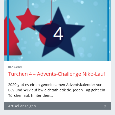
04.12.2020
Türchen 4 – Advents-Challenge Niko-Lauf
2020 gibt es einen gemeinsamen Adventskalender von
BLV und WLV auf bwleichtathletik.de. Jeden Tag geht ein
Türchen auf, hinter dem…
Artikel anzeigen