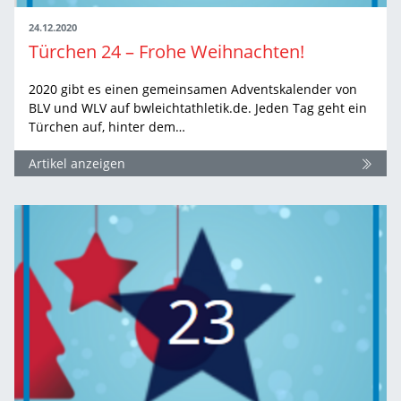
24.12.2020
Türchen 24 – Frohe Weihnachten!
2020 gibt es einen gemeinsamen Adventskalender von
BLV und WLV auf bwleichtathletik.de. Jeden Tag geht ein
Türchen auf, hinter dem…
Artikel anzeigen