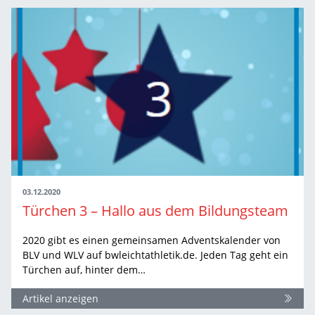
03.12.2020
Türchen 3 – Hallo aus dem Bildungsteam
2020 gibt es einen gemeinsamen Adventskalender von
BLV und WLV auf bwleichtathletik.de. Jeden Tag geht ein
Türchen auf, hinter dem…
Artikel anzeigen