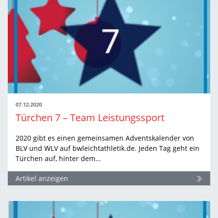
07.12.2020
Türchen 7 – Team Leistungssport
2020 gibt es einen gemeinsamen Adventskalender von
BLV und WLV auf bwleichtathletik.de. Jeden Tag geht ein
Türchen auf, hinter dem…
Artikel anzeigen