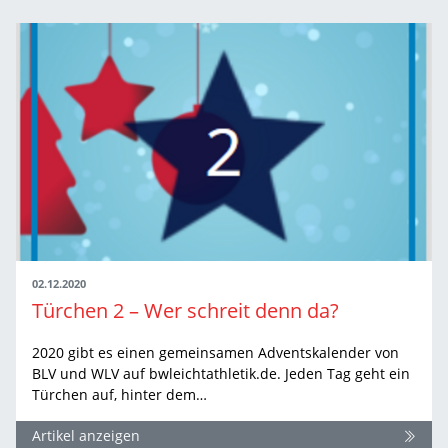
02.12.2020
Türchen 2 – Wer schreit denn da?
2020 gibt es einen gemeinsamen Adventskalender von
BLV und WLV auf bwleichtathletik.de. Jeden Tag geht ein
Türchen auf, hinter dem…
Artikel anzeigen