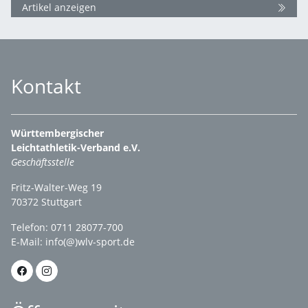
Artikel anzeigen
Kontakt
Württembergischer
Leichtathletik-Verband e.V.
Geschäftsstelle
Fritz-Walter-Weg 19
70372 Stuttgart
Telefon: 0711 28077-700
E-Mail:
info(@)wlv-sport.de