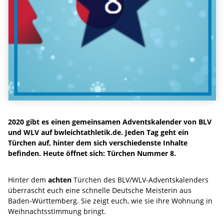
2020 gibt es einen gemeinsamen Adventskalender von BLV
und WLV auf bwleichtathletik.de. Jeden Tag geht ein
Türchen auf, hinter dem sich verschiedenste Inhalte
befinden. Heute öffnet sich: Türchen Nummer 8.
Hinter dem
achten
Türchen des BLV/WLV-Adventskalenders
überrascht euch eine schnelle Deutsche Meisterin aus
Baden-Württemberg. Sie zeigt euch, wie sie ihre Wohnung in
Weihnachtsstimmung bringt.