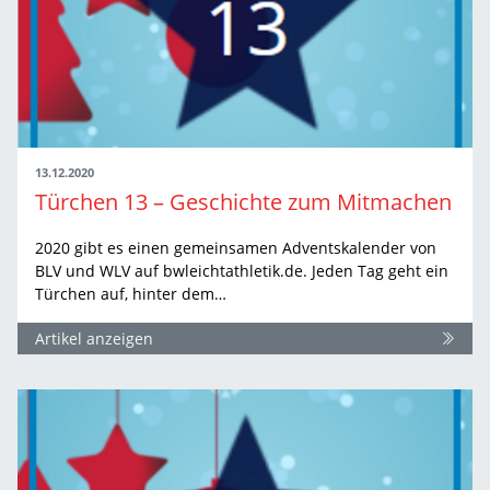
13.12.2020
Türchen 13 – Geschichte zum Mitmachen
2020 gibt es einen gemeinsamen Adventskalender von
BLV und WLV auf bwleichtathletik.de. Jeden Tag geht ein
Türchen auf, hinter dem…
Artikel anzeigen