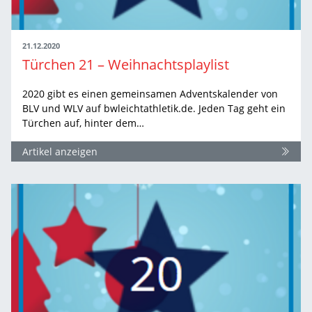
21.12.2020
Türchen 21 – Weihnachtsplaylist
2020 gibt es einen gemeinsamen Adventskalender von
BLV und WLV auf bwleichtathletik.de. Jeden Tag geht ein
Türchen auf, hinter dem…
Artikel anzeigen