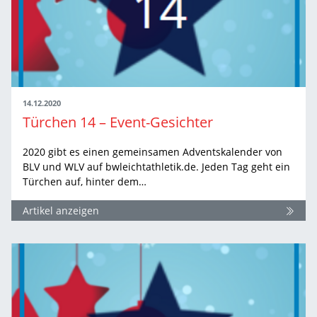
14.12.2020
Türchen 14 – Event-Gesichter
2020 gibt es einen gemeinsamen Adventskalender von
BLV und WLV auf bwleichtathletik.de. Jeden Tag geht ein
Türchen auf, hinter dem…
Artikel anzeigen