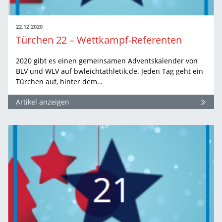
22.12.2020
Türchen 22 – Wettkampf-Referenten
2020 gibt es einen gemeinsamen Adventskalender von
BLV und WLV auf bwleichtathletik.de. Jeden Tag geht ein
Türchen auf, hinter dem…
Artikel anzeigen