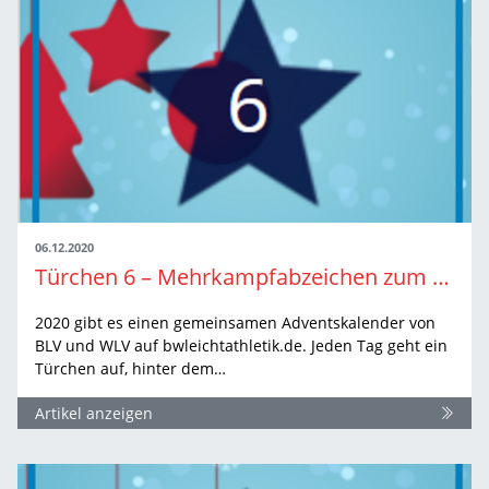
06.12.2020
Türchen 6 – Mehrkampfabzeichen zum 65. Mal geschafft: Manfred Erdmann
2020 gibt es einen gemeinsamen Adventskalender von
BLV und WLV auf bwleichtathletik.de. Jeden Tag geht ein
Türchen auf, hinter dem…
Artikel anzeigen