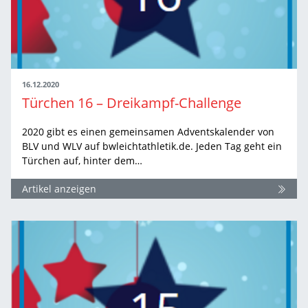
16.12.2020
Türchen 16 – Dreikampf-Challenge
2020 gibt es einen gemeinsamen Adventskalender von
BLV und WLV auf bwleichtathletik.de. Jeden Tag geht ein
Türchen auf, hinter dem…
Artikel anzeigen