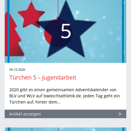
05.12.2020
Türchen 5 – Jugendarbeit
2020 gibt es einen gemeinsamen Adventskalender von
BLV und WLV auf bwleichtathletik.de. Jeden Tag geht ein
Türchen auf, hinter dem…
Artikel anzeigen