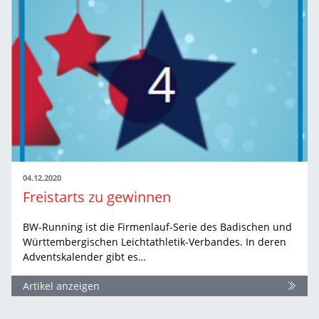
04.12.2020
Freistarts zu gewinnen
BW-Running ist die Firmenlauf-Serie des Badischen und
Württembergischen Leichtathletik-Verbandes. In deren
Adventskalender gibt es…
Artikel anzeigen