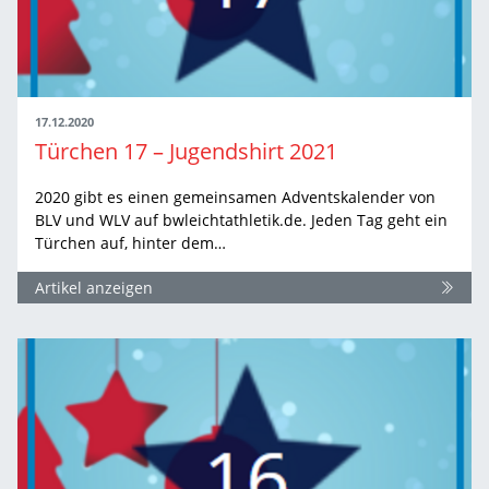
17.12.2020
Türchen 17 – Jugendshirt 2021
2020 gibt es einen gemeinsamen Adventskalender von
BLV und WLV auf bwleichtathletik.de. Jeden Tag geht ein
Türchen auf, hinter dem…
Artikel anzeigen