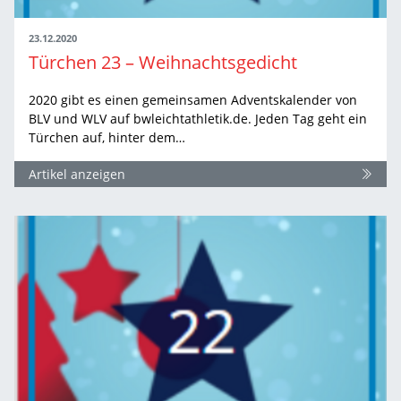
23.12.2020
Türchen 23 – Weihnachtsgedicht
2020 gibt es einen gemeinsamen Adventskalender von
BLV und WLV auf bwleichtathletik.de. Jeden Tag geht ein
Türchen auf, hinter dem…
Artikel anzeigen