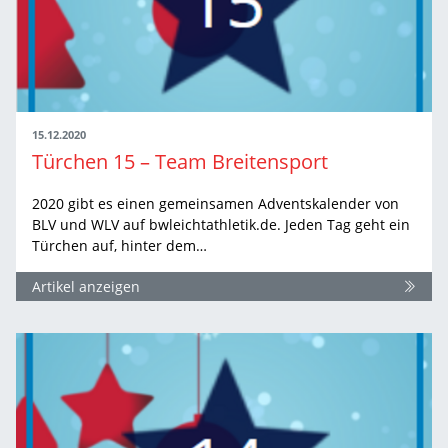
15.12.2020
Türchen 15 – Team Breitensport
2020 gibt es einen gemeinsamen Adventskalender von
BLV und WLV auf bwleichtathletik.de. Jeden Tag geht ein
Türchen auf, hinter dem…
Artikel anzeigen