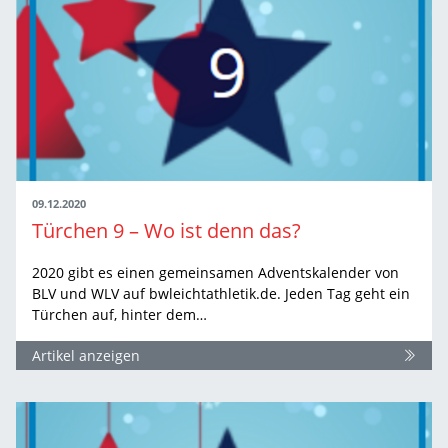
09.12.2020
Türchen 9 – Wo ist denn das?
2020 gibt es einen gemeinsamen Adventskalender von
BLV und WLV auf bwleichtathletik.de. Jeden Tag geht ein
Türchen auf, hinter dem…
Artikel anzeigen