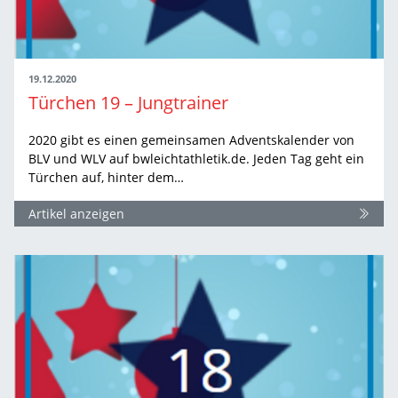
19.12.2020
Türchen 19 – Jungtrainer
2020 gibt es einen gemeinsamen Adventskalender von
BLV und WLV auf bwleichtathletik.de. Jeden Tag geht ein
Türchen auf, hinter dem…
Artikel anzeigen