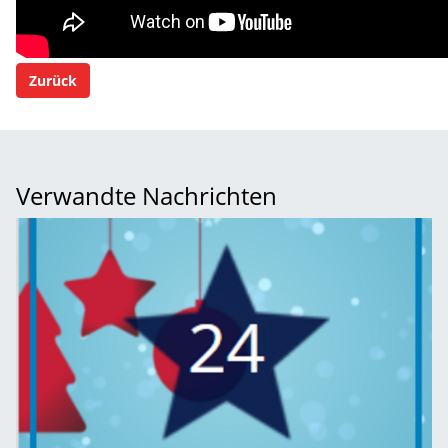
Zurück
Verwandte Nachrichten