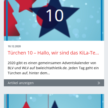
10.12.2020
Türchen 10 – Hallo, wir sind das KiLa-Team!
2020 gibt es einen gemeinsamen Adventskalender von
BLV und WLV auf bwleichtathletik.de. Jeden Tag geht ein
Türchen auf, hinter dem…
Artikel anzeigen