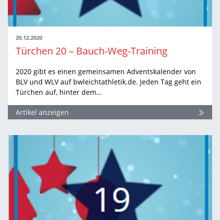
20.12.2020
Türchen 20 – Bauch-Weg-Training
2020 gibt es einen gemeinsamen Adventskalender von
BLV und WLV auf bwleichtathletik.de. Jeden Tag geht ein
Türchen auf, hinter dem…
Artikel anzeigen