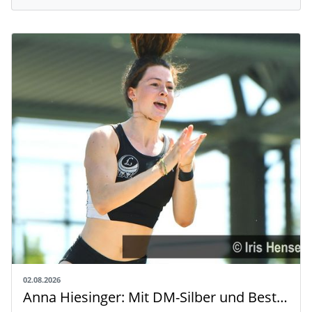
02.08.2026
Anna Hiesinger: Mit DM-Silber und Bestleistung zur U20-WM