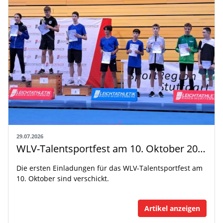
29.07.2026
WLV-Talentsportfest am 10. Oktober 2026
Die ersten Einladungen für das WLV-Talentsportfest am
10. Oktober sind verschickt.
Artikel anzeigen