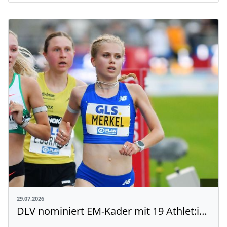
29.07.2026
DLV nominiert EM-Kader mit 19 Athlet:innen aus Baden-Württemberg