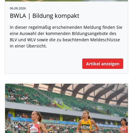
06.08.2026
BWLA | Bildung kompakt
In dieser regelmäßig erscheinenden Meldung finden Sie
eine Auswahl der kommenden Bildungsangebote des
BLV und WLV sowie die zu beachtenden Meldeschlüsse
in einer Übersicht.
Artikel anzeigen