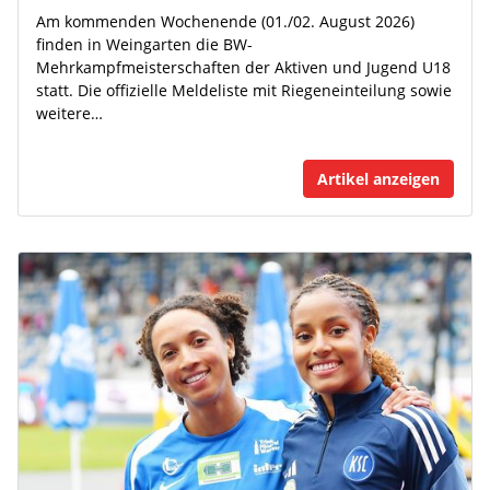
Am kommenden Wochenende (01./02. August 2026)
finden in Weingarten die BW-
Mehrkampfmeisterschaften der Aktiven und Jugend U18
statt. Die offizielle Meldeliste mit Riegeneinteilung sowie
weitere…
Artikel anzeigen