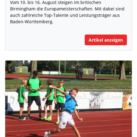
Vom 10. bis 16. August steigen im britischen
Birmingham die Europameisterschaften. Mit dabei sind
auch zahlreiche Top-Talente und Leistungsträger aus
Baden-Württemberg.
Artikel anzeigen