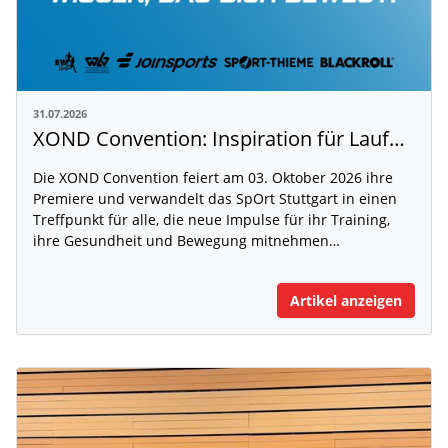
31.07.2026
XOND Convention: Inspiration für Laufen, Fitness und Gesundheit
Die XOND Convention feiert am 03. Oktober 2026 ihre
Premiere und verwandelt das SpOrt Stuttgart in einen
Treffpunkt für alle, die neue Impulse für ihr Training,
ihre Gesundheit und Bewegung mitnehmen…
Artikel anzeigen