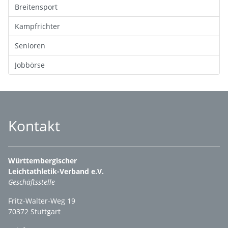
Breitensport
Kampfrichter
Senioren
Jobbörse
Kontakt
Württembergischer
Leichtathletik-Verband e.V.
Geschäftsstelle
Fritz-Walter-Weg 19
70372 Stuttgart