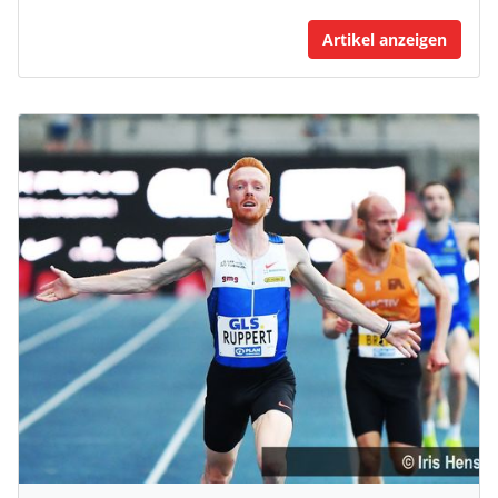
Artikel anzeigen