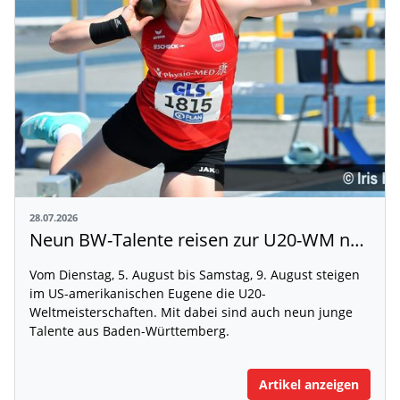
28.07.2026
Neun BW-Talente reisen zur U20-WM nach Eugene
Vom Dienstag, 5. August bis Samstag, 9. August steigen
im US-amerikanischen Eugene die U20-
Weltmeisterschaften. Mit dabei sind auch neun junge
Talente aus Baden-Württemberg.
Artikel anzeigen