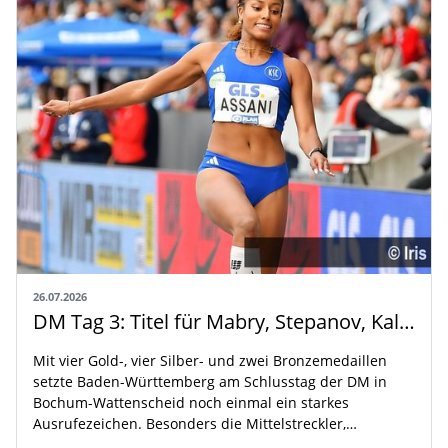
26.07.2026
DM Tag 3: Titel für Mabry, Stepanov, Kallabis und Assani
Mit vier Gold-, vier Silber- und zwei Bronzemedaillen
setzte Baden-Württemberg am Schlusstag der DM in
Bochum-Wattenscheid noch einmal ein starkes
Ausrufezeichen. Besonders die Mittelstreckler,…