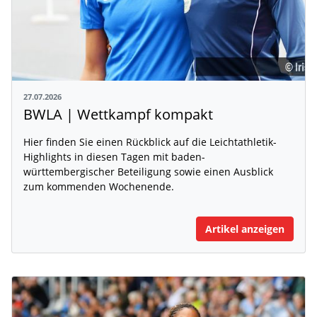
27.07.2026
BWLA | Wettkampf kompakt
Hier finden Sie einen Rückblick auf die Leichtathletik-
Highlights in diesen Tagen mit baden-
württembergischer Beteiligung sowie einen Ausblick
zum kommenden Wochenende.
Artikel anzeigen