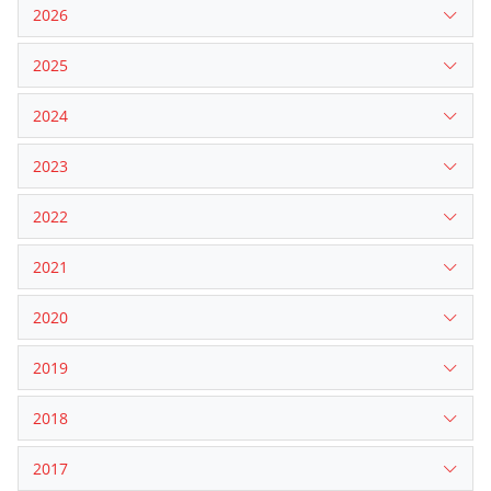
2026
2025
2024
2023
2022
2021
2020
2019
2018
2017