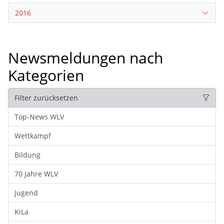
2016
Newsmeldungen nach
Kategorien
Filter zurücksetzen
Top-News WLV
Wettkampf
Bildung
70 Jahre WLV
Jugend
KiLa