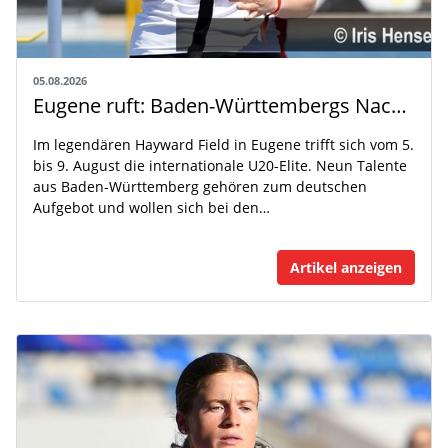
05.08.2026
Eugene ruft: Baden-Württembergs Nachwuchs greift nach der Weltspitze
Im legendären Hayward Field in Eugene trifft sich vom 5.
bis 9. August die internationale U20-Elite. Neun Talente
aus Baden-Württemberg gehören zum deutschen
Aufgebot und wollen sich bei den…
Artikel anzeigen