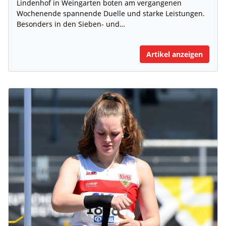
Lindenhof in Weingarten boten am vergangenen
Wochenende spannende Duelle und starke Leistungen.
Besonders in den Sieben- und…
Artikel anzeigen