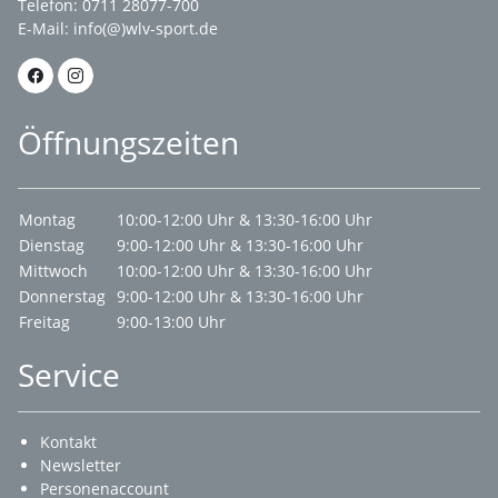
Telefon: 0711 28077-700
E-Mail:
info(@)wlv-sport.de
Öffnungszeiten
Montag
10:00-12:00 Uhr & 13:30-16:00 Uhr
Dienstag
9:00-12:00 Uhr & 13:30-16:00 Uhr
Mittwoch
10:00-12:00 Uhr & 13:30-16:00 Uhr
Donnerstag
9:00-12:00 Uhr & 13:30-16:00 Uhr
Freitag
9:00-13:00 Uhr
Service
Kontakt
Newsletter
Personenaccount