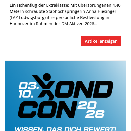
Ein Höhenflug der Extraklasse: Mit übersprungenen 4,40
Metern schraubte Stabhochspringerin Anna Hiesinger
(LAZ Ludwigsburg) ihre persönliche Bestleistung in
Hannover im Rahmen der DM Aktiven 2026…
Artikel anzeigen