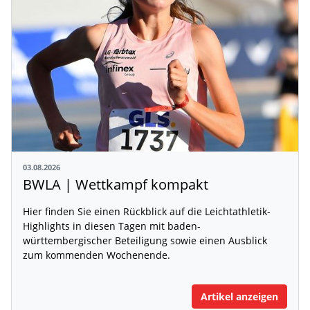
03.08.2026
BWLA | Wettkampf kompakt
Hier finden Sie einen Rückblick auf die Leichtathletik-
Highlights in diesen Tagen mit baden-
württembergischer Beteiligung sowie einen Ausblick
zum kommenden Wochenende.
Artikel anzeigen