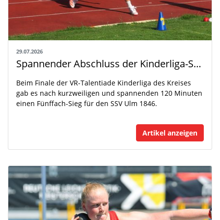
29.07.2026
Spannender Abschluss der Kinderliga-Saison
Beim Finale der VR-Talentiade Kinderliga des Kreises
gab es nach kurzweiligen und spannenden 120 Minuten
einen Fünffach-Sieg für den SSV Ulm 1846.
Artikel anzeigen