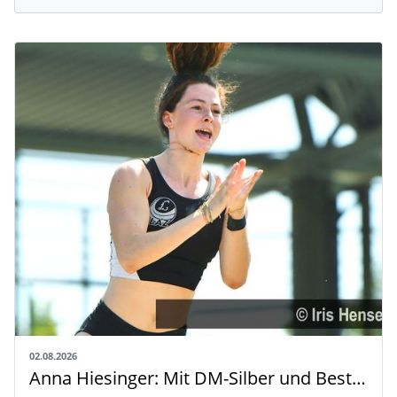
02.08.2026
Anna Hiesinger: Mit DM-Silber und Bestleistung zur U20-WM