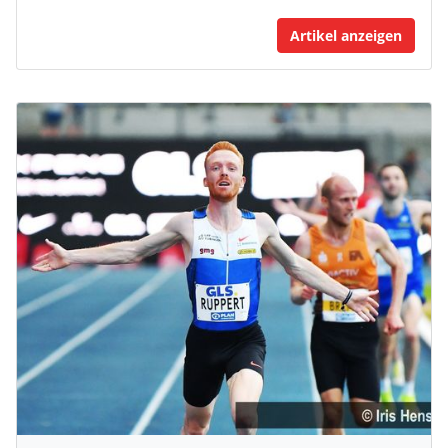
Artikel anzeigen