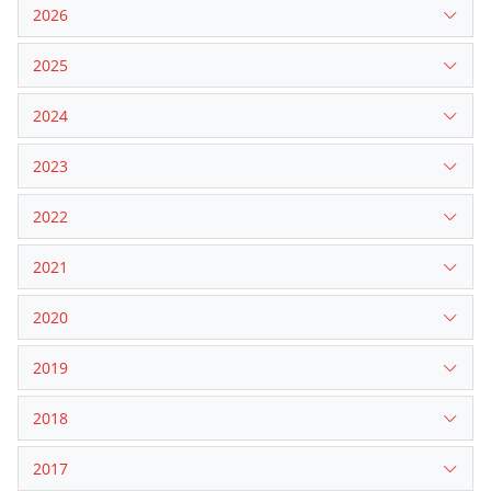
2026
2025
2024
2023
2022
2021
2020
2019
2018
2017