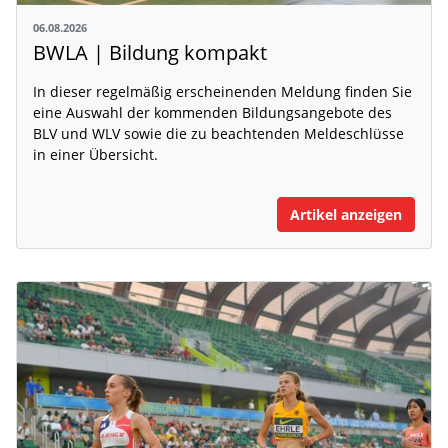
06.08.2026
BWLA | Bildung kompakt
In dieser regelmäßig erscheinenden Meldung finden Sie
eine Auswahl der kommenden Bildungsangebote des
BLV und WLV sowie die zu beachtenden Meldeschlüsse
in einer Übersicht.
Artikel anzeigen