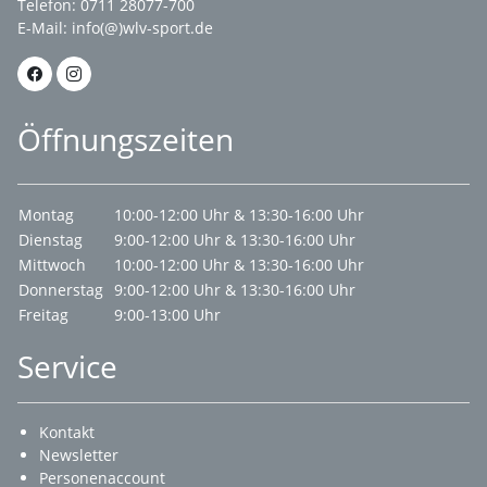
Telefon: 0711 28077-700
E-Mail:
info(@)wlv-sport.de
Öffnungszeiten
Montag
10:00-12:00 Uhr & 13:30-16:00 Uhr
Dienstag
9:00-12:00 Uhr & 13:30-16:00 Uhr
Mittwoch
10:00-12:00 Uhr & 13:30-16:00 Uhr
Donnerstag
9:00-12:00 Uhr & 13:30-16:00 Uhr
Freitag
9:00-13:00 Uhr
Service
Kontakt
Newsletter
Personenaccount