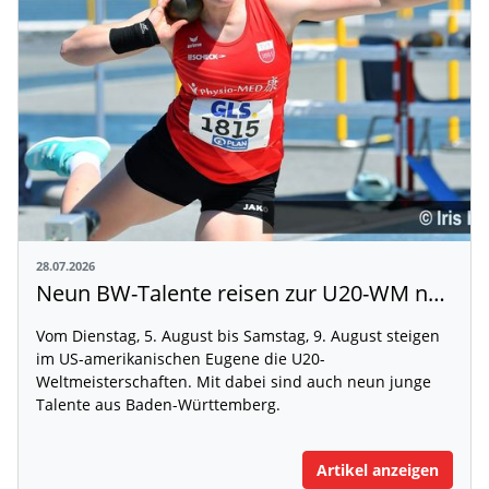
28.07.2026
Neun BW-Talente reisen zur U20-WM nach Eugene
Vom Dienstag, 5. August bis Samstag, 9. August steigen
im US-amerikanischen Eugene die U20-
Weltmeisterschaften. Mit dabei sind auch neun junge
Talente aus Baden-Württemberg.
Artikel anzeigen