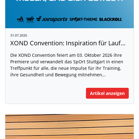
31.07.2026
XOND Convention: Inspiration für Laufen, Fitness und Gesundheit
Die XOND Convention feiert am 03. Oktober 2026 ihre
Premiere und verwandelt das SpOrt Stuttgart in einen
Treffpunkt für alle, die neue Impulse für ihr Training,
ihre Gesundheit und Bewegung mitnehmen…
Artikel anzeigen