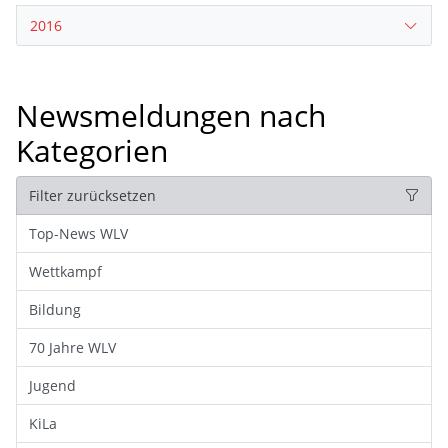
2016
Newsmeldungen nach
Kategorien
Filter zurücksetzen
Top-News WLV
Wettkampf
Bildung
70 Jahre WLV
Jugend
KiLa