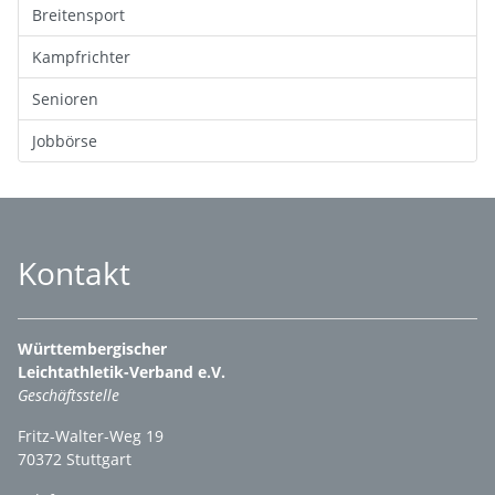
Breitensport
Kampfrichter
Senioren
Jobbörse
Kontakt
Württembergischer
Leichtathletik-Verband e.V.
Geschäftsstelle
Fritz-Walter-Weg 19
70372 Stuttgart