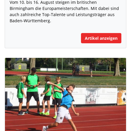
Vom 10. bis 16. August steigen im britischen
Birmingham die Europameisterschaften. Mit dabei sind
auch zahlreiche Top-Talente und Leistungsträger aus
Baden-Württemberg.
Artikel anzeigen