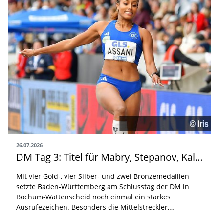
26.07.2026
DM Tag 3: Titel für Mabry, Stepanov, Kallabis und Assani
Mit vier Gold-, vier Silber- und zwei Bronzemedaillen
setzte Baden-Württemberg am Schlusstag der DM in
Bochum-Wattenscheid noch einmal ein starkes
Ausrufezeichen. Besonders die Mittelstreckler,…