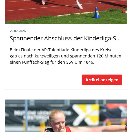
29.07.2026
Spannender Abschluss der Kinderliga-Saison
Beim Finale der VR-Talentiade Kinderliga des Kreises
gab es nach kurzweiligen und spannenden 120 Minuten
einen Fünffach-Sieg für den SSV Ulm 1846.
Artikel anzeigen