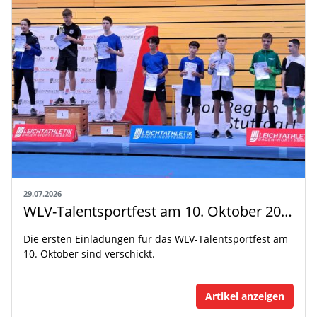
29.07.2026
WLV-Talentsportfest am 10. Oktober 2026
Die ersten Einladungen für das WLV-Talentsportfest am
10. Oktober sind verschickt.
Artikel anzeigen