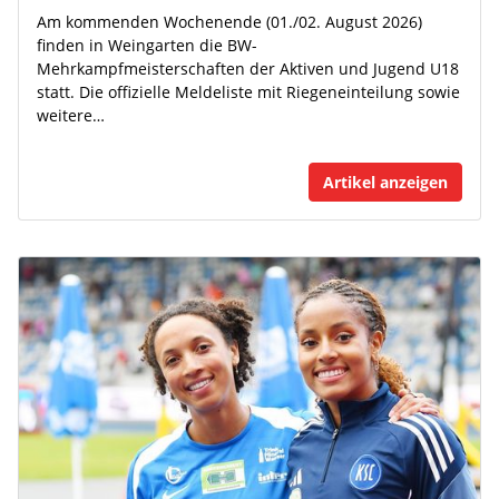
Am kommenden Wochenende (01./02. August 2026)
finden in Weingarten die BW-
Mehrkampfmeisterschaften der Aktiven und Jugend U18
statt. Die offizielle Meldeliste mit Riegeneinteilung sowie
weitere…
Artikel anzeigen