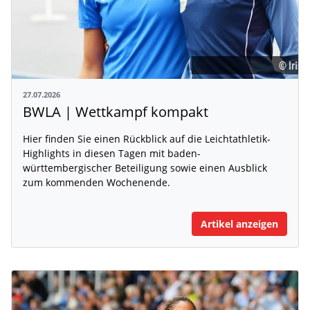
27.07.2026
BWLA | Wettkampf kompakt
Hier finden Sie einen Rückblick auf die Leichtathletik-
Highlights in diesen Tagen mit baden-
württembergischer Beteiligung sowie einen Ausblick
zum kommenden Wochenende.
Artikel anzeigen