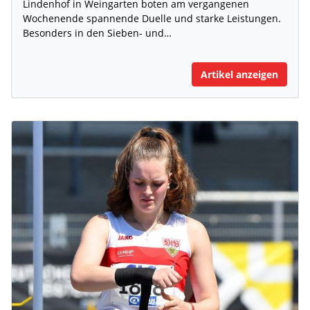
Lindenhof in Weingarten boten am vergangenen
Wochenende spannende Duelle und starke Leistungen.
Besonders in den Sieben- und…
Artikel anzeigen