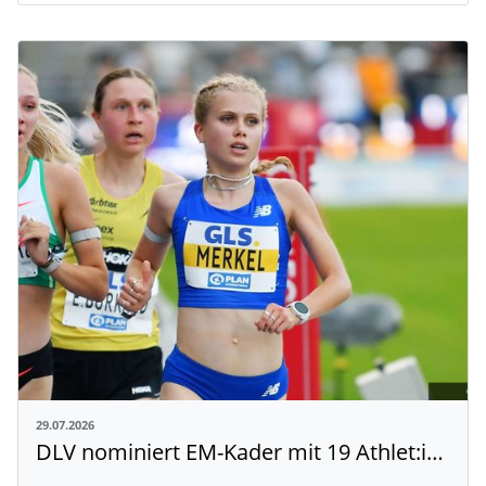
29.07.2026
DLV nominiert EM-Kader mit 19 Athlet:innen aus Baden-Württemberg