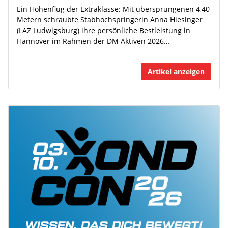
Ein Höhenflug der Extraklasse: Mit übersprungenen 4,40
Metern schraubte Stabhochspringerin Anna Hiesinger
(LAZ Ludwigsburg) ihre persönliche Bestleistung in
Hannover im Rahmen der DM Aktiven 2026…
Artikel anzeigen