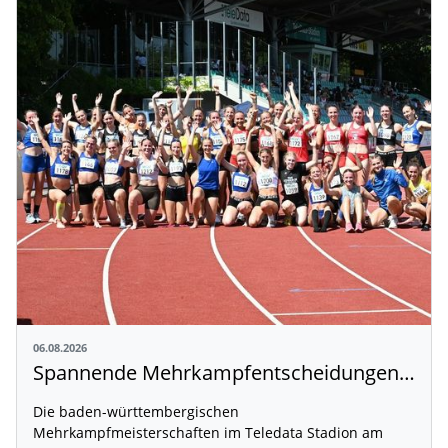
06.08.2026
Spannende Mehrkampfentscheidungen in Weingarten
Die baden-württembergischen
Mehrkampfmeisterschaften im Teledata Stadion am