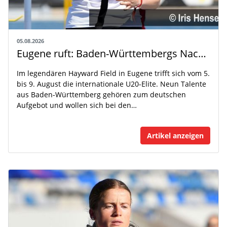
05.08.2026
Eugene ruft: Baden-Württembergs Nachwuchs greift nach der Weltspitze
Im legendären Hayward Field in Eugene trifft sich vom 5.
bis 9. August die internationale U20-Elite. Neun Talente
aus Baden-Württemberg gehören zum deutschen
Aufgebot und wollen sich bei den…
Artikel anzeigen