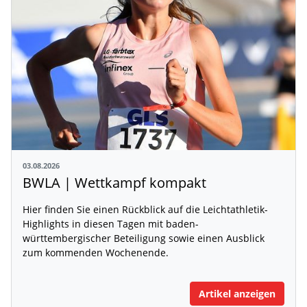
03.08.2026
BWLA | Wettkampf kompakt
Hier finden Sie einen Rückblick auf die Leichtathletik-
Highlights in diesen Tagen mit baden-
württembergischer Beteiligung sowie einen Ausblick
zum kommenden Wochenende.
Artikel anzeigen