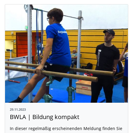
29.11.2023
BWLA | Bildung kompakt
In dieser regelmäßig erscheinenden Meldung finden Sie