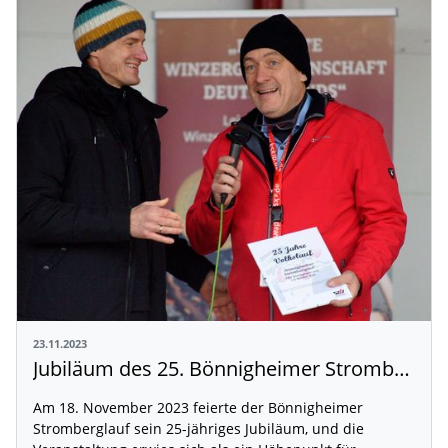
23.11.2023
Jubiläum des 25. Bönnigheimer Stromberglaufs: Ein Rückblick und Ausblick
Am 18. November 2023 feierte der Bönnigheimer
Stromberglauf sein 25-jähriges Jubiläum, und die