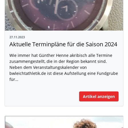
27.11.2023
Aktuelle Terminpläne für die Saison 2024
Wie immer hat Günther Henne akribisch alle Termine
zusammengestellt, die in der Region bekannt sind.
Neben dem Veranstaltungskalender von
bwleichtathletik.de ist diese Aufstellung eine Fundgrube
für…
Artikel anzeigen