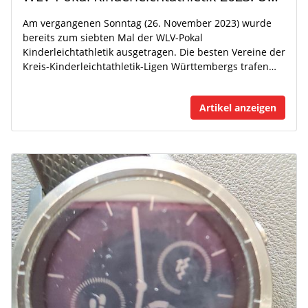
Am vergangenen Sonntag (26. November 2023) wurde
bereits zum siebten Mal der WLV-Pokal
Kinderleichtathletik ausgetragen. Die besten Vereine der
Kreis-Kinderleichtathletik-Ligen Württembergs trafen…
Artikel anzeigen