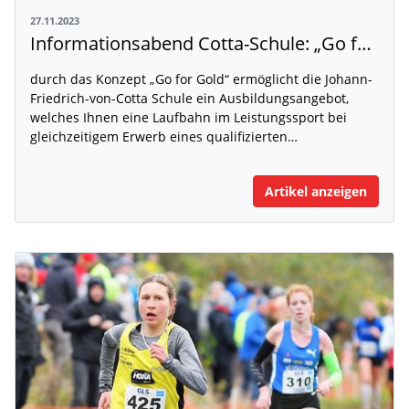
27.11.2023
Informationsabend Cotta-Schule: „Go for Gold“
durch das Konzept „Go for Gold“ ermöglicht die Johann-
Friedrich-von-Cotta Schule ein Ausbildungsangebot,
welches Ihnen eine Laufbahn im Leistungssport bei
gleichzeitigem Erwerb eines qualifizierten…
Artikel anzeigen