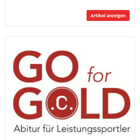
Artikel anzeigen