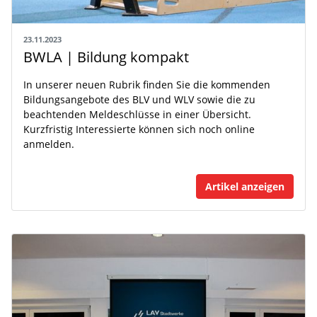
23.11.2023
BWLA | Bildung kompakt
In unserer neuen Rubrik finden Sie die kommenden
Bildungsangebote des BLV und WLV sowie die zu
beachtenden Meldeschlüsse in einer Übersicht.
Kurzfristig Interessierte können sich noch online
anmelden.
Artikel anzeigen