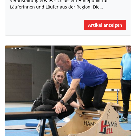
Veranstaltung erwies sich als ein Höhepunkt für
Läuferinnen und Läufer aus der Region. Die…
Artikel anzeigen