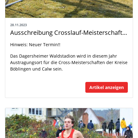
28.11.2023
Ausschreibung Crosslauf-Meisterschaften für den 23.03.2024
Hinweis: Neuer Termin!!
Das Dagersheimer Waldstadion wird in diesem Jahr
Austragungsort für die Cross-Meisterschaften der Kreise
Böblingen und Calw sein.
Artikel anzeigen