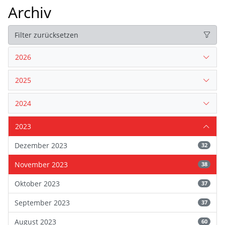
Archiv
Filter zurücksetzen
2026
2025
2024
2023
Dezember 2023
32
November 2023
38
Oktober 2023
37
September 2023
37
August 2023
60