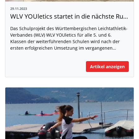
29.11.2023
WLV YOUletics startet in die nächste Runde
Das Schulprojekt des Württembergischen Leichtathletik-
Verbandes (WLV) WLV YOUletics für alle 5. und 6.
Klassen der weiterführenden Schulen wird nach der
ersten erfolgreichen Umsetzung im vergangenen…
Artikel anzeigen