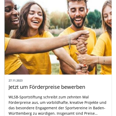
27.11.2023
Jetzt um Förderpreise bewerben
WLSB-Sportstiftung schreibt zum zehnten Mal
Förderpreise aus, um vorbildhafte, kreative Projekte und
das besondere Engagement der Sportvereine in Baden-
Württemberg zu würdigen. Insgesamt sind Preise…