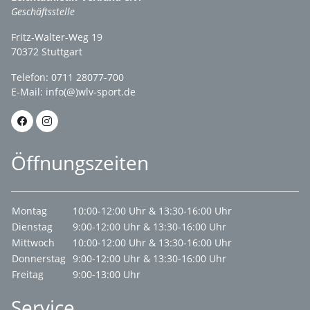
Geschäftsstelle
Fritz-Walter-Weg 19
70372 Stuttgart
Telefon: 0711 28077-700
E-Mail:
info(@)wlv-sport.de
Öffnungszeiten
Montag
10:00-12:00 Uhr & 13:30-16:00 Uhr
Dienstag
9:00-12:00 Uhr & 13:30-16:00 Uhr
Mittwoch
10:00-12:00 Uhr & 13:30-16:00 Uhr
Donnerstag
9:00-12:00 Uhr & 13:30-16:00 Uhr
Freitag
9:00-13:00 Uhr
Service