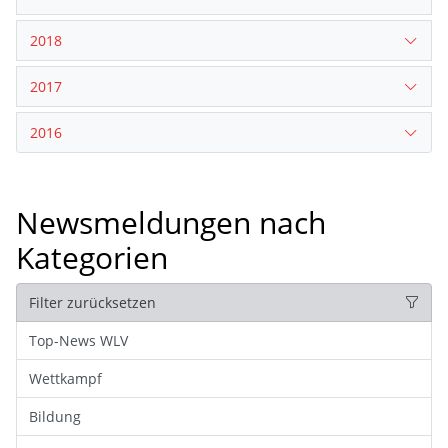
2018
2017
2016
Newsmeldungen nach
Kategorien
Filter zurücksetzen
Top-News WLV
Wettkampf
Bildung