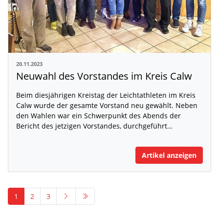
20.11.2023
Neuwahl des Vorstandes im Kreis Calw
Beim diesjährigen Kreistag der Leichtathleten im Kreis
Calw wurde der gesamte Vorstand neu gewählt. Neben
den Wahlen war ein Schwerpunkt des Abends der
Bericht des jetzigen Vorstandes, durchgeführt…
Artikel anzeigen
1
2
3