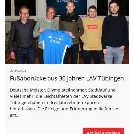
22.11.2023
Fußabdrücke aus 30 Jahren LAV Tübingen
Deutsche Meister, Olympiateilnehmer, Stadtlauf und
Vieles mehr: die Leichtathleten der LAV Stadtwerke
Tübingen haben in drei Jahrzehnten Spuren
hinterlassen. Die Erfolge und Erinnerungen ließen sie
am…
Artikel anzeigen