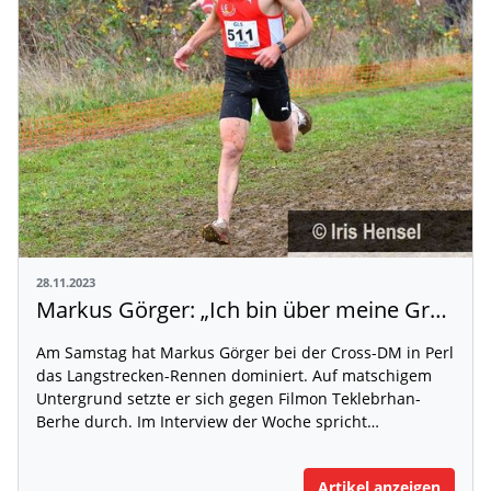
28.11.2023
Markus Görger: „Ich bin über meine Grenzen gegangen“
Am Samstag hat Markus Görger bei der Cross-DM in Perl
das Langstrecken-Rennen dominiert. Auf matschigem
Untergrund setzte er sich gegen Filmon Teklebrhan-
Berhe durch. Im Interview der Woche spricht…
Artikel anzeigen