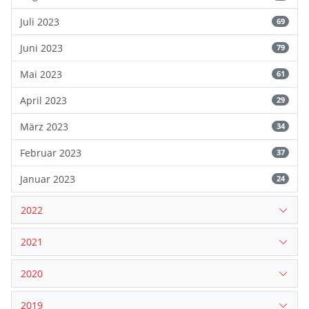
Juli 2023
69
Juni 2023
79
Mai 2023
61
April 2023
29
März 2023
34
Februar 2023
37
Januar 2023
24
2022
2021
2020
2019