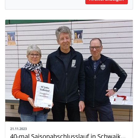
21.11.2023
40-mal Saisonabschlusslauf in Schwaikheim