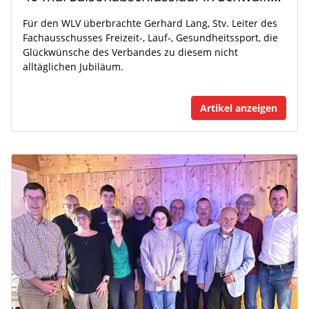
Für den WLV überbrachte Gerhard Lang, Stv. Leiter des
Fachausschusses Freizeit-, Lauf-, Gesundheitssport, die
Glückwünsche des Verbandes zu diesem nicht
alltäglichen Jubiläum.
Artikel anzeigen