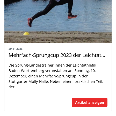
29.11.2023
Mehrfach-Sprungcup 2023 der Leichtathletik Baden-Württemberg
Die Sprung-Landestrainer:innen der Leichtathletik
Baden-Württemberg veranstalten am Sonntag, 10.
Dezember, einen Mehrfach-Sprungcup in der
Stuttgarter Molly-Halle. Neben einem praktischen Teil,
der…
Artikel anzeigen