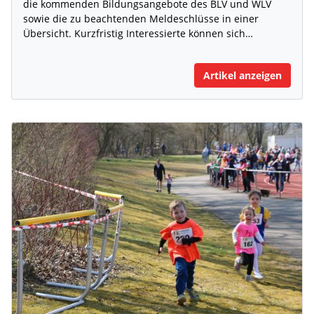
die kommenden Bildungsangebote des BLV und WLV
sowie die zu beachtenden Meldeschlüsse in einer
Übersicht. Kurzfristig Interessierte können sich…
Artikel anzeigen