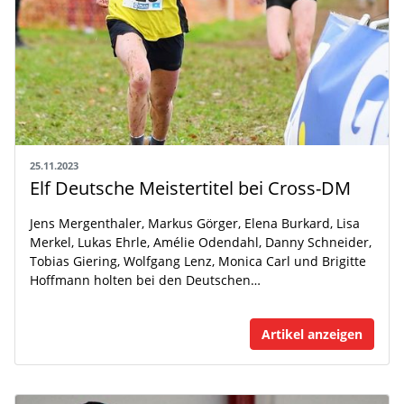
25.11.2023
Elf Deutsche Meistertitel bei Cross-DM
Jens Mergenthaler, Markus Görger, Elena Burkard, Lisa
Merkel, Lukas Ehrle, Amélie Odendahl, Danny Schneider,
Tobias Giering, Wolfgang Lenz, Monica Carl und Brigitte
Hoffmann holten bei den Deutschen…
Artikel anzeigen