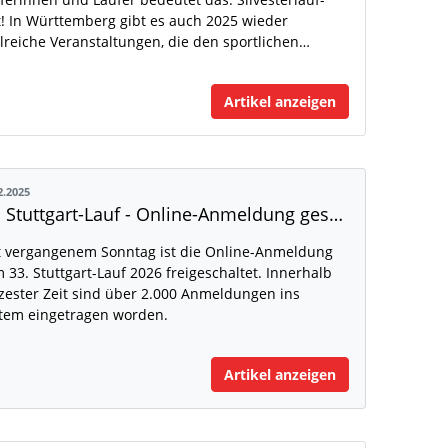
t! In Württemberg gibt es auch 2025 wieder
lreiche Veranstaltungen, die den sportlichen…
Artikel anzeigen
2.2025
33. Stuttgart-Lauf - Online-Anmeldung gestartet!
t vergangenem Sonntag ist die Online-Anmeldung
 33. Stuttgart-Lauf 2026 freigeschaltet. Innerhalb
zester Zeit sind über 2.000 Anmeldungen ins
tem eingetragen worden.
Artikel anzeigen