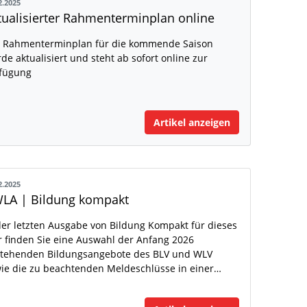
2.2025
tualisierter Rahmenterminplan online
 Rahmenterminplan für die kommende Saison
de aktualisiert und steht ab sofort online zur
fügung
Artikel anzeigen
2.2025
LA | Bildung kompakt
der letzten Ausgabe von Bildung Kompakt für dieses
r finden Sie eine Auswahl der Anfang 2026
tehenden Bildungsangebote des BLV und WLV
ie die zu beachtenden Meldeschlüsse in einer…