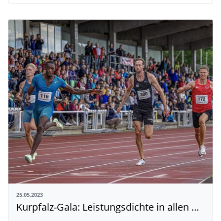
25.05.2023
Kurpfalz-Gala: Leistungsdichte in allen Disziplinen erwartet