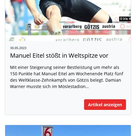
30.05.2023
Manuel Eitel stößt in Weltspitze vor
Mit einer Steigerung seiner Bestleistung um mehr als
150 Punkte hat Manuel Eitel am Wochenende Platz fünf
des Weltklasse-Zehnkampfs von Götzis belegt. Damian
Warner musste sich im Möslestadion…
Artikel anzeigen