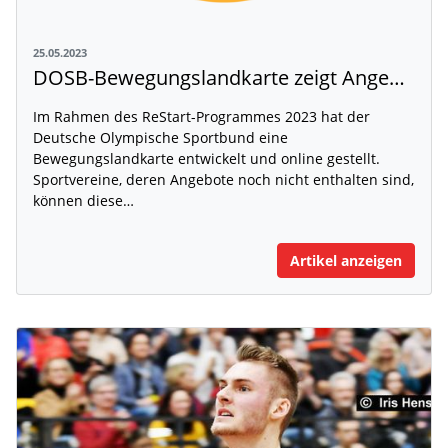
25.05.2023
DOSB-Bewegungslandkarte zeigt Angebote der Sportvereine
Im Rahmen des ReStart-Programmes 2023 hat der
Deutsche Olympische Sportbund eine
Bewegungslandkarte entwickelt und online gestellt.
Sportvereine, deren Angebote noch nicht enthalten sind,
können diese…
Artikel anzeigen