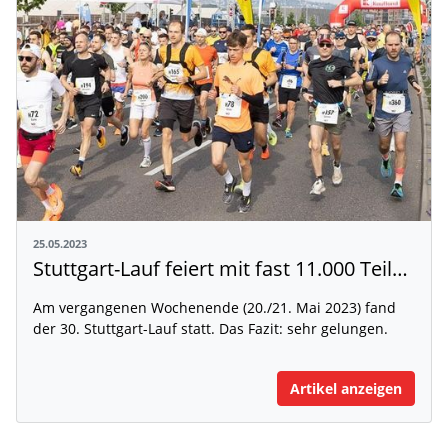
25.05.2023
Stuttgart-Lauf feiert mit fast 11.000 Teilnehmer:innen erfolgreich Jubiläum
Am vergangenen Wochenende (20./21. Mai 2023) fand
der 30. Stuttgart-Lauf statt. Das Fazit: sehr gelungen.
Artikel anzeigen