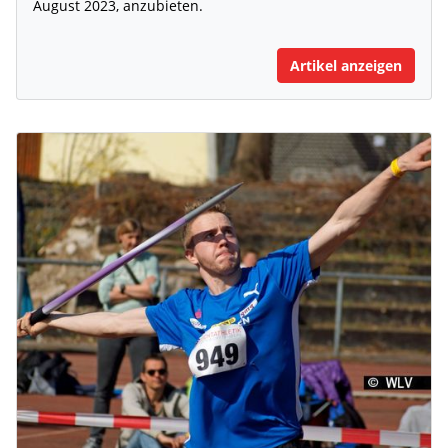
August 2023, anzubieten.
Artikel anzeigen