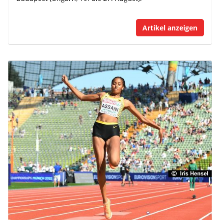
Artikel anzeigen