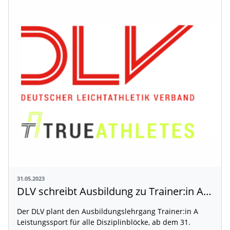
31.05.2023
DLV schreibt Ausbildung zu Trainer:in A aus
Der DLV plant den Ausbildungslehrgang Trainer:in A
Leistungssport für alle Disziplinblöcke, ab dem 31.