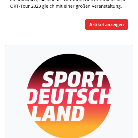
ORT-Tour 2023 gleich mit einer großen Veranstaltung.
Artikel anzeigen