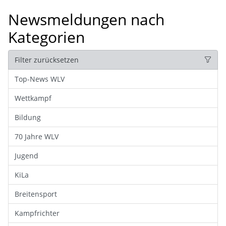
Newsmeldungen nach
Kategorien
Filter zurücksetzen
Top-News WLV
Wettkampf
Bildung
70 Jahre WLV
Jugend
KiLa
Breitensport
Kampfrichter