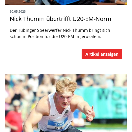
30.05.2023
Nick Thumm übertrifft U20-EM-Norm
Der Tübinger Speerwerfer Nick Thumm bringt sich
schon in Position für die U20-EM in Jerusalem.
Artikel anzeigen