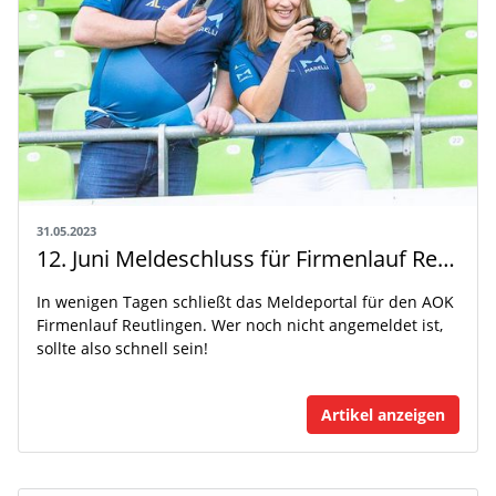
31.05.2023
12. Juni Meldeschluss für Firmenlauf Reutlingen
In wenigen Tagen schließt das Meldeportal für den AOK
Firmenlauf Reutlingen. Wer noch nicht angemeldet ist,
sollte also schnell sein!
Artikel anzeigen