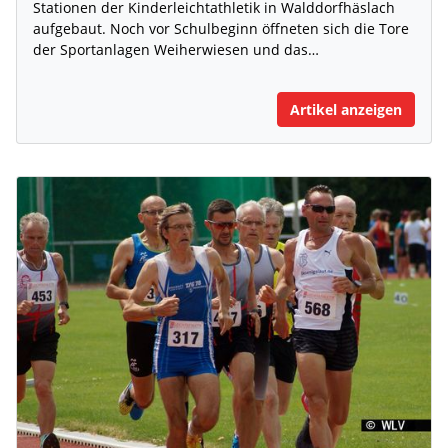
Stationen der Kinderleichtathletik in Walddorfhäslach
aufgebaut. Noch vor Schulbeginn öffneten sich die Tore
der Sportanlagen Weiherwiesen und das…
Artikel anzeigen