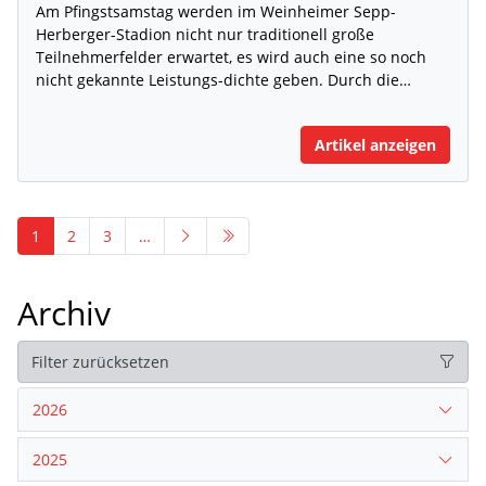
Am Pfingstsamstag werden im Weinheimer Sepp-
Herberger-Stadion nicht nur traditionell große
Teilnehmerfelder erwartet, es wird auch eine so noch
nicht gekannte Leistungs-dichte geben. Durch die…
Artikel anzeigen
1
2
3
…
Archiv
Filter zurücksetzen
2026
2025