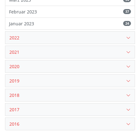
Februar 2023
37
Januar 2023
24
2022
2021
2020
2019
2018
2017
2016