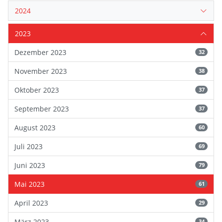
2024
2023
Dezember 2023
32
November 2023
38
Oktober 2023
37
September 2023
37
August 2023
60
Juli 2023
69
Juni 2023
79
Mai 2023
61
April 2023
29
März 2023
34