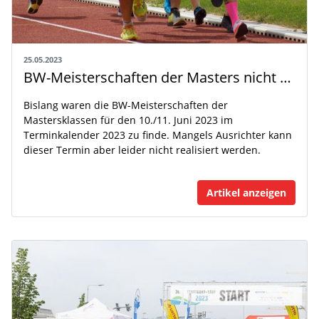
25.05.2023
BW-Meisterschaften der Masters nicht am 10./11. Juni 2023
Bislang waren die BW-Meisterschaften der
Mastersklassen für den 10./11. Juni 2023 im
Terminkalender 2023 zu finde. Mangels Ausrichter kann
dieser Termin aber leider nicht realisiert werden.
Artikel anzeigen