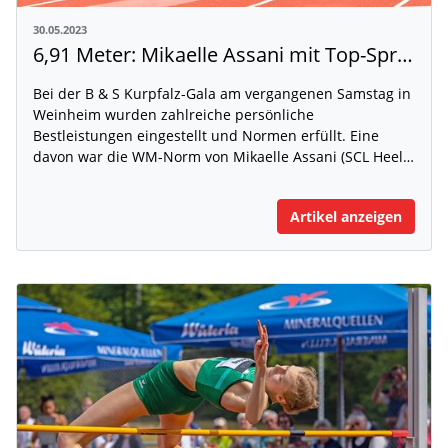
30.05.2023
6,91 Meter: Mikaelle Assani mit Top-Sprung in Weinheim
Bei der B & S Kurpfalz-Gala am vergangenen Samstag in
Weinheim wurden zahlreiche persönliche
Bestleistungen eingestellt und Normen erfüllt. Eine
davon war die WM-Norm von Mikaelle Assani (SCL Heel…
Artikel anzeigen