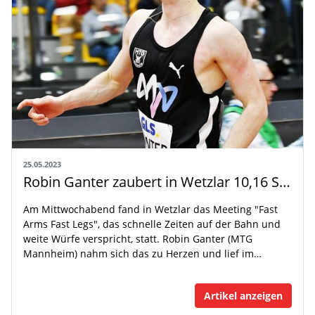
25.05.2023
Robin Ganter zaubert in Wetzlar 10,16 Sekunden auf die Bahn
Am Mittwochabend fand in Wetzlar das Meeting "Fast
Arms Fast Legs", das schnelle Zeiten auf der Bahn und
weite Würfe verspricht, statt. Robin Ganter (MTG
Mannheim) nahm sich das zu Herzen und lief im…
Artikel anzeigen