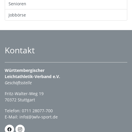
Senioren
Jobbörse
Kontakt
Württembergischer
Leichtathletik-Verband e.V.
Geschäftsstelle
Fritz-Walter-Weg 19
70372 Stuttgart
Telefon: 0711 28077-700
E-Mail:
info(@)wlv-sport.de