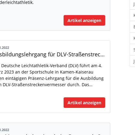
derleichtathletik.
Artikel anzeigen
1.2022
Ausbildungslehrgang für DLV-Straßenstreckenvermesser
 Deutsche Leichtathletik-Verband (DLV) führt am 4.
z 2023 an der Sportschule in Kamen-Kaiserau
en eintägigen Präsenz-Lehrgang für die Ausbildung
 DLV-Straßenstreckenvermesser durch. Das…
Artikel anzeigen
1.2022