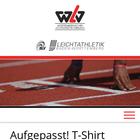
Aufgepasst! T-Shirt