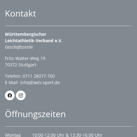
Kontakt
Württembergischer
Leichtathletik-Verband e.V.
Geschäftsstelle
Fritz-Walter-Weg 19
70372 Stuttgart
Telefon: 0711 28077-700
E-Mail:
info(@)wlv-sport.de
Öffnungszeiten
Montag
10:00-12:00 Uhr & 13:30-16:00 Uhr