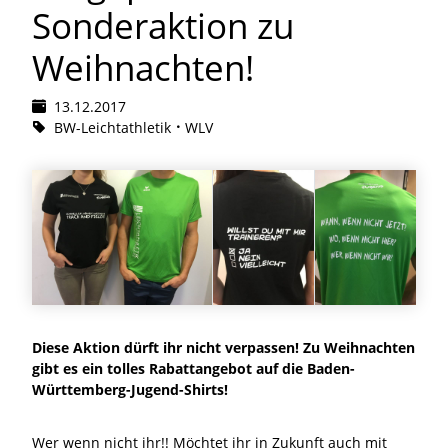
Sonderaktion zu
Weihnachten!
13.12.2017
BW-Leichtathletik
WLV
Diese Aktion dürft ihr nicht verpassen! Zu Weihnachten
gibt es ein tolles Rabattangebot auf die Baden-
Württemberg-Jugend-Shirts!
Wer wenn nicht ihr!! Möchtet ihr in Zukunft auch mit