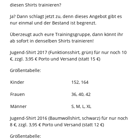
diesen Shirts trainieren?
Ja? Dann schlagt jetzt zu, denn dieses Angebot gibt es
nur einmal und der Bestand ist begrenzt.
Überzeugt auch eure Trainingsgruppe, dann könnt ihr
ab sofort in denselben Shirts trainieren!
Jugend-Shirt 2017 (Funktionsshirt, grün) für nur noch 10
€, zzgl. 3,95 € Porto und Versand (statt 15 €)
Größentabelle:
Kinder
152, 164
Frauen
36, 40, 42
Männer
S, M, L, XL
Jugend-Shirt 2016 (Baumwollshirt, schwarz) für nur noch
8 €, zzgl. 3,95 € Porto und Versand (statt 12 €)
Größentabelle: