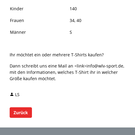
Kinder
140
Frauen
34, 40
Männer
S
Ihr möchtet ein oder mehrere T-Shirts kaufen?
Dann schreibt uns eine Mail an <link>info@wlv-sport.de,
mit den Informationen, welches T-Shirt ihr in welcher
Größe kaufen möchtet.
LS
Zurück