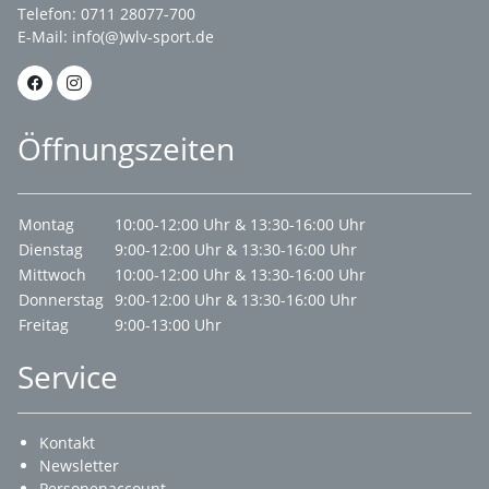
Telefon: 0711 28077-700
E-Mail:
info(@)wlv-sport.de
Öffnungszeiten
Montag
10:00-12:00 Uhr & 13:30-16:00 Uhr
Dienstag
9:00-12:00 Uhr & 13:30-16:00 Uhr
Mittwoch
10:00-12:00 Uhr & 13:30-16:00 Uhr
Donnerstag
9:00-12:00 Uhr & 13:30-16:00 Uhr
Freitag
9:00-13:00 Uhr
Service
Kontakt
Newsletter
Personenaccount