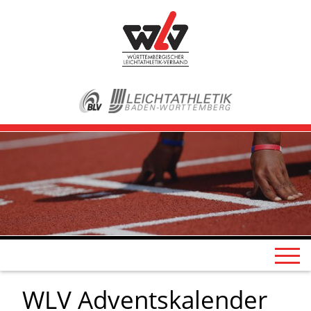
WLV Adventskalender