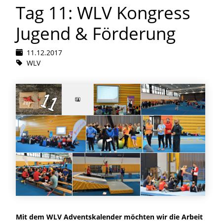
Tag 11: WLV Kongress
Jugend & Förderung
11.12.2017
WLV
Mit dem WLV Adventskalender möchten wir die Arbeit