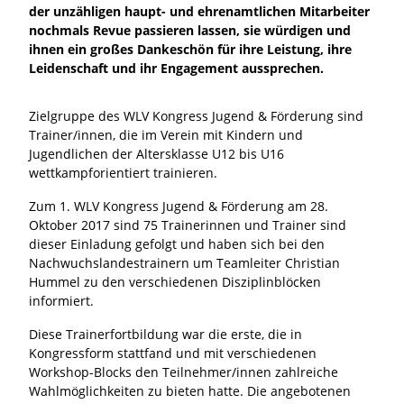
der unzähligen haupt- und ehrenamtlichen Mitarbeiter
nochmals Revue passieren lassen, sie würdigen und
ihnen ein großes Dankeschön für ihre Leistung, ihre
Leidenschaft und ihr Engagement aussprechen.
Zielgruppe des WLV Kongress Jugend & Förderung sind
Trainer/innen, die im Verein mit Kindern und
Jugendlichen der Altersklasse U12 bis U16
wettkampforientiert trainieren.
Zum 1. WLV Kongress Jugend & Förderung am 28.
Oktober 2017 sind 75 Trainerinnen und Trainer sind
dieser Einladung gefolgt und haben sich bei den
Nachwuchslandestrainern um Teamleiter Christian
Hummel zu den verschiedenen Disziplinblöcken
informiert.
Diese Trainerfortbildung war die erste, die in
Kongressform stattfand und mit verschiedenen
Workshop-Blocks den Teilnehmer/innen zahlreiche
Wahlmöglichkeiten zu bieten hatte. Die angebotenen