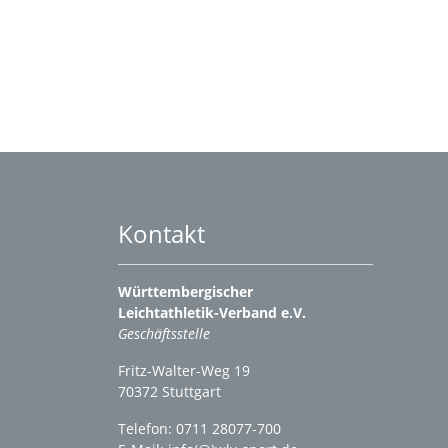
Kontakt
Württembergischer
Leichtathletik-Verband e.V.
Geschäftsstelle
Fritz-Walter-Weg 19
70372 Stuttgart
Telefon: 0711 28077-700