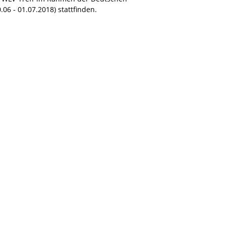
06 - 01.07.2018) stattfinden.