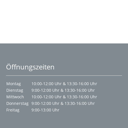
Öffnungszeiten
Montag
10:00-12:00 Uhr & 13:30-16:00 Uhr
Dienstag
9:00-12:00 Uhr & 13:30-16:00 Uhr
Mittwoch
10:00-12:00 Uhr & 13:30-16:00 Uhr
Donnerstag
9:00-12:00 Uhr & 13:30-16:00 Uhr
Freitag
9:00-13:00 Uhr