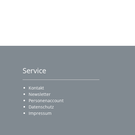
Service
Kontakt
Newsletter
Personenaccount
Datenschutz
Impressum