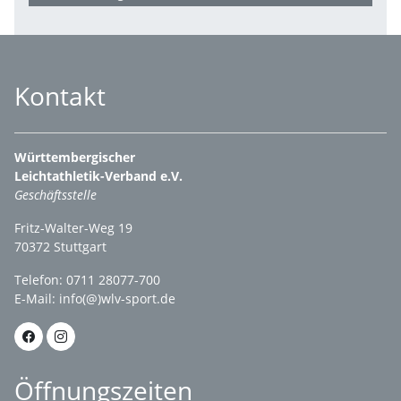
Kontakt
Württembergischer
Leichtathletik-Verband e.V.
Geschäftsstelle
Fritz-Walter-Weg 19
70372 Stuttgart
Telefon: 0711 28077-700
E-Mail:
info(@)wlv-sport.de
Öffnungszeiten