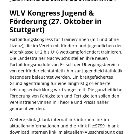
WLV Kongress Jugend &
Förderung (27. Oktober in
Stuttgart)
Fortbildungskongress für Trainer/innen (mit und ohne
Lizenz), die im Verein mit Kindern und Jugendlichen der
Altersklasse U12 bis U16 wettkampforientiert trainieren.
Die Landestrainer Nachwuchs stellen ihre neuen
Fortbildungsmodule vor. Es soll der Übergangsbereich
von der Kinderleichtathletik hin zur Jugendleichtathletik
besonders beleuchtet werden. Ein breitgefächertes
Grundlagentraining für eine langfristig orientierte
Leistungsentwicklung wird vorgestellt. Die ganzheitliche
Förderung von Fähigkeiten und Fertigkeiten sollen den
Vereinstrainer/innen in Theorie und Praxis näher
gebracht werden.
Weitere <link _blank internal-link internen link im
aktuellen>Informationen und die <link file:5759 _blank
download internen link im aktuellen>Ausschreibung des