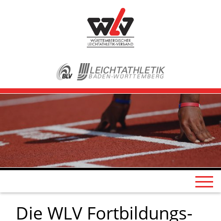
Die WLV Fortbildungs-