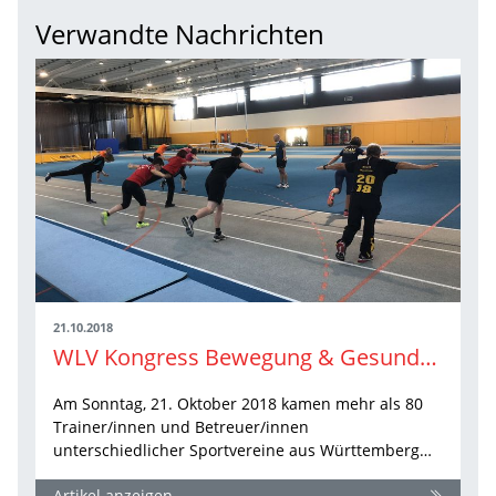
Verwandte Nachrichten
21.10.2018
WLV Kongress Bewegung & Gesundheit mit vielen neuen Ideen für die Praxis
Am Sonntag, 21. Oktober 2018 kamen mehr als 80
Trainer/innen und Betreuer/innen
unterschiedlicher Sportvereine aus Württemberg…
Artikel anzeigen