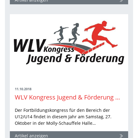
11.10.2018
WLV Kongress Jugend & Förderung am 27. Oktober 2018
Der Fortbildungskongress für den Bereich der
U12/U14 findet in diesem Jahr am Samstag, 27.
Oktober in der Molly-Schauffele Halle…
Artikel anzeigen