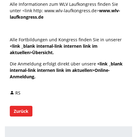
Alle Informationen zum WLV Laufkongress finden Sie
unter <link http: www.wlv-laufkongress.de>
www.wlv-
laufkongress.de
Alle Fortbildungen und Kongress finden Sie in unserer
<link _blank internal-link internen link im
aktuellen>Übersicht.
Die Anmeldung erfolgt direkt über unsere
<link _blank
internal-link internen link im aktuellen>Online-
Anmeldung.
RS
Zurück