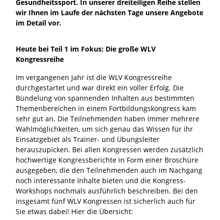
Gesundheitssport. In unserer dreiteiligen Reihe stellen
wir Ihnen im Laufe der nächsten Tage unsere Angebote
im Detail vor.
Heute bei Teil 1 im Fokus: Die große WLV
Kongressreihe
Im vergangenen Jahr ist die WLV Kongressreihe
durchgestartet und war direkt ein voller Erfolg. Die
Bündelung von spannenden Inhalten aus bestimmten
Themenbereichen in einem Fortbildungskongress kam
sehr gut an. Die Teilnehmenden haben immer mehrere
Wahlmöglichkeiten, um sich genau das Wissen für ihr
Einsatzgebiet als Trainer- und Übungsleiter
herauszupicken. Bei allen Kongressen werden zusätzlich
hochwertige Kongressberichte in Form einer Broschüre
ausgegeben, die den Teilnehmenden auch im Nachgang
noch interessante Inhalte bieten und die Kongress-
Workshops nochmals ausführlich beschreiben. Bei den
insgesamt fünf WLV Kongressen ist sicherlich auch für
Sie etwas dabei! Hier die Übersicht: