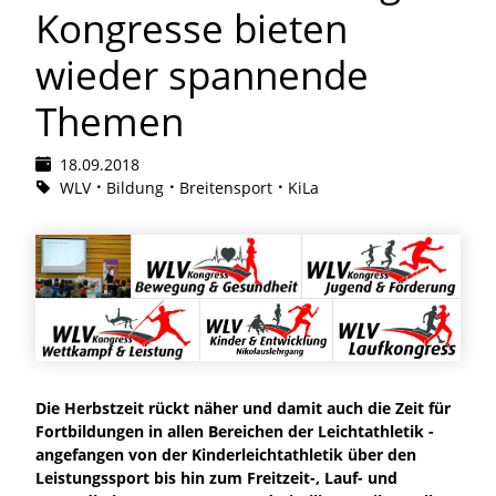
Kongresse bieten
wieder spannende
Themen
18.09.2018
WLV
Bildung
Breitensport
KiLa
Die Herbstzeit rückt näher und damit auch die Zeit für
Fortbildungen in allen Bereichen der Leichtathletik -
angefangen von der Kinderleichtathletik über den
Leistungssport bis hin zum Freitzeit-, Lauf- und