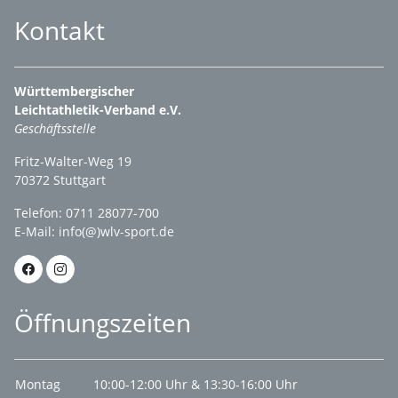
Kontakt
Württembergischer
Leichtathletik-Verband e.V.
Geschäftsstelle
Fritz-Walter-Weg 19
70372 Stuttgart
Telefon: 0711 28077-700
E-Mail:
info(@)wlv-sport.de
Öffnungszeiten
Montag
10:00-12:00 Uhr & 13:30-16:00 Uhr