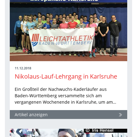
11.12.2018
Nikolaus-Lauf-Lehrgang in Karlsruhe
Ein Großteil der Nachwuchs-Kaderläufer aus
Baden-Württemberg versammelte sich am
vergangenen Wochenende in Karlsruhe, um am…
Artikel anzeigen