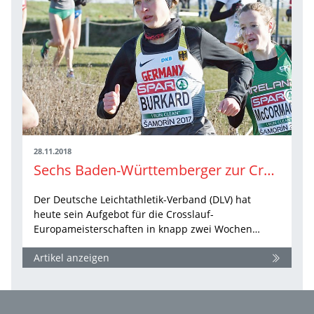
28.11.2018
Sechs Baden-Württemberger zur Cross-EM
Der Deutsche Leichtathletik-Verband (DLV) hat
heute sein Aufgebot für die Crosslauf-
Europameisterschaften in knapp zwei Wochen…
Artikel anzeigen