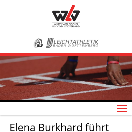
Elena Burkhard führt