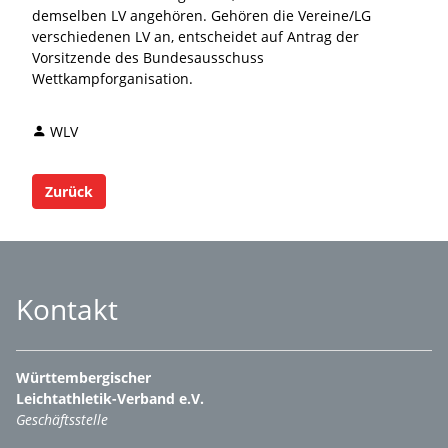
demselben LV angehören. Gehören die Vereine/LG
verschiedenen LV an, entscheidet auf Antrag der
Vorsitzende des Bundesausschuss
Wettkampforganisation.
WLV
Zurück
Kontakt
Württembergischer
Leichtathletik-Verband e.V.
Geschäftsstelle