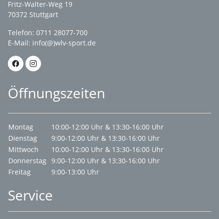
Fritz-Walter-Weg 19
70372 Stuttgart
Telefon: 0711 28077-700
E-Mail:
info(@)wlv-sport.de
Öffnungszeiten
Montag
10:00-12:00 Uhr & 13:30-16:00 Uhr
Dienstag
9:00-12:00 Uhr & 13:30-16:00 Uhr
Mittwoch
10:00-12:00 Uhr & 13:30-16:00 Uhr
Donnerstag
9:00-12:00 Uhr & 13:30-16:00 Uhr
Freitag
9:00-13:00 Uhr
Service