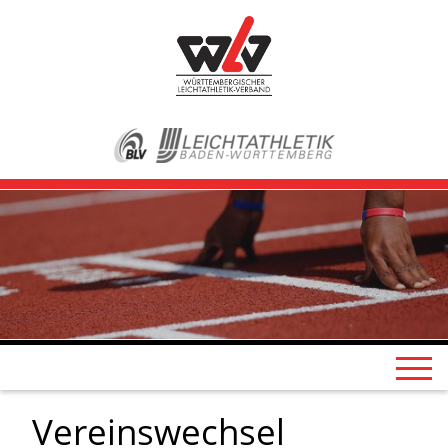
Vereinswechsel