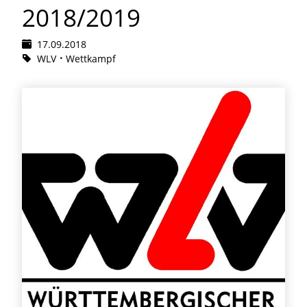
2018/2019
17.09.2018
WLV
Wettkampf