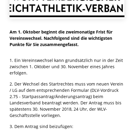
Am 1. Oktober beginnt die zweimonatige Frist für
Vereinswechsel. Nachfolgend sind die wichtigsten
Punkte für Sie zusammengefasst.
1. Ein Vereinswechsel kann grundsätzlich nur in der Zeit
zwischen 1. Oktober und 30. November eines Jahres
erfolgen.
2. Der Wechsel des Startrechtes muss vom neuen Verein
/ LG auf dem entsprechenden Formular (DLV-Vordruck
2.75 - Startpassantrag/Änderungsantrag) beim
Landesverband beantragt werden. Der Antrag muss bis
spätestens 30. November 2018, 24 Uhr, der WLV-
Geschäftsstelle vorliegen.
3. Dem Antrag sind beizufügen: