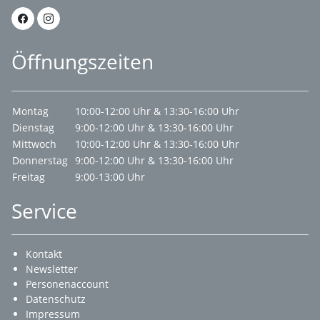
Öffnungszeiten
Montag
10:00-12:00 Uhr & 13:30-16:00 Uhr
Dienstag
9:00-12:00 Uhr & 13:30-16:00 Uhr
Mittwoch
10:00-12:00 Uhr & 13:30-16:00 Uhr
Donnerstag
9:00-12:00 Uhr & 13:30-16:00 Uhr
Freitag
9:00-13:00 Uhr
Service
Kontakt
Newsletter
Personenaccount
Datenschutz
Impressum