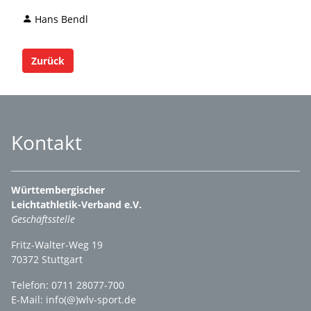
Hans Bendl
Zurück
Kontakt
Württembergischer
Leichtathletik-Verband e.V.
Geschäftsstelle
Fritz-Walter-Weg 19
70372 Stuttgart
Telefon: 0711 28077-700
E-Mail:
info(@)wlv-sport.de