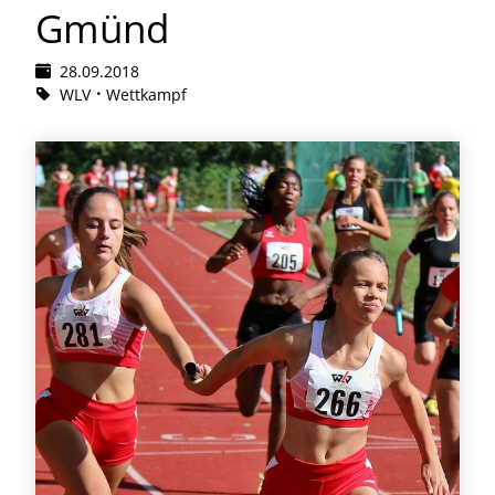
Gmünd
28.09.2018
WLV
Wettkampf