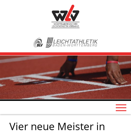
Vier neue Meister in