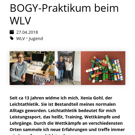
BOGY-Praktikum beim
WLV
27.04.2018
WLV
Jugend
Seit ca 13 Jahren widme ich mich, Xenia Gohl, der
Leichtathletik. Sie ist Bestandteil meines normalen
Alltags geworden. Leichtathletik bedeutet für mich
Leistungssport, das heißt, Training, Wettkämpfe und
Lehrgänge. Durch die Wettkämpfe an verschiedensten
Orten sammele ich neue Erfahrungen und treffe immer