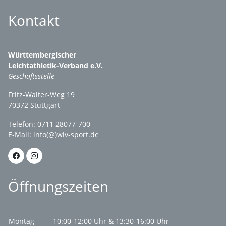
Kontakt
Württembergischer
Leichtathletik-Verband e.V.
Geschäftsstelle
Fritz-Walter-Weg 19
70372 Stuttgart
Telefon: 0711 28077-700
E-Mail:
info(@)wlv-sport.de
Öffnungszeiten
Montag
10:00-12:00 Uhr & 13:30-16:00 Uhr