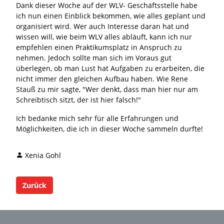
Dank dieser Woche auf der WLV- Geschäftsstelle habe
ich nun einen Einblick bekommen, wie alles geplant und
organisiert wird. Wer auch Interesse daran hat und
wissen will, wie beim WLV alles abläuft, kann ich nur
empfehlen einen Praktikumsplatz in Anspruch zu
nehmen. Jedoch sollte man sich im Voraus gut
überlegen, ob man Lust hat Aufgaben zu erarbeiten, die
nicht immer den gleichen Aufbau haben. Wie Rene
Stauß zu mir sagte, "Wer denkt, dass man hier nur am
Schreibtisch sitzt, der ist hier falsch!"
Ich bedanke mich sehr für alle Erfahrungen und
Möglichkeiten, die ich in dieser Woche sammeln durfte!
Xenia Gohl
Zurück