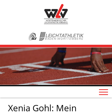
Xenia Gohl: Mein