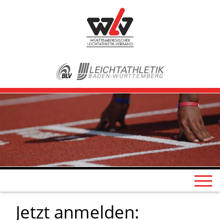
Jetzt anmelden: