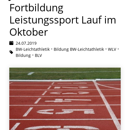
Fortbildung
Leistungssport Lauf im
Oktober
24.07.2019
BW-Leichtathletik
Bildung BW-Leichtathletik
WLV
Bildung
BLV