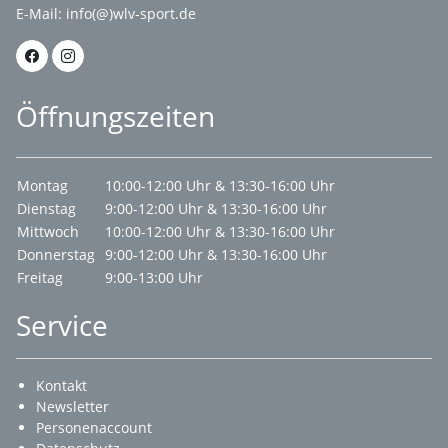
E-Mail:
info(@)wlv-sport.de
Öffnungszeiten
Montag
10:00-12:00 Uhr & 13:30-16:00 Uhr
Dienstag
9:00-12:00 Uhr & 13:30-16:00 Uhr
Mittwoch
10:00-12:00 Uhr & 13:30-16:00 Uhr
Donnerstag
9:00-12:00 Uhr & 13:30-16:00 Uhr
Freitag
9:00-13:00 Uhr
Service
Kontakt
Newsletter
Personenaccount