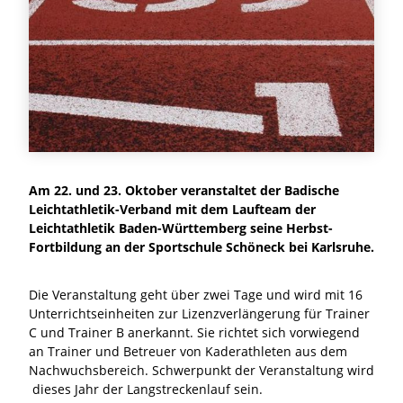
Am 22. und 23. Oktober veranstaltet der Badische
Leichtathletik-Verband mit dem Laufteam der
Leichtathletik Baden-Württemberg seine Herbst-
Fortbildung an der Sportschule Schöneck bei Karlsruhe.
Die Veranstaltung geht über zwei Tage und wird mit 16
Unterrichtseinheiten zur Lizenzverlängerung für Trainer
C und Trainer B anerkannt. Sie richtet sich vorwiegend
an Trainer und Betreuer von Kaderathleten aus dem
Nachwuchsbereich. Schwerpunkt der Veranstaltung wird
dieses Jahr der Langstreckenlauf sein.