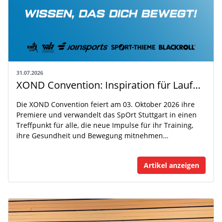
31.07.2026
XOND Convention: Inspiration für Laufen, Fitness und Gesundheit
Die XOND Convention feiert am 03. Oktober 2026 ihre
Premiere und verwandelt das SpOrt Stuttgart in einen
Treffpunkt für alle, die neue Impulse für ihr Training,
ihre Gesundheit und Bewegung mitnehmen…
Artikel anzeigen