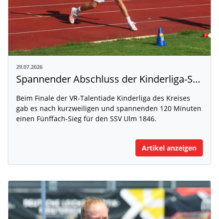
29.07.2026
Spannender Abschluss der Kinderliga-Saison
Beim Finale der VR-Talentiade Kinderliga des Kreises
gab es nach kurzweiligen und spannenden 120 Minuten
einen Fünffach-Sieg für den SSV Ulm 1846.
Artikel anzeigen