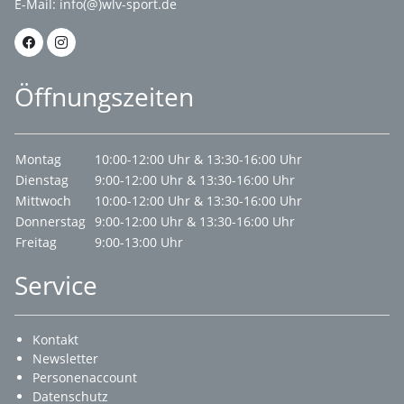
E-Mail:
info(@)wlv-sport.de
Öffnungszeiten
Montag
10:00-12:00 Uhr & 13:30-16:00 Uhr
Dienstag
9:00-12:00 Uhr & 13:30-16:00 Uhr
Mittwoch
10:00-12:00 Uhr & 13:30-16:00 Uhr
Donnerstag
9:00-12:00 Uhr & 13:30-16:00 Uhr
Freitag
9:00-13:00 Uhr
Service
Kontakt
Newsletter
Personenaccount
Datenschutz