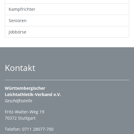
Kampfrichter
Senioren
Jobbörse
Kontakt
Württembergischer
Leichtathletik-Verband e.V.
Geschäftsstelle
Fritz-Walter-Weg 19
70372 Stuttgart
Telefon: 0711 28077-700