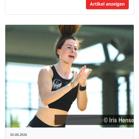
Artikel anzeigen
02.08.2026