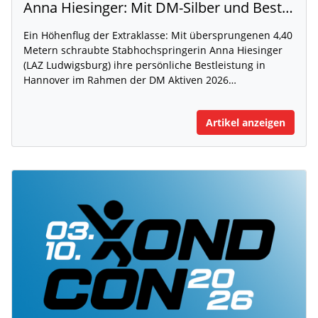
Anna Hiesinger: Mit DM-Silber und Bestleistung zur U20-WM
Ein Höhenflug der Extraklasse: Mit übersprungenen 4,40
Metern schraubte Stabhochspringerin Anna Hiesinger
(LAZ Ludwigsburg) ihre persönliche Bestleistung in
Hannover im Rahmen der DM Aktiven 2026…
Artikel anzeigen