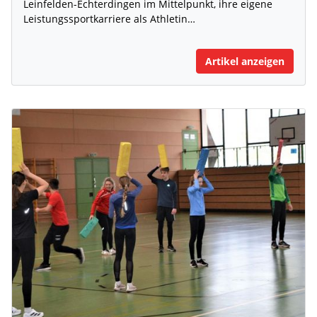
Leinfelden-Echterdingen im Mittelpunkt, ihre eigene
Leistungssportkarriere als Athletin…
Artikel anzeigen