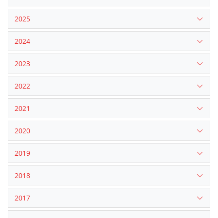
2025
2024
2023
2022
2021
2020
2019
2018
2017