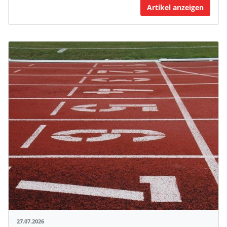
Artikel anzeigen
27.07.2026