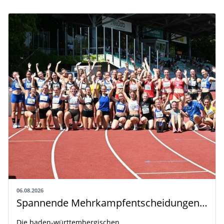
06.08.2026
Spannende Mehrkampfentscheidungen in Weingarten
Die baden-württembergischen