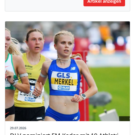
Artikel anzeigen
29.07.2026