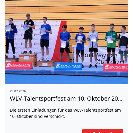
29.07.2026
WLV-Talentsportfest am 10. Oktober 2026
Die ersten Einladungen für das WLV-Talentsportfest am
10. Oktober sind verschickt.