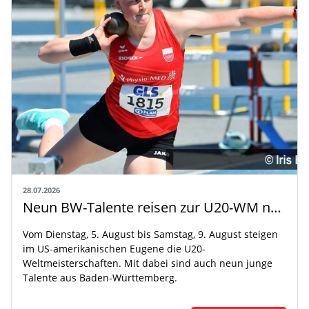
28.07.2026
Neun BW-Talente reisen zur U20-WM nach Eugene
Vom Dienstag, 5. August bis Samstag, 9. August steigen
im US-amerikanischen Eugene die U20-
Weltmeisterschaften. Mit dabei sind auch neun junge
Talente aus Baden-Württemberg.