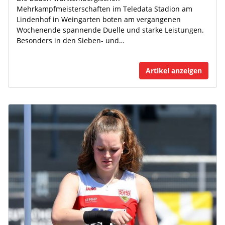
Mehrkampfmeisterschaften im Teledata Stadion am
Lindenhof in Weingarten boten am vergangenen
Wochenende spannende Duelle und starke Leistungen.
Besonders in den Sieben- und…
Artikel anzeigen