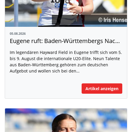
05.08.2026
Eugene ruft: Baden-Württembergs Nachwuchs greift nach der Weltspitze
Im legendären Hayward Field in Eugene trifft sich vom 5.
bis 9. August die internationale U20-Elite. Neun Talente
aus Baden-Württemberg gehören zum deutschen
Aufgebot und wollen sich bei den…
Artikel anzeigen