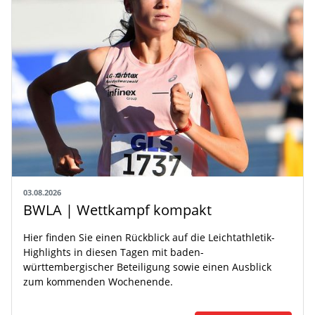
03.08.2026
BWLA | Wettkampf kompakt
Hier finden Sie einen Rückblick auf die Leichtathletik-
Highlights in diesen Tagen mit baden-
württembergischer Beteiligung sowie einen Ausblick
zum kommenden Wochenende.