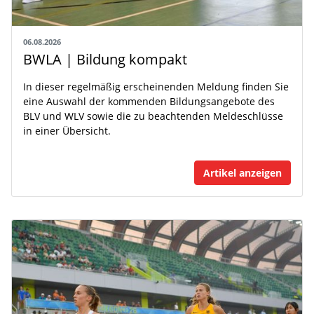
06.08.2026
BWLA | Bildung kompakt
In dieser regelmäßig erscheinenden Meldung finden Sie
eine Auswahl der kommenden Bildungsangebote des
BLV und WLV sowie die zu beachtenden Meldeschlüsse
in einer Übersicht.
Artikel anzeigen