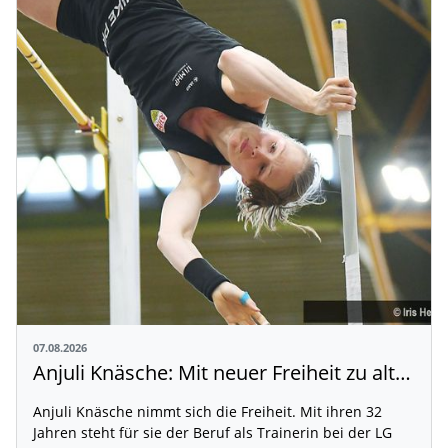
07.08.2026
Anjuli Knäsche: Mit neuer Freiheit zu alten Höhen
Anjuli Knäsche nimmt sich die Freiheit. Mit ihren 32
Jahren steht für sie der Beruf als Trainerin bei der LG