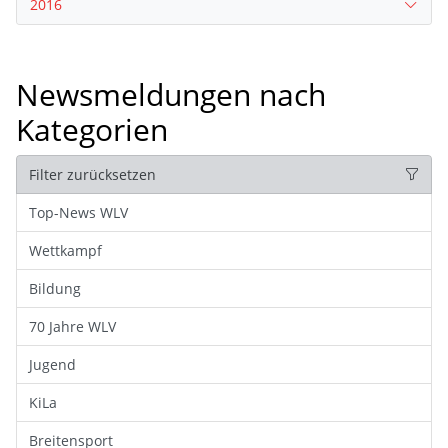
2016
Newsmeldungen nach
Kategorien
Filter zurücksetzen
Top-News WLV
Wettkampf
Bildung
70 Jahre WLV
Jugend
KiLa
Breitensport