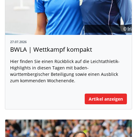
27.07.2026
BWLA | Wettkampf kompakt
Hier finden Sie einen Rückblick auf die Leichtathletik-
Highlights in diesen Tagen mit baden-
württembergischer Beteiligung sowie einen Ausblick
zum kommenden Wochenende.
Artikel anzeigen