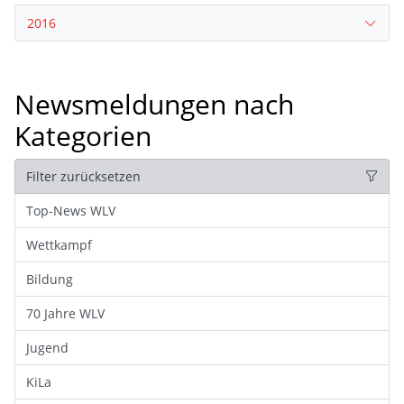
2016
Newsmeldungen nach
Kategorien
Filter zurücksetzen
Top-News WLV
Wettkampf
Bildung
70 Jahre WLV
Jugend
KiLa