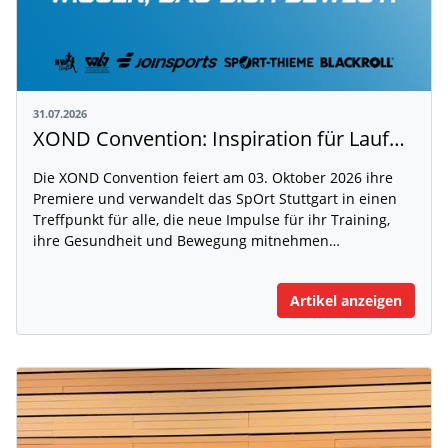
31.07.2026
XOND Convention: Inspiration für Laufen, Fitness und Gesundheit
Die XOND Convention feiert am 03. Oktober 2026 ihre
Premiere und verwandelt das SpOrt Stuttgart in einen
Treffpunkt für alle, die neue Impulse für ihr Training,
ihre Gesundheit und Bewegung mitnehmen…
Artikel anzeigen