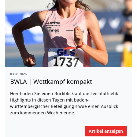
03.08.2026
BWLA | Wettkampf kompakt
Hier finden Sie einen Rückblick auf die Leichtathletik-
Highlights in diesen Tagen mit baden-
württembergischer Beteiligung sowie einen Ausblick
zum kommenden Wochenende.
Artikel anzeigen