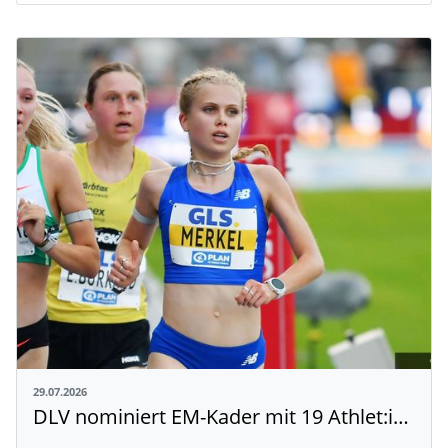
29.07.2026
DLV nominiert EM-Kader mit 19 Athlet:innen aus Baden-Württemberg