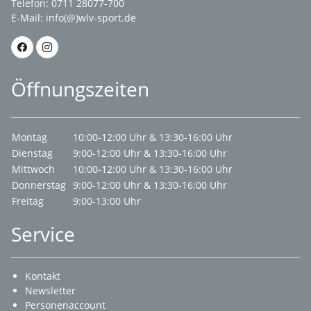
Telefon: 0711 28077-700
E-Mail:
info(@)wlv-sport.de
Öffnungszeiten
Montag
10:00-12:00 Uhr & 13:30-16:00 Uhr
Dienstag
9:00-12:00 Uhr & 13:30-16:00 Uhr
Mittwoch
10:00-12:00 Uhr & 13:30-16:00 Uhr
Donnerstag
9:00-12:00 Uhr & 13:30-16:00 Uhr
Freitag
9:00-13:00 Uhr
Service
Kontakt
Newsletter
Personenaccount