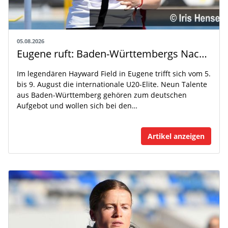
05.08.2026
Eugene ruft: Baden-Württembergs Nachwuchs greift nach der Weltspitze
Im legendären Hayward Field in Eugene trifft sich vom 5.
bis 9. August die internationale U20-Elite. Neun Talente
aus Baden-Württemberg gehören zum deutschen
Aufgebot und wollen sich bei den…
Artikel anzeigen