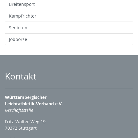
Breitensport
Kampfrichter
Senioren
Jobbörse
Kontakt
Württembergischer
Leichtathletik-Verband e.V.
Geschäftsstelle
Fritz-Walter-Weg 19
70372 Stuttgart