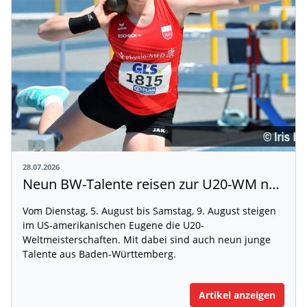
28.07.2026
Neun BW-Talente reisen zur U20-WM nach Eugene
Vom Dienstag, 5. August bis Samstag, 9. August steigen
im US-amerikanischen Eugene die U20-
Weltmeisterschaften. Mit dabei sind auch neun junge
Talente aus Baden-Württemberg.
Artikel anzeigen