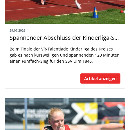
29.07.2026
Spannender Abschluss der Kinderliga-Saison
Beim Finale der VR-Talentiade Kinderliga des Kreises
gab es nach kurzweiligen und spannenden 120 Minuten
einen Fünffach-Sieg für den SSV Ulm 1846.
Artikel anzeigen