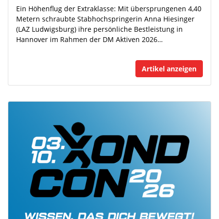
Ein Höhenflug der Extraklasse: Mit übersprungenen 4,40
Metern schraubte Stabhochspringerin Anna Hiesinger
(LAZ Ludwigsburg) ihre persönliche Bestleistung in
Hannover im Rahmen der DM Aktiven 2026…
Artikel anzeigen