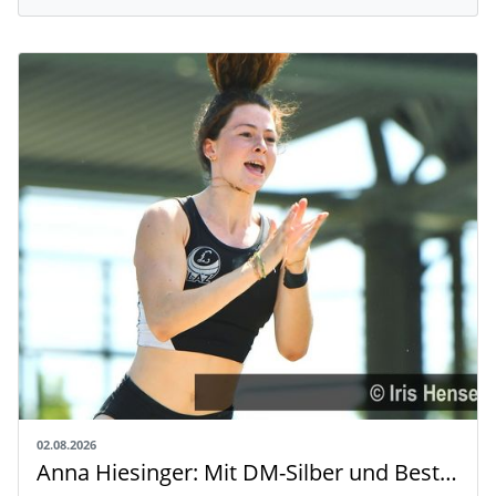
02.08.2026
Anna Hiesinger: Mit DM-Silber und Bestleistung zur U20-WM