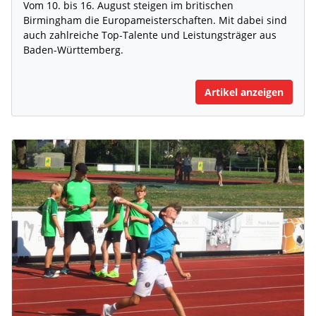
Vom 10. bis 16. August steigen im britischen
Birmingham die Europameisterschaften. Mit dabei sind
auch zahlreiche Top-Talente und Leistungsträger aus
Baden-Württemberg.
Artikel anzeigen