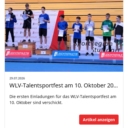
29.07.2026
WLV-Talentsportfest am 10. Oktober 2026
Die ersten Einladungen für das WLV-Talentsportfest am
10. Oktober sind verschickt.
Artikel anzeigen