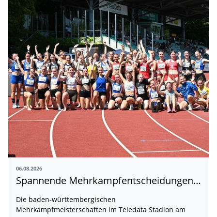
06.08.2026
Spannende Mehrkampfentscheidungen in Weingarten
Die baden-württembergischen
Mehrkampfmeisterschaften im Teledata Stadion am