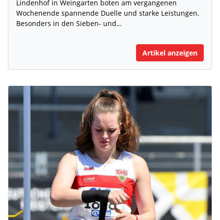
Lindenhof in Weingarten boten am vergangenen
Wochenende spannende Duelle und starke Leistungen.
Besonders in den Sieben- und…
Artikel anzeigen