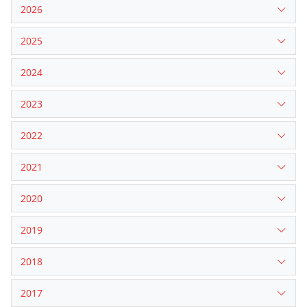
2026
2025
2024
2023
2022
2021
2020
2019
2018
2017