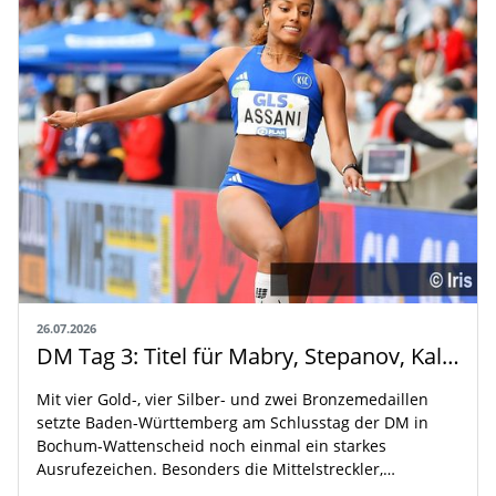
26.07.2026
DM Tag 3: Titel für Mabry, Stepanov, Kallabis und Assani
Mit vier Gold-, vier Silber- und zwei Bronzemedaillen
setzte Baden-Württemberg am Schlusstag der DM in
Bochum-Wattenscheid noch einmal ein starkes
Ausrufezeichen. Besonders die Mittelstreckler,…