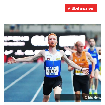
Artikel anzeigen