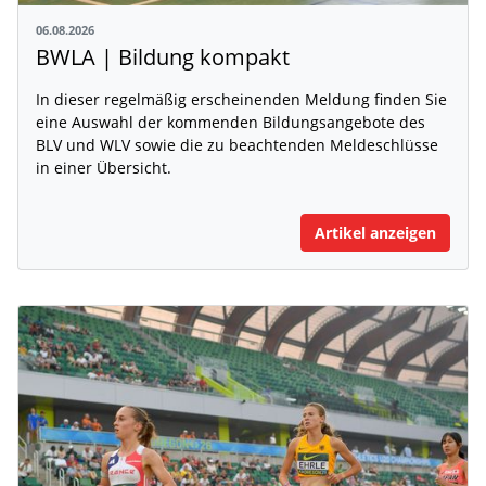
06.08.2026
BWLA | Bildung kompakt
In dieser regelmäßig erscheinenden Meldung finden Sie
eine Auswahl der kommenden Bildungsangebote des
BLV und WLV sowie die zu beachtenden Meldeschlüsse
in einer Übersicht.
Artikel anzeigen