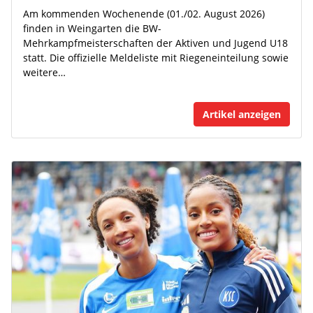
Am kommenden Wochenende (01./02. August 2026)
finden in Weingarten die BW-
Mehrkampfmeisterschaften der Aktiven und Jugend U18
statt. Die offizielle Meldeliste mit Riegeneinteilung sowie
weitere…
Artikel anzeigen