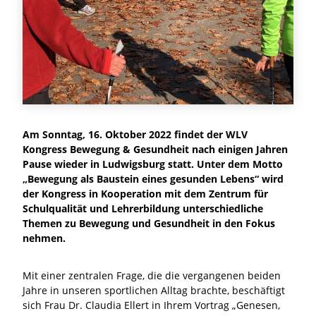
Am Sonntag, 16. Oktober 2022 findet der WLV
Kongress Bewegung & Gesundheit nach einigen Jahren
Pause wieder in Ludwigsburg statt. Unter dem Motto
„Bewegung als Baustein eines gesunden Lebens“ wird
der Kongress in Kooperation mit dem Zentrum für
Schulqualität und Lehrerbildung unterschiedliche
Themen zu Bewegung und Gesundheit in den Fokus
nehmen.
Mit einer zentralen Frage, die die vergangenen beiden
Jahre in unseren sportlichen Alltag brachte, beschäftigt
sich Frau Dr. Claudia Ellert in Ihrem Vortrag „Genesen,