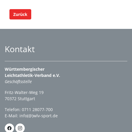
Zurück
Kontakt
Württembergischer
Leichtathletik-Verband e.V.
Geschäftsstelle
Fritz-Walter-Weg 19
70372 Stuttgart
Telefon: 0711 28077-700
E-Mail:
info(@)wlv-sport.de