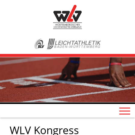
WLV Kongress