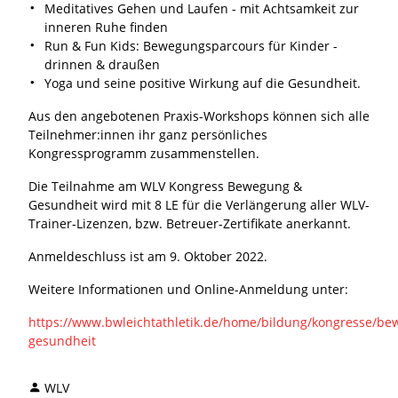
Meditatives Gehen und Laufen - mit Achtsamkeit zur
inneren Ruhe finden
Run & Fun Kids: Bewegungsparcours für Kinder -
drinnen & draußen
Yoga und seine positive Wirkung auf die Gesundheit.
Aus den angebotenen Praxis-Workshops können sich alle
Teilnehmer:innen ihr ganz persönliches
Kongressprogramm zusammenstellen.
Die Teilnahme am WLV Kongress Bewegung &
Gesundheit wird mit 8 LE für die Verlängerung aller WLV-
Trainer-Lizenzen, bzw. Betreuer-Zertifikate anerkannt.
Anmeldeschluss ist am 9. Oktober 2022.
Weitere Informationen und Online-Anmeldung unter:
https://www.bwleichtathletik.de/home/bildung/kongresse/be
gesundheit
WLV