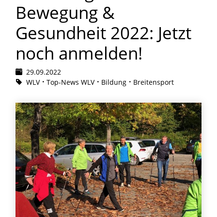
Bewegung &
Gesundheit 2022: Jetzt
noch anmelden!
29.09.2022
WLV
Top-News WLV
Bildung
Breitensport