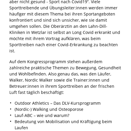
aber nicht gesund - Sport nach Covid19“. Viele
Sporttreibende und Übungsleiter:innen werden immer
häufiger mit diesem Thema bei ihren Sportangeboten
konfrontiert und sind sich unsicher, wie sie damit
umgehen sollen. Die Oberärztin an den Lahn-Dill-
Kliniken in Wetzlar ist selbst an Long Covid erkrankt und
möchte mit ihrem Vortrag aufklären, was beim
Sporttreiben nach einer Covid-Erkrankung zu beachten
ist.
Auf dem Kongressprogramm stehen außerdem
zahlreiche praktische Themen zu Bewegung, Gesundheit
und Wohlbefinden. Also genau das, was den Läufer,
Walker, Nordic Walker sowie die Trainer:innen und
Betreuer:innen in ihrem Sporttreiben an der frischen
Luft fast täglich beschäftigt:
Outdoor Athletics – Das DLV-Kursprogramm
(Nordic-) Walking und Osteoporose
Lauf-ABC – wie und warum?
Bedeutung von Mobilisation und Kräftigung beim
Laufen