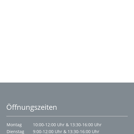
Öffnungszeiten
Montag
10:00-12:00 Uhr & 13:30-16:00 Uhr
Dienstag
9:00-12:00 Uhr & 13:30-16:00 Uhr