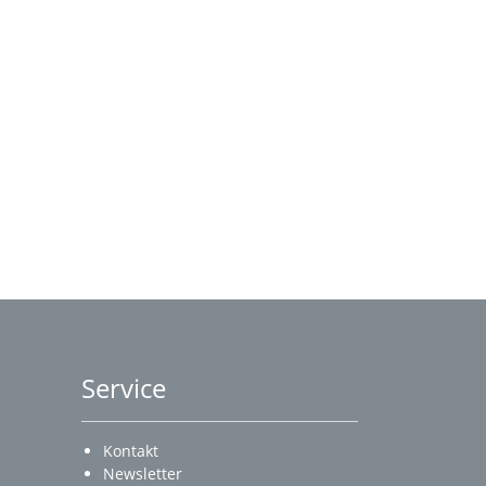
Service
Kontakt
Newsletter