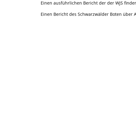
Einen ausführlichen Bericht der der WJS finde
Einen Bericht des Schwarzwälder Boten über A