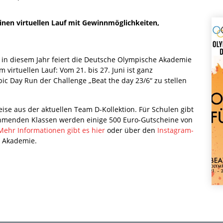
inen virtuellen Lauf mit Gewinnmöglichkeiten,
h in diesem Jahr feiert die Deutsche Olympische Akademie
irtuellen Lauf: Vom 21. bis 27. Juni ist ganz
c Day Run der Challenge „Beat the day 23/6“ zu stellen
ise aus der aktuellen Team D-Kollektion. Für Schulen gibt
nehmenden Klassen werden einige 500 Euro-Gutscheine von
Mehr Informationen gibt es hier
oder über den
Instagram-
 Akademie.