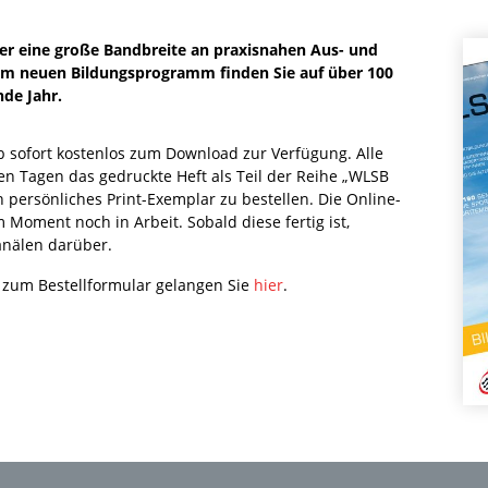
er eine große Bandbreite an praxisnahen Aus- und
. Im neuen Bildungsprogramm finden Sie auf über 100
de Jahr.
 sofort kostenlos zum Download zur Verfügung. Alle
en Tagen das gedruckte Heft als Teil der Reihe „WLSB
in persönliches Print-Exemplar zu bestellen. Die Online-
Moment noch in Arbeit. Sobald diese fertig ist,
Kanälen darüber.
zum Bestellformular gelangen Sie
hier
.